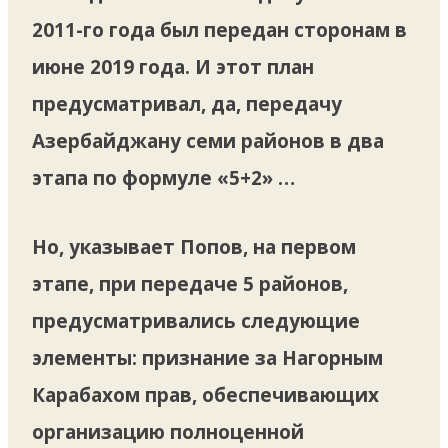
2011-го года был передан сторонам в
июне 2019 года. И этот план
предусматривал, да, передачу
Азербайджану семи районов в два
этапа по формуле «5+2» …
Но, указывает Попов, на первом
этапе, при передаче 5 районов,
предусматривались следующие
элементы: признание за Нагорным
Карабахом прав, обеспечивающих
организацию полноценной