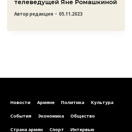
телеведущей Яне Ромашкиной
Автор
редакция
05.11.2023
Новости
Армяне
Политика
Культура
События
Экономика
Общество
Страна армян
Спорт
Интервью