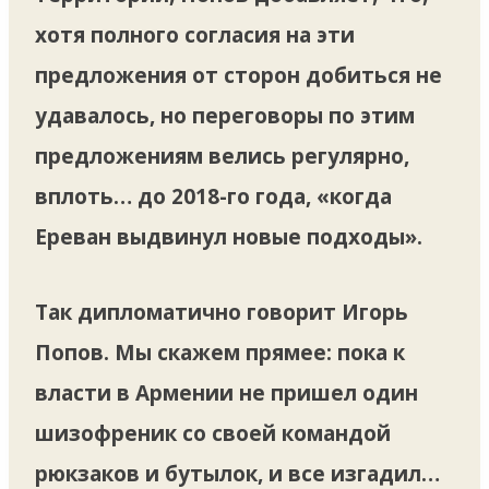
хотя полного согласия на эти
предложения от сторон добиться не
удавалось, но переговоры по этим
предложениям велись регулярно,
вплоть… до 2018-го года, «когда
Ереван выдвинул новые подходы».
Так дипломатично говорит Игорь
Попов. Мы скажем прямее: пока к
власти в Армении не пришел один
шизофреник со своей командой
рюкзаков и бутылок, и все изгадил…