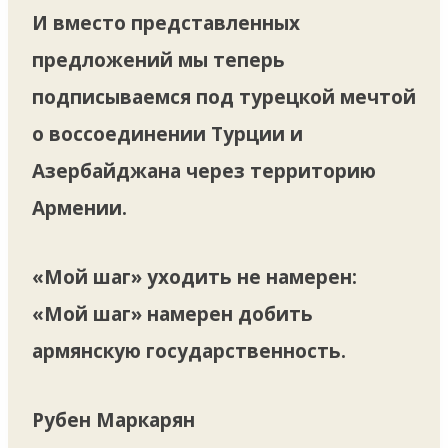
И вместо представленных
предложений мы теперь
подписываемся под турецкой мечтой
о воссоединении Турции и
Азербайджана через территорию
Армении.
«Мой шаг» уходить не намерен:
«Мой шаг» намерен добить
армянскую государственность.
Рубен Маркарян