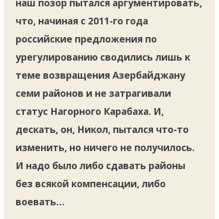
наш позор пытался аргументировать,
что, начиная с 2011-го года
российские предложения по
урегулированию сводились лишь к
теме возвращения Азербайджану
семи районов и не затрагивали
статус Нагорного Карабаха. И,
дескать, он, Никол, пытался что-то
изменить, но ничего не получилось.
И надо было либо сдавать районы
без всякой компенсации, либо
воевать…