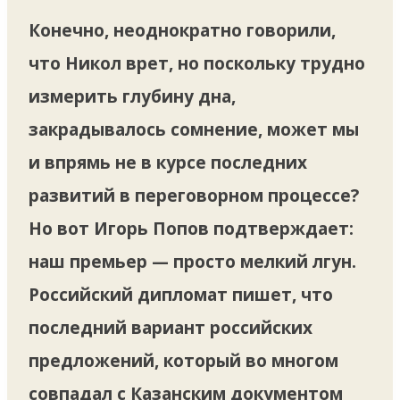
Конечно, неоднократно говорили,
что Никол врет, но поскольку трудно
измерить глубину дна,
закрадывалось сомнение, может мы
и впрямь не в курсе последних
развитий в переговорном процессе?
Но вот Игорь Попов подтверждает:
наш премьер — просто мелкий лгун.
Российский дипломат пишет, что
последний вариант российских
предложений, который во многом
совпадал с Казанским документом