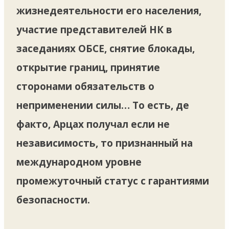
жизнедеятельности его населения,
участие представителей НК в
заседаниях ОБСЕ, снятие блокады,
открытие границ, принятие
сторонами обязательств о
неприменении силы… То есть, де
факто, Арцах получал если не
независимость, то признанный на
международном уровне
промежуточный статус с гарантиями
безопасности.