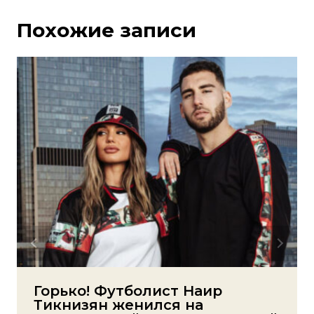
Похожие записи
Горько! Футболист Наир
Тикнизян женился на