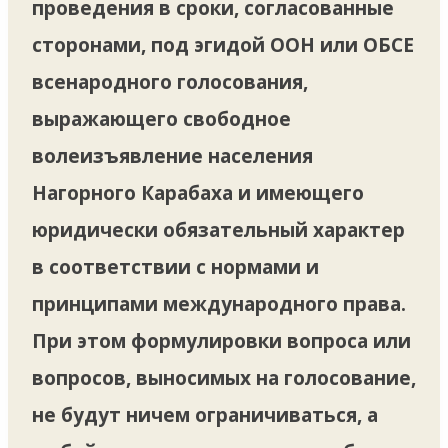
проведения в сроки, согласованные
сторонами, под эгидой ООН или ОБСЕ
всенародного голосования,
выражающего свободное
волеизъявление населения
Нагорного Карабаха и имеющего
юридически обязательный характер
в соответствии с нормами и
принципами международного права.
При этом формулировки вопроса или
вопросов, выносимых на голосование,
не будут ничем ограничиваться, а