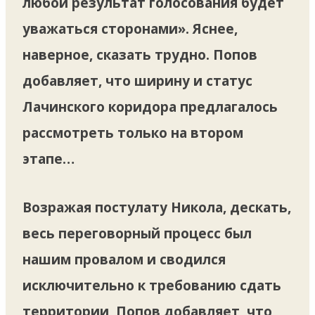
любой результат голосования будет
уважаться сторонами». Яснее,
наверное, сказать трудно. Попов
добавляет, что ширину и статус
Лачинского коридора предлагалось
рассмотреть только на втором
этапе…
Возражая постулату Никола, дескать,
весь переговорный процесс был
нашим провалом и сводился
исключительно к требованию сдать
территории, Попов добавляет, что,