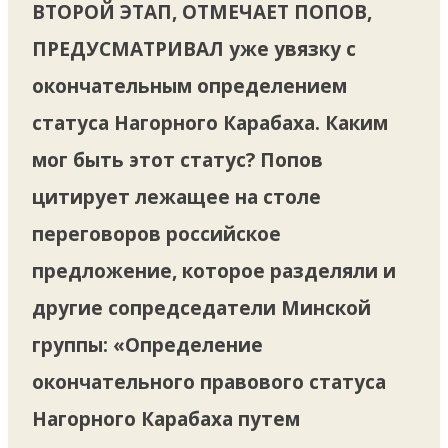
ВТОРОЙ ЭТАП, ОТМЕЧАЕТ ПОПОВ,
ПРЕДУСМАТРИВАЛ
уже увязку с
окончательным определением
статуса Нагорного Карабаха. Каким
мог быть этот статус? Попов
цитирует лежащее на столе
переговоров российское
предложение, которое разделяли и
другие сопредседатели Минской
группы: «Определение
окончательного правового статуса
Нагорного Карабаха путем