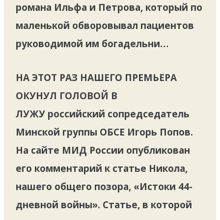
романа Ильфа и Петрова, который по
маленькой обворовывал пациентов
руководимой им богадельни…
НА ЭТОТ РАЗ НАШЕГО ПРЕМЬЕРА
ОКУНУЛ ГОЛОВОЙ В
ЛУЖУ
российский сопредседатель
Минской группы ОБСЕ Игорь Попов.
На сайте МИД России опубликован
его комментарий к статье Никола,
нашего общего позора, «Истоки 44-
дневной войны». Статье, в которой