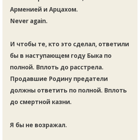
Арменией и Арцахом.
Never again.
И чтобы те, кто это сделал, ответили
бы в наступающем году Быка по
полной. Вплоть до расстрела.
Продавшие Родину предатели
должны ответить по полной. Вплоть
до смертной казни.
Я бы не возражал.