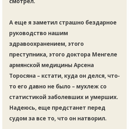
смотрел.
А еще я заметил страшно бездарное
руководство нашим
здравоохранением, этого
преступника, этого доктора Менгеле
армянской медицины Арсена
Торосяна – кстати, куда он делся, что-
то его давно не было – мухлеж со
статистикой заболевших и умерших.
Надеюсь, еще предстанет перед
судом за все то, что он натворил.