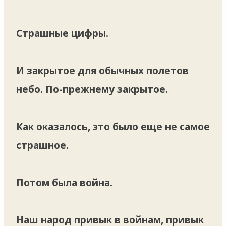
Страшные цифры.
И закрытое для обычных полетов
небо. По-прежнему закрытое.
Как оказалось, это было еще не самое
страшное.
Потом была война.
Наш народ привык в войнам, привык