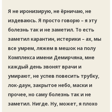
Я не иронизирую, не ёрничаю, не
издеваюсь. Я просто говорю – я эту
болезнь так и не заметил. То есть
заметил карантин, истерики – ах, мы
все умрем, ляжем в мешок на полу
Комплекса имени Демирчяна, мне
каждый день звонят врачи и
умирают, не успев повесить трубку,
лок-даун, закрытое небо, маски и
прочее, но саму болезнь так и не
заметил. Нигде. Ну, может, я плохо