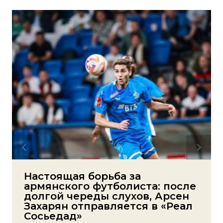
Настоящая борьба за
армянского футболиста: после
долгой череды слухов, Арсен
Захарян отправляется в «Реал
Сосьедад»