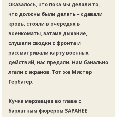
Оказалось, что пока мы делали то,
что должны были делать – сдавали
кровь, стояли в очередях в
военкоматы, затаив дыхание,
слушали сводки с фронта и
рассматривали карту военных
действий, нас предали. Нам банально
лгали с экранов. Тот же Мистер
Гёрбагёр.
Кучка мерзавцев во главе с
бархатным фюрером ЗАРАНЕЕ