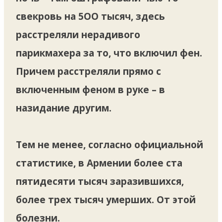
свекровь на 5ОО тысяч, здесь
расстреляли нерадивого
парикмахера за то, что включил фен.
Причем расстреляли прямо с
включенным феном в руке – в
назидание другим.
Тем не менее, согласно официальной
статистике, в Армении более ста
пятидесяти тысяч заразившихся,
более трех тысяч умерших. От этой
болезни.