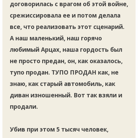
договорилась с врагом об этой войне,
срежиссировала ее и потом делала
все, что реализовать этот сценарий.
А наш маленький, наш горячо
любимый Арцах, наша гордость был
не просто предан, он, как оказалось,
тупо продан. ТУПО ПРОДАН как, не
знаю, как старый автомобиль, как
диван изношенный. Вот так взяли и
продали.
Убив при этом 5 тысяч человек,