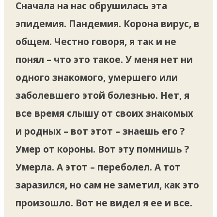
Сначала на нас обрушилась эта
эпидемия. Пандемия. Корона вирус, в
общем. Честно говоря, я так и не
понял – что это такое. У меня нет ни
одного знакомого, умершего или
заболевшего этой болезнью. Нет, я
все время слышу от своих знакомых
и родных – вот этот – знаешь его ?
Умер от короны. Вот эту помнишь ?
Умерла. А этот – переболел. А тот
заразился, но сам не заметил, как это
произошло. Вот не видел я ее и все.