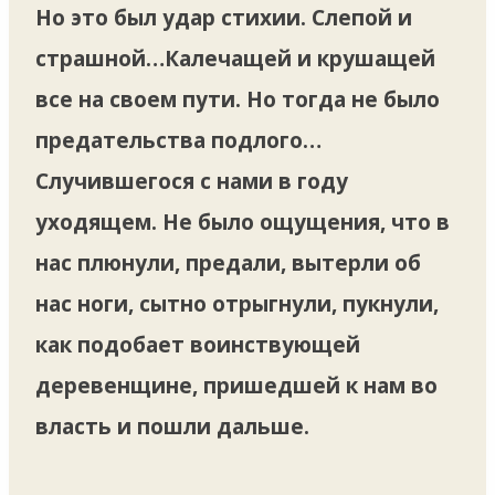
Но это был удар стихии. Слепой и
страшной…Калечащей и крушащей
все на своем пути. Но тогда не было
предательства подлого…
Случившегося с нами в году
уходящем. Не было ощущения, что в
нас плюнули, предали, вытерли об
нас ноги, сытно отрыгнули, пукнули,
как подобает воинствующей
деревенщине, пришедшей к нам во
власть и пошли дальше.