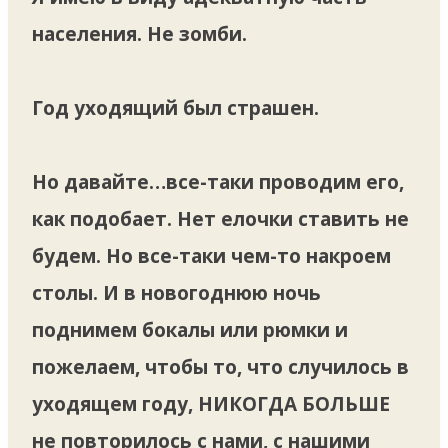
населения. Не зомби.
Год уходящий был страшен.
Но давайте…все-таки проводим его,
как подобает. Нет елочки ставить не
будем. Но все-таки чем-то накроем
столы. И в новогоднюю ночь
поднимем бокалы или рюмки и
пожелаем, чтобы то, что случилось в
уходящем году, НИКОГДА БОЛЬШЕ
не повторилось с нами, с нашими