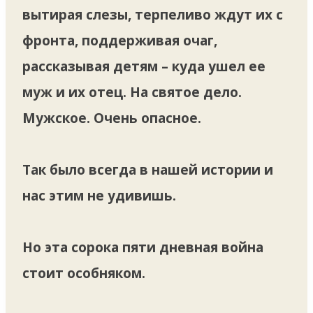
вытирая слезы, терпеливо ждут их с
фронта, поддерживая очаг,
рассказывая детям – куда ушел ее
муж и их отец. На святое дело.
Мужское. Очень опасное.
Так было всегда в нашей истории и
нас этим не удивишь.
Но эта сорока пяти дневная война
стоит особняком.