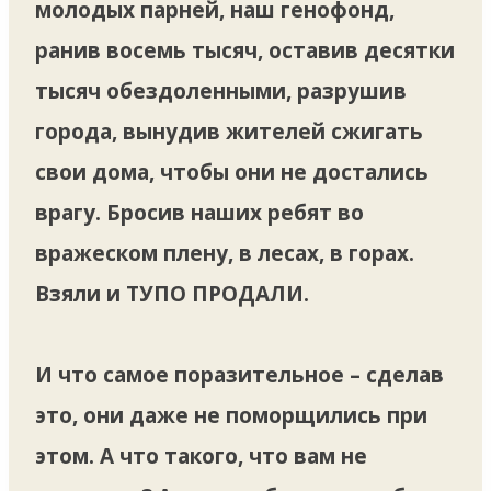
молодых парней, наш генофонд,
ранив восемь тысяч, оставив десятки
тысяч обездоленными, разрушив
города, вынудив жителей сжигать
свои дома, чтобы они не достались
врагу. Бросив наших ребят во
вражеском плену, в лесах, в горах.
Взяли и ТУПО ПРОДАЛИ.
И что самое поразительное – сделав
это, они даже не поморщились при
этом. А что такого, что вам не