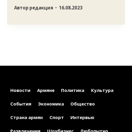
Автор
редакция
16.08.2023
Новости
Армяне
Политика
Культура
События
Экономика
Общество
Страна армян
Спорт
Интервью
Развлечения
Шоубизнес
Любопытно