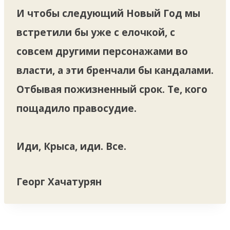
И чтобы следующий Новый Год мы
встретили бы уже с елочкой, с
совсем другими персонажами во
власти, а эти бренчали бы кандалами.
Отбывая пожизненный срок. Те, кого
пощадило правосудие.
Иди, Крыса, иди. Все.
Георг Хачатурян