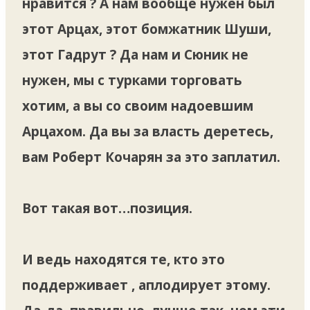
нравится ? А нам вообще нужен был
этот Арцах, этот бомжатник Шуши,
этот Гадрут ? Да нам и Сюник не
нужен, мы с турками торговать
хотим, а вы со своим надоевшим
Арцахом. Да вы за власть деретесь,
вам Роберт Кочарян за это заплатил.
Вот такая вот…позиция.
И ведь находятся те, кто это
поддерживает , аплодирует этому.