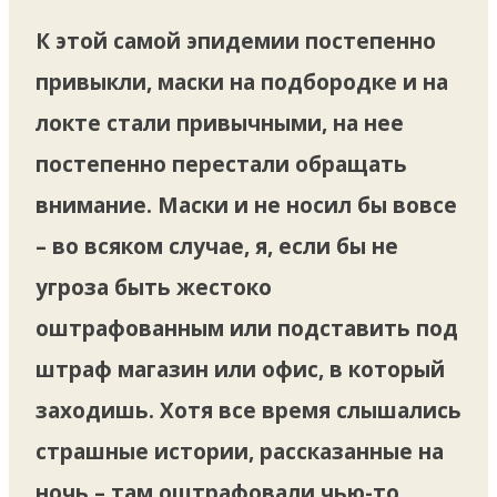
К этой самой эпидемии постепенно
привыкли, маски на подбородке и на
локте стали привычными, на нее
постепенно перестали обращать
внимание. Маски и не носил бы вовсе
– во всяком случае, я, если бы не
угроза быть жестоко
оштрафованным или подставить под
штраф магазин или офис, в который
заходишь. Хотя все время слышались
страшные истории, рассказанные на
ночь – там оштрафовали чью-то