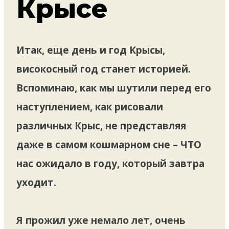
Крысе
Итак, еще день и год Крысы,
високосный год станет историей.
Вспоминаю, как мы шутили перед его
наступлением, как рисовали
различных Крыс, не представляя
даже в самом кошмарном сне – ЧТО
нас ожидало в году, который завтра
уходит.
Я прожил уже немало лет, очень