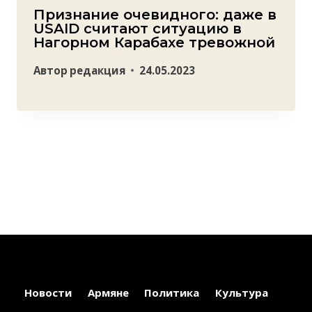
Признание очевидного: даже в
USAID считают ситуацию в
Нагорном Карабахе тревожной
Автор
редакция
24.05.2023
Новости
Армяне
Политика
Культура