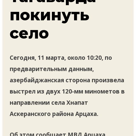
покинуть
село
Сегодня, 11 марта, около 10:20, по
предварительным данным,
азербайджанская сторона произвела
выстрел из двух 120-мм минометов в
направлении села Хнапат
Аскеранского района Арцаха.
Об этом сообщает МВД Арцаха.