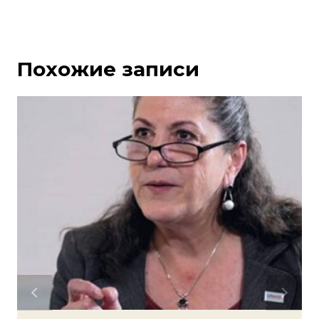
Похожие записи