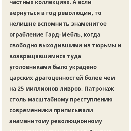
частных коллекциях. А если
вернуться в год революции, то
нелишне вспомнить знаменитое
ограбление Гард-Мебль, когда
свободно выходившими из тюрьмы и
возвращавшимися туда
уголовниками было украдено
царских драгоценностей более чем
на 25 миллионов ливров. Патронаж
столь масштабному преступлению
современники приписывали
знаменитому революционному