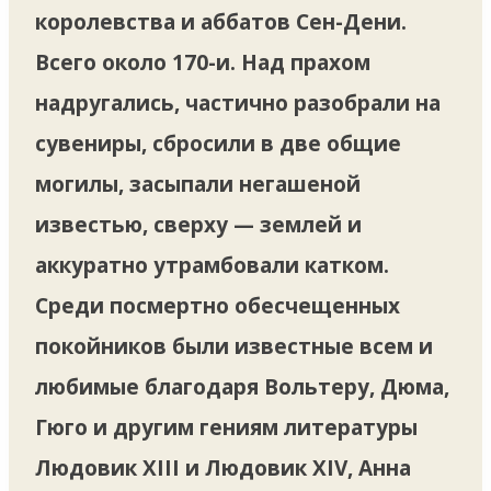
королевства и аббатов Сен-Дени.
Всего около 170-и. Над прахом
надругались, частично разобрали на
сувениры, сбросили в две общие
могилы, засыпали негашеной
известью, сверху — землей и
аккуратно утрамбовали катком.
Среди посмертно обесчещенных
покойников были известные всем и
любимые благодаря Вольтеру, Дюма,
Гюго и другим гениям литературы
Людовик XIII и Людовик XIV, Анна