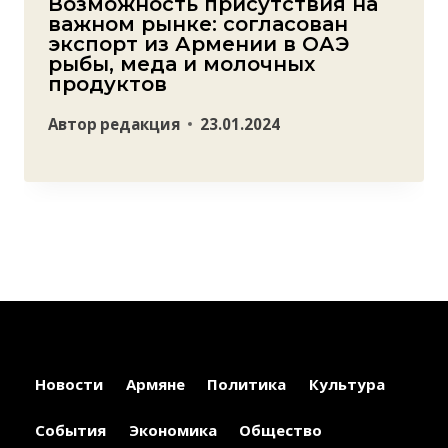
Возможность присутствия на
важном рынке: согласован
экспорт из Армении в ОАЭ
рыбы, меда и молочных
продуктов
Автор
редакция
23.01.2024
Новости
Армяне
Политика
Культура
События
Экономика
Общество