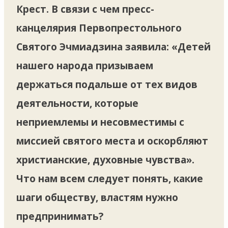
Крест. В связи с чем пресс-
канцелярия Первопрестольного
Святого Эчмиадзина заявила: «Детей
нашего народа призываем
держаться подальше от тех видов
деятельности, которые
неприемлемы и несовместимы с
миссией святого места и оскорбляют
христианские, духовные чувства».
Что нам всем следует понять, какие
шаги обществу, властям нужно
предпринимать?