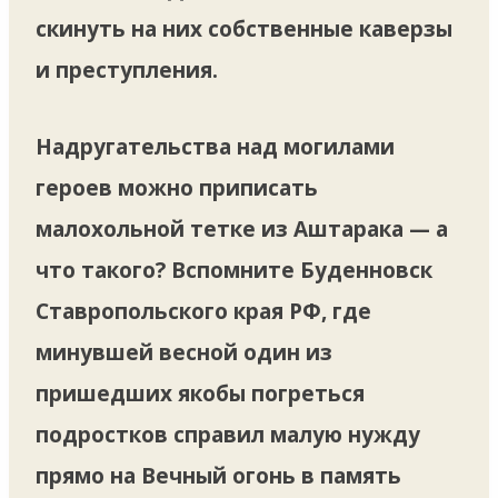
скинуть на них собственные каверзы
и преступления.
Надругательства над могилами
героев можно приписать
малохольной тетке из Аштарака — а
что такого? Вспомните Буденновск
Ставропольского края РФ, где
минувшей весной один из
пришедших якобы погреться
подростков справил малую нужду
прямо на Вечный огонь в память