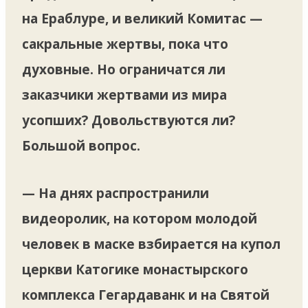
на Ераблуре, и великий Комитас —
сакральные жертвы, пока что
духовные. Но ограничатся ли
заказчики жертвами из мира
усопших? Довольствуются ли?
Большой вопрос.
— На днях распространили
видеоролик, на котором молодой
человек в маске взбирается на купол
церкви Катогике монастырского
комплекса Гегардаванк и на Святой