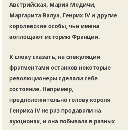
Австрийская, Мария Медичи,
Маргарита Валуа, Генрих IV и другие
королевские особы, чьи имена
воплощают историю Франции.
К слову сказать, на спекуляции
фрагментами останков некоторые
революционеры сделали себе
состояние. Например,
предположительно голову короля
Генриха IV не раз продавали на
аукционах, и она побывала в разных