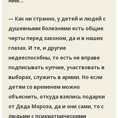
ним…
— Как ни странно, у детей и людей с
душевными болезнями есть общие
черты перед законом, да и в наших
глазах. И те, и другие
недееспособны, то есть не вправе
подписывать купчие, участвовать в
выборах, служить в армии. Но если
детям со временем можно
объяснить, откуда взялись подарки
от Деда Мороза, да и они сами, то с
людьми с психиатрическими