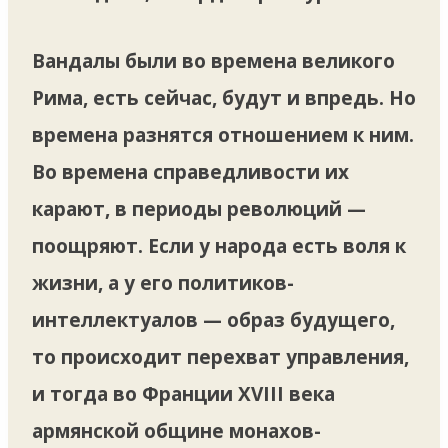
Вандалы были во времена великого
Рима, есть сейчас, будут и впредь. Но
времена разнятся отношением к ним.
Во времена справедливости их
карают, в периоды революций —
поощряют. Если у народа есть воля к
жизни, а у его политиков-
интеллектуалов — образ будущего,
то происходит перехват управления,
и тогда во Франции XVIII века
армянской общине монахов-