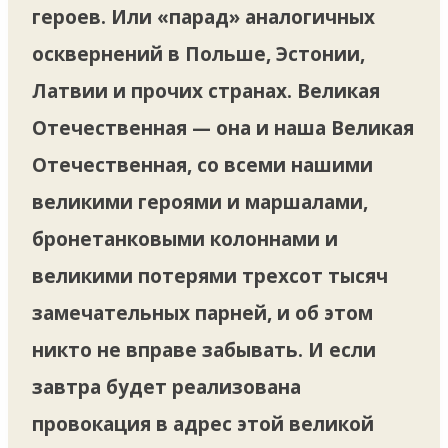
героев. Или «парад» аналогичных
осквернений в Польше, Эстонии,
Латвии и прочих странах. Великая
Отечественная — она и наша Великая
Отечественная, со всеми нашими
великими героями и маршалами,
бронетанковыми колоннами и
великими потерями трехсот тысяч
замечательных парней, и об этом
никто не вправе забывать. И если
завтра будет реализована
провокация в адрес этой великой