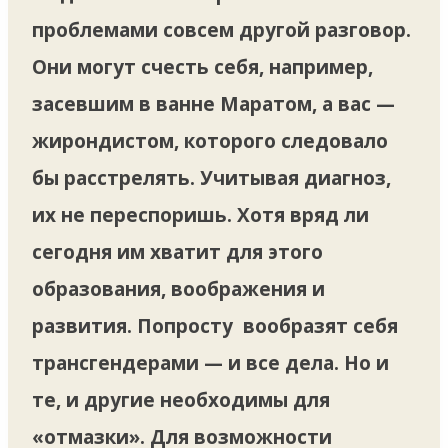
проблемами совсем другой разговор.
Они могут счесть себя, например,
засевшим в ванне Маратом, а вас —
жирондистом, которого следовало
бы расстрелять. Учитывая диагноз,
их не переспоришь. Хотя вряд ли
сегодня им хватит для этого
образования, воображения и
развития. Попросту вообразят себя
трансгендерами — и все дела. Но и
те, и другие необходимы для
«отмазки». Для возможности