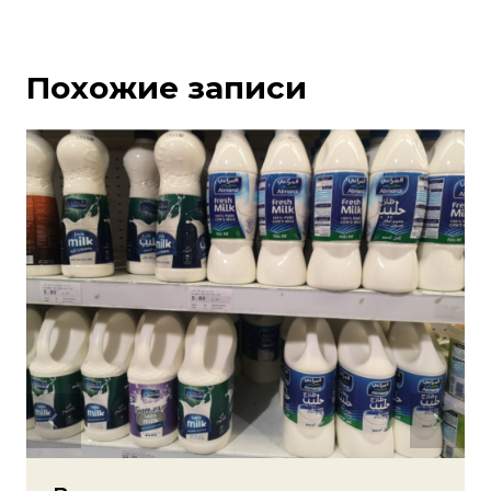
Похожие записи