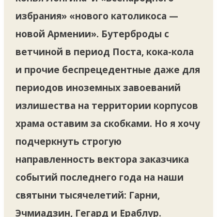
избрания» «нового католикоса —
новой Армении». Бутерброды с
ветчиной в период Поста, кока-кола
и прочие беспрецедентные даже для
периодов иноземных завоеваний
излишества на территории корпусов
храма оставим за скобками. Но я хочу
подчеркнуть строгую
направленность вектора заказчика
событий последнего года на наши
святыни тысячелетий: Гарни,
Эчмиадзин, Гегард и Ераблур.