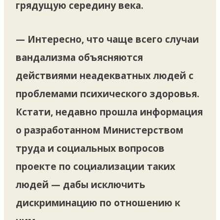
грядущую середину века.
— Интересно, что чаще всего случаи
вандализма объясняются
действиями неадекватных людей с
проблемами психического здоровья.
Кстати, недавно прошла информация
о разработанном Министерством
труда и социальных вопросов
проекте по социализации таких
людей — дабы исключить
дискриминацию по отношению к