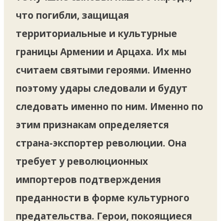
что погибли, защищая
территориальные и культурные
границы Армении и Арцаха. Их мы
считаем святыми героями. Именно
поэтому удары следовали и будут
следовать именно по ним. Именно по
этим признакам определяется
страна-экспортер революции. Она
требует у революционных
импортеров подтверждения
преданности в форме культурного
предательства. Герои, покоящиеся