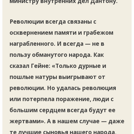
министру внутренних дел Дантону.
Революции всегда связаны с
осквернением памяти и грабежом
награбленного. И всегда — не в
пользу обманутого народа. Как
сказал Гейне: «Tолько дурные и
пошлые натуры выигрывают от
революции. Но удалась революция
или потерпела поражение, люди с
большим сердцем всегда будут ее
жертвами». А в нашем случае — даже
те лучшие сыновья нашего народа,