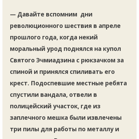
— Давайте вспомним дни
революционного шествия в апреле
прошлого года, когда некий
моральный урод поднялся на купол
Святого Эчмиадзина с рюкзачком за
спиной и принялся спиливать его
крест. Подоспевшие местные ребята
спустили вандала, отвели в
полицейский участок, где из
заплечного мешка были извлечены
три пилы для работы по металлу и