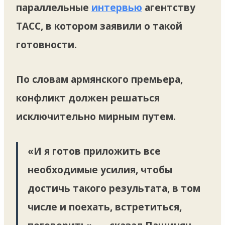
параллельные
интервью
агентству
ТАСС, в котором заявили о такой
готовности.
По словам армянского премьера,
конфликт должен решаться
исключительно мирным путем.
«И я готов приложить все
необходимые усилия, чтобы
достичь такого результата, в том
числе и поехать, встретиться,