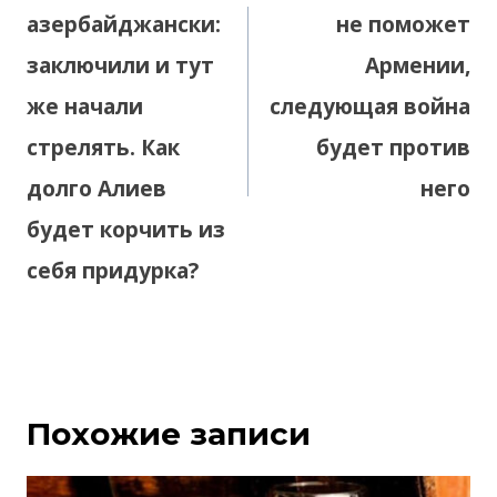
азербайджански:
не поможет
заключили и тут
Армении,
же начали
следующая война
стрелять. Как
будет против
долго Алиев
него
будет корчить из
себя придурка?
Похожие записи