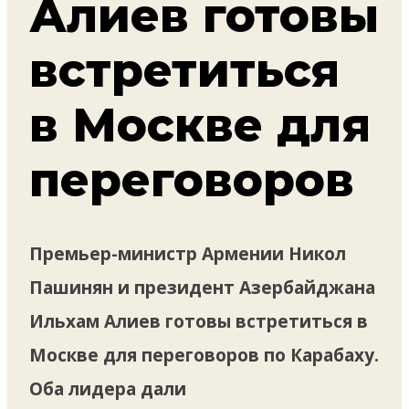
Алиев готовы
встретиться
в Москве для
переговоров
Премьер-министр Армении Никол
Пашинян и президент Азербайджана
Ильхам Алиев готовы встретиться в
Москве для переговоров по Карабаху.
Оба лидера дали