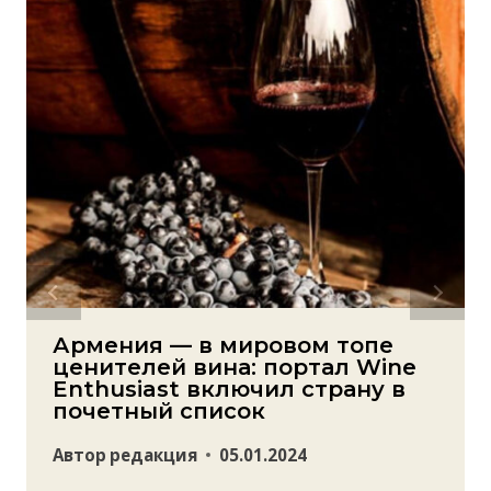
Армения — в мировом топе
ценителей вина: портал Wine
Enthusiast включил страну в
почетный список
Автор
редакция
05.01.2024