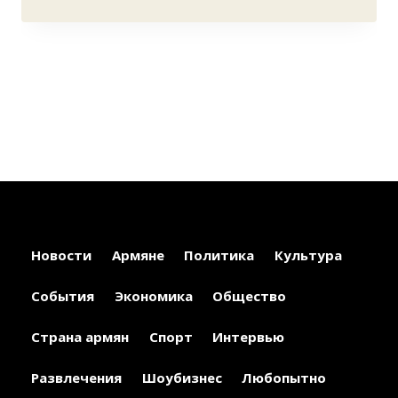
Новости
Армяне
Политика
Культура
События
Экономика
Общество
Страна армян
Спорт
Интервью
Развлечения
Шоубизнес
Любопытно