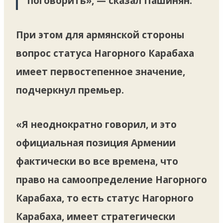
поговорить», — сказал Пашинян.
При этом для армянской стороны
вопрос статуса Нагорного Карабаха
имеет первостепенное значение,
подчеркнул премьер.
«Я неоднократно говорил, и это
официальная позиция Армении
фактически во все времена, что
право на самоопределение Нагорного
Карабаха, то есть статус Нагорного
Карабаха, имеет стратегически