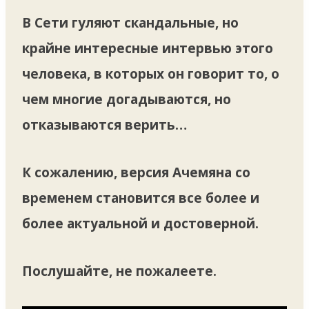
В Сети гуляют скандальные, но
крайне интересные интервью этого
человека, в которых он говорит то, о
чем многие догадываются, но
отказываются верить…
К сожалению, версия Ачемяна со
временем становится все более и
более актуальной и достоверной.
Послушайте, не пожалеете.