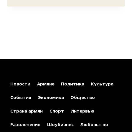
Новости
Армяне
Политика
Культура
События
Экономика
Общество
Страна армян
Спорт
Интервью
Развлечения
Шоубизнес
Любопытно