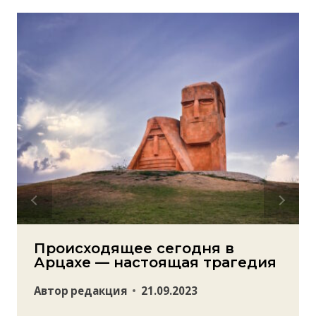
Происходящее сегодня в
Арцахе — настоящая трагедия
Автор
редакция
21.09.2023