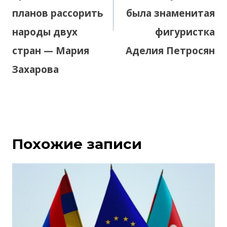
планов рассорить
была знаменитая
народы двух
фигуристка
стран — Мария
Аделия Петросян
Захарова
Похожие записи