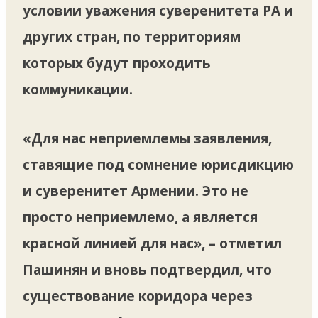
условии уважения суверенитета РА и
других стран, по территориям
которых будут проходить
коммуникации.
«Для нас неприемлемы заявления,
ставящие под сомнение юрисдикцию
и суверенитет Армении. Это не
просто неприемлемо, а является
красной линией для нас», – отметил
Пашинян и вновь подтвердил, что
существование коридора через