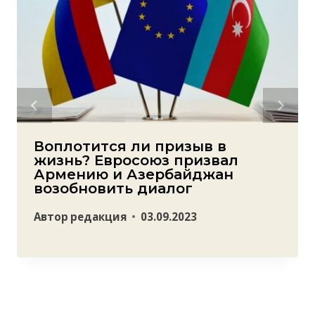
Воплотится ли призыв в
жизнь? Евросоюз призвал
Армению и Азербайджан
возобновить диалог
Автор
редакция
03.09.2023