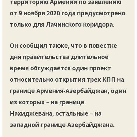
территорию Армении по заявлению
от 9 ноября 2020 года предусмотрено
только для Лачинского коридора.
Он сообщил также, что в повестке
дня правительства длительное
время обсуждается один проект
относительно открытия трех КПП на
границе Армения-Азербайджан, один
из которых – на границе
Нахиджевана, остальные – на
западной границе Азербайджана.