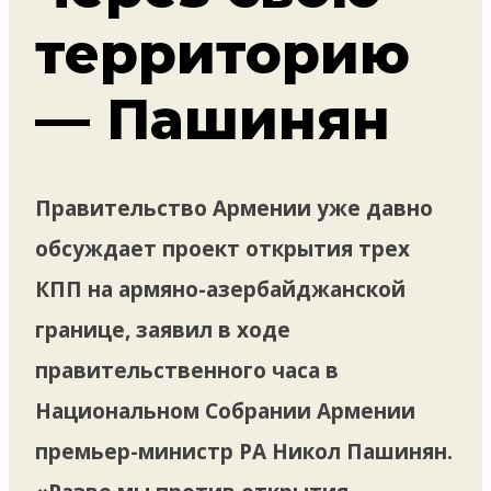
территорию
— Пашинян
Правительство Армении уже давно
обсуждает проект открытия трех
КПП на армяно-азербайджанской
границе, заявил в ходе
правительственного часа в
Национальном Собрании Армении
премьер-министр РА Никол Пашинян.