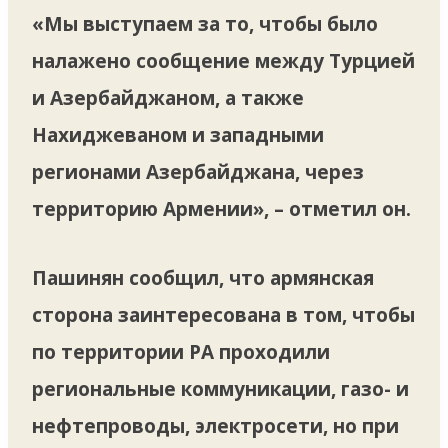
«Мы выступаем за то, чтобы было
налажено сообщение между Турцией
и Азербайджаном, а также
Нахиджеваном и западными
регионами Азербайджана, через
территорию Армении», – отметил он.
Пашинян сообщил, что армянская
сторона заинтересована в том, чтобы
по территории РА проходили
региональные коммуникации, газо- и
нефтепроводы, электросети, но при