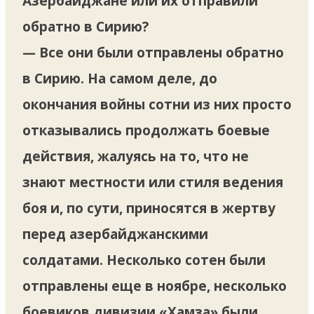
Азербайджане или их отправили
обратно в Сирию?
— Все они были отправлены обратно
в Сирию. На самом деле, до
окончания войны сотни из них просто
отказывались продолжать боевые
действия, жалуясь на то, что не
знают местности или стиля ведения
боя и, по сути, приносятся в жертву
перед азербайджанскими
солдатами. Несколько сотен были
отправлены еще в ноябре, несколько
боевиков дивизии «Хамза» были