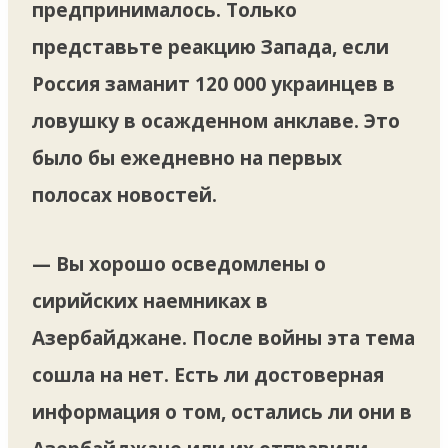
предпринималось. Только
представьте реакцию Запада, если
Россия заманит 120 000 украинцев в
ловушку в осажденном анклаве. Это
было бы ежедневно на первых
полосах новостей.
— Вы хорошо осведомлены о
сирийских наемниках в
Азербайджане. После войны эта тема
сошла на нет. Есть ли достоверная
информация о том, остались ли они в