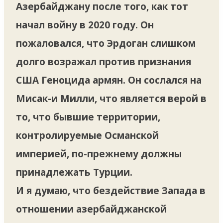
Азербайджану после того, как тот
начал войну в 2020 году. Он
пожаловался, что Эрдоган слишком
долго возражал против признания
США Геноцида армян. Он сослался на
Мисак-и Милли, что является верой в
то, что бывшие территории,
контролируемые Османской
империей, по-прежнему должны
принадлежать Турции.
И я думаю, что бездействие Запада в
отношении азербайджанской