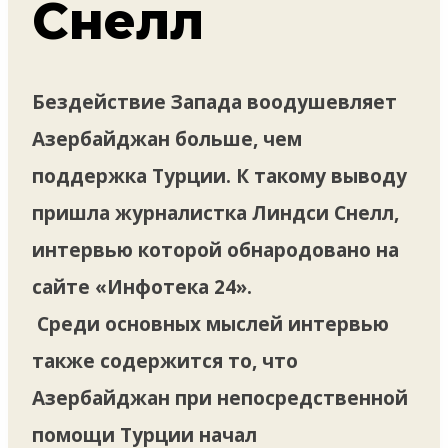
Снелл
Бездействие Запада воодушевляет
Азербайджан больше, чем
поддержка Турции. К такому выводу
пришла журналистка Линдси Снелл,
интервью которой обнародовано на
сайте «Инфотека 24».
Среди основных мыслей интервью
также содержится то, что
Азербайджан при непосредственной
помощи Турции начал