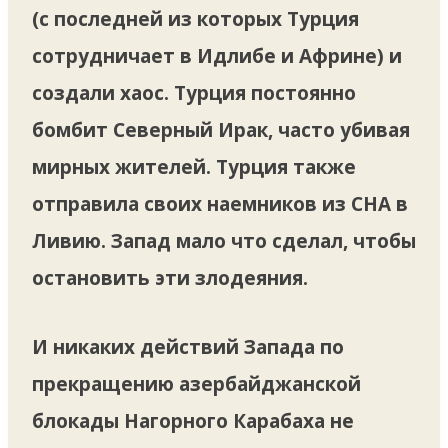
(с последней из которых Турция
сотрудничает в Идлибе и Африне) и
создали хаос. Турция постоянно
бомбит Северный Ирак, часто убивая
мирных жителей. Турция также
отправила своих наемников из СНА в
Ливию. Запад мало что сделал, чтобы
остановить эти злодеяния.
И никаких действий Запада по
прекращению азербайджанской
блокады Нагорного Карабаха не