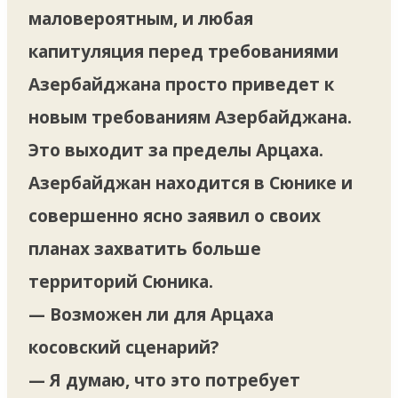
маловероятным, и любая
капитуляция перед требованиями
Азербайджана просто приведет к
новым требованиям Азербайджана.
Это выходит за пределы Арцаха.
Азербайджан находится в Сюнике и
совершенно ясно заявил о своих
планах захватить больше
территорий Сюника.
— Возможен ли для Арцаха
косовский сценарий?
— Я думаю, что это потребует