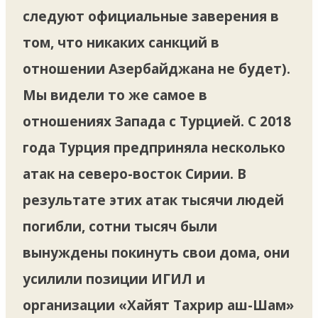
следуют официальные заверения в
том, что никаких санкций в
отношении Азербайджана не будет).
Мы видели то же самое в
отношениях Запада с Турцией. С 2018
года Турция предприняла несколько
атак на северо-восток Сирии. В
результате этих атак тысячи людей
погибли, сотни тысяч были
вынуждены покинуть свои дома, они
усилили позиции ИГИЛ и
организации «Хайят Тахрир аш-Шам»