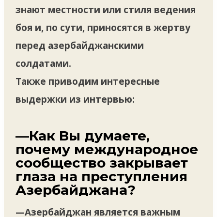
знают местности или стиля ведения
боя и, по сути, приносятся в жертву
перед азербайджанскими
солдатами.
Также приводим интересные
выдержки из интервью:
—Как Вы думаете,
почему международное
сообщество закрывает
глаза на преступления
Азербайджана?
—Азербайджан является важным