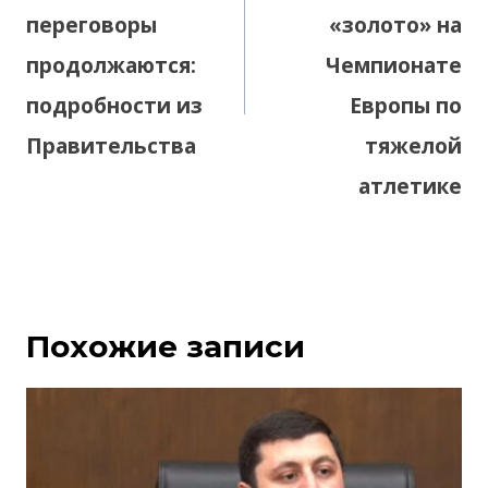
переговоры
«золото» на
продолжаются:
Чемпионате
подробности из
Европы по
Правительства
тяжелой
атлетике
Похожие записи