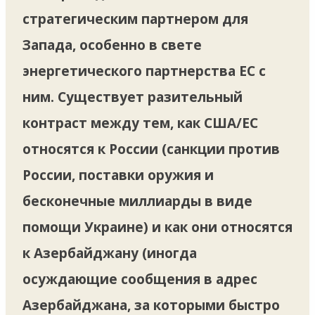
стратегическим партнером для
Запада, особенно в свете
энергетического партнерства ЕС с
ним. Существует разительный
контраст между тем, как США/ЕС
относятся к России (санкции против
России, поставки оружия и
бесконечные миллиарды в виде
помощи Украине) и как они относятся
к Азербайджану (иногда
осуждающие сообщения в адрес
Азербайджана, за которыми быстро