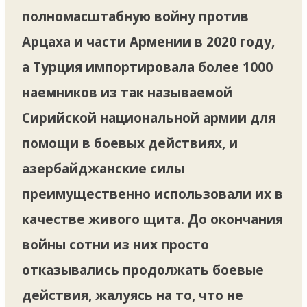
полномасштабную войну против
Арцаха и части Армении в 2020 году,
а Турция импортировала более 1000
наемников из так называемой
Сирийской национальной армии для
помощи в боевых действиях, и
азербайджанские силы
преимущественно использовали их в
качестве живого щита. До окончания
войны сотни из них просто
отказывались продолжать боевые
действия, жалуясь на то, что не