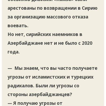
арестованы по возвращении в Сирию
за организацию массового отказа
воевать.
Но нет, сирийских наемников в
Азербайджане нет и не было с 2020
года.
— Мы знаем, что вы часто получаете
угрозы от исламистских и турецких
радикалов. Были ли угрозы со
стороны азербайджанцев?
— Я получаю угрозы от