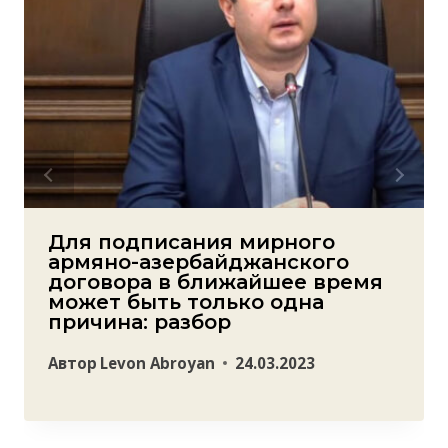
Для подписания мирного
армяно-азербайджанского
договора в ближайшее время
может быть только одна
причина: разбор
Автор
Levon Abroyan
24.03.2023