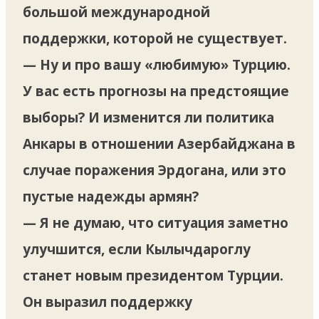
большой международной
поддержки, которой не существует.
— Ну и про вашу «любимую» Турцию.
У вас есть прогнозы на предстоящие
выборы? И изменится ли политика
Анкары в отношении Азербайджана в
случае поражения Эрдогана, или это
пустые надежды армян?
— Я не думаю, что ситуация заметно
улучшится, если Кылычдароглу
станет новым президентом Турции.
Он выразил поддержку