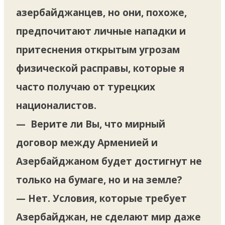
азербайджанцев, но они, похоже,
предпочитают личные нападки и
притеснения открытым угрозам
физической расправы, которые я
часто получаю от турецких
националистов.
— Верите ли Вы, что мирный
договор между Арменией и
Азербайджаном будет достигнут не
только на бумаге, но и на земле?
— Нет. Условия, которые требует
Азербайджан, не сделают мир даже