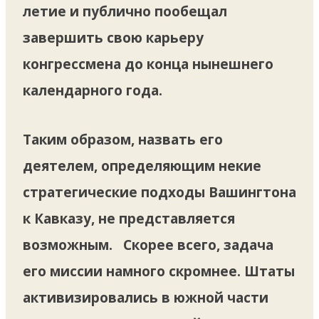
летие и публично пообещал
завершить свою карьеру
конгрессмена до конца нынешнего
календарного года.
Таким образом, назвать его
деятелем, определяющим некие
стратегические подходы Вашингтона
к Кавказу, не представляется
возможным. Скорее всего, задача
его миссии намного скромнее. Штаты
активизировались в южной части