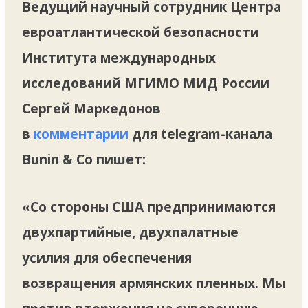
Ведущий научный сотрудник Центра
евроатлантической безопасности
Института международных
исследований МГИМО МИД России
Сергей Маркедонов
в
комментарии
для telegram-канала
Bunin & Co пишет:
«Со стороны США предпринимаются
двухпартийные, двухпалатные
усилия для обеспечения
возвращения армянских пленных. Мы