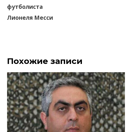
футболиста
Лионеля Месси
Похожие записи