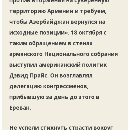
против вторжения на суверенную
территорию Армении и требуем,
чтобы Азербайджан вернулся на
исходные позиции». 18 октября с
таким обращением в стенах
армянского Национального собрания
выступил американский политик
Дэвид Прайс. Он возглавлял
делегацию конгрессменов,
прибывшую за день до этого в
Ереван.
Не успели стихнуть страсти вокруг