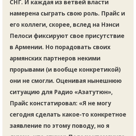
СНГ. И каждая из ветвей власти
намерена сыграть свою роль. Прайс и
его коллеги, скорее, вслед на Нэнси
Пелоси фиксируют свое присутствие
в Армении. Но порадовать своих
армянских партнеров некими
прорывами (и вообще конкретикой)
они не смогли. Оценивая нынешнюю
ситуацию для Радио «Азатутюн»,
Прайс констатировал: «Я не могу
сегодня сделать какое-то конкретное
заявление по этому поводу, но я