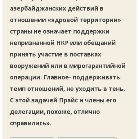
азербайджанских действий в
отношении «ядровой территории»
страны не означает поддержки
непризнанной НКР или обещаний
принять участие в поставках
вооружений или в мирогарантийной
операции. Главное- поддерживать
темп отношений, не уходить в тень.
С этой задачей Прайс и члены его
делегации, похоже, отлично
справились».