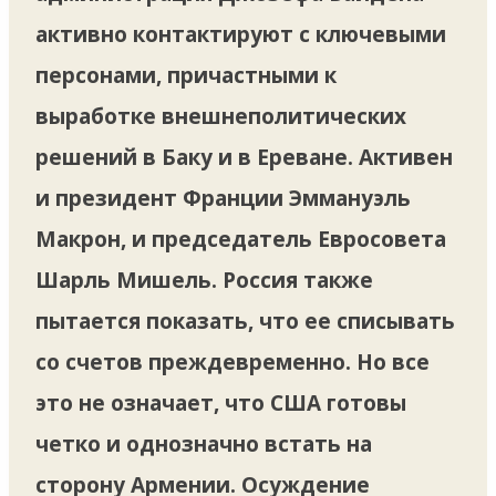
активно контактируют с ключевыми
персонами, причастными к
выработке внешнеполитических
решений в Баку и в Ереване. Активен
и президент Франции Эммануэль
Макрон, и председатель Евросовета
Шарль Мишель. Россия также
пытается показать, что ее списывать
со счетов преждевременно. Но все
это не означает, что США готовы
четко и однозначно встать на
сторону Армении. Осуждение