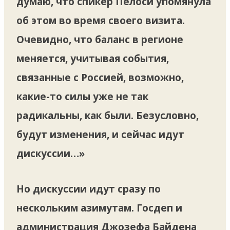
думаю, что спикер Пелоси упомянула
об этом во время своего визита.
Очевидно, что баланс в регионе
меняется, учитывая события,
связанные с Россией, возможно,
какие-то силы уже не так
радикальны, как были. Безусловно,
будут изменения, и сейчас идут
дискуссии…»
Но дискуссии идут сразу по
нескольким азимутам. Госдеп и
администрация Джозефа Байдена