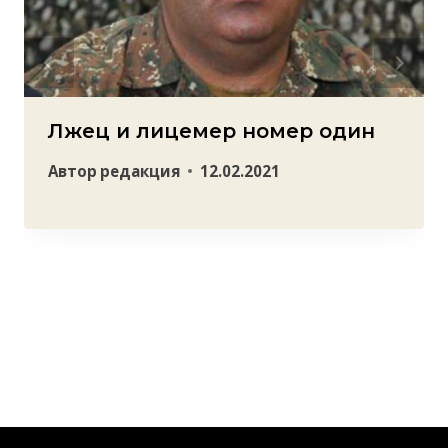
Лжец и лицемер номер один
Автор
редакция
12.02.2021