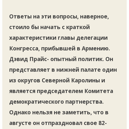
Ответы на эти вопросы, наверное,
стоило бы начать с краткой
характеристики главы делегации
Конгресса, прибывшей в Армению.
Дэвид Прайс- опытный политик. Он
представляет в нижней палате один
из округов Северной Каролины и
является председателем Комитета
демократического партнерства.
Однако нельзя не заметить, что в
августе он отпраздновал свое 82-