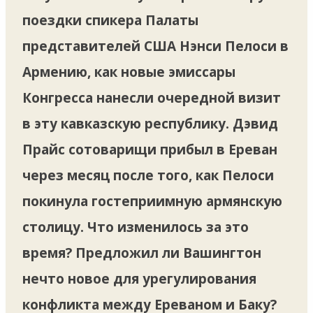
поездки спикера Палаты
представителей США Нэнси Пелоси в
Армению, как новые эмиссары
Конгресса нанесли очередной визит
в эту кавказскую республику. Дэвид
Прайс сотоварищи прибыл в Ереван
через месяц после того, как Пелоси
покинула гостеприимную армянскую
столицу. Что изменилось за это
время? Предложил ли Вашингтон
нечто новое для урегулирования
конфликта между Ереваном и Баку?