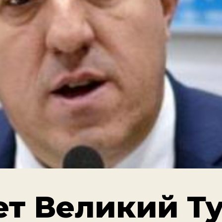
ет Великий Т