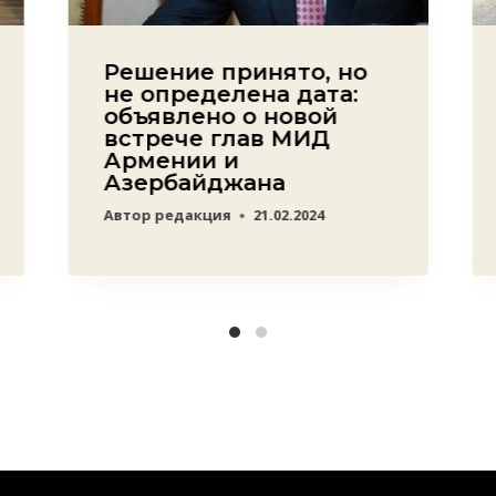
Решение принято, но
не определена дата:
объявлено о новой
встрече глав МИД
Армении и
Азербайджана
Автор
редакция
21.02.2024