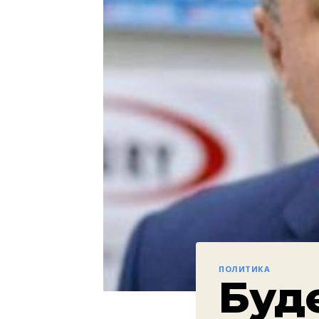
ПОЛИТИКА
Буд