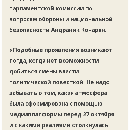
парламентской комиссии по
вопросам обороны и национальной
безопасности Андраник Кочарян.
«Подобные проявления возникают
тогда, когда нет возможности
добиться смены власти
политической повесткой. Не надо
забывать о том, какая атмосфера
была сформирована с помощью
медиаплатформы перед 27 октября,
и с какими реалиями столкнулась