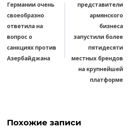
Германии очень
представители
своеобразно
армянского
ответила на
бизнеса
вопрос о
запустили более
санкциях против
пятидесяти
Азербайджана
местных брендов
на крупнейшей
платформе
Похожие записи