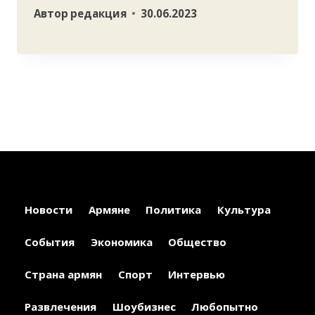
Автор
редакция
30.06.2023
Новости
Армяне
Политика
Культура
События
Экономика
Общество
Страна армян
Спорт
Интервью
Развлечения
Шоубизнес
Любопытно