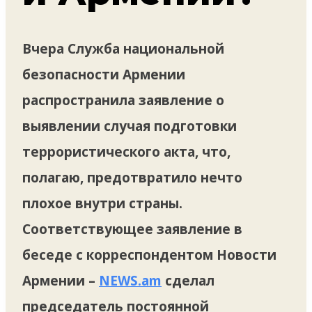
Вчера Служба национальной
безопасности Армении
распространила заявление о
выявлении случая подготовки
террористического акта, что,
полагаю, предотвратило нечто
плохое внутри страны.
Соответствующее заявление в
беседе с корреспондентом Новости
Армении –
NEWS.am
сделал
председатель постоянной