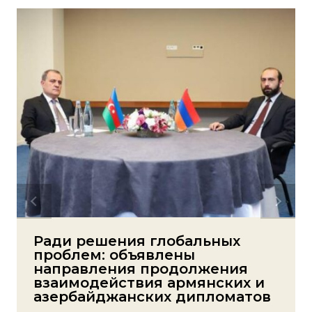
Ради решения глобальных
проблем: объявлены
направления продолжения
взаимодействия армянских и
азербайджанских дипломатов