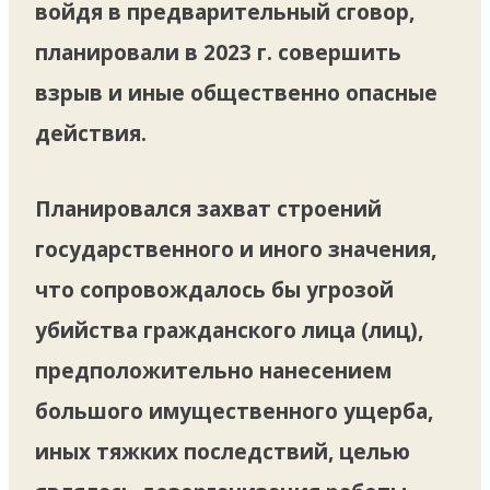
войдя в предварительный сговор,
планировали в 2023 г. совершить
взрыв и иные общественно опасные
действия.
Планировался захват строений
государственного и иного значения,
что сопровождалось бы угрозой
убийства гражданского лица (лиц),
предположительно нанесением
большого имущественного ущерба,
иных тяжких последствий, целью