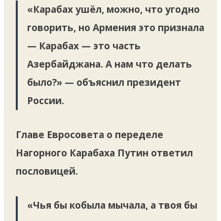
«Карабах ушёл, можно, что угодно
говорить, но Армения это признала
— Карабах — это часть
Азербайджана. А нам что делать
было?» — объяснил президент
России.
Главе Евросовета о переделе
Нагорного Карабаха Путин ответил
пословицей.
«Чья бы кобыла мычала, а твоя бы