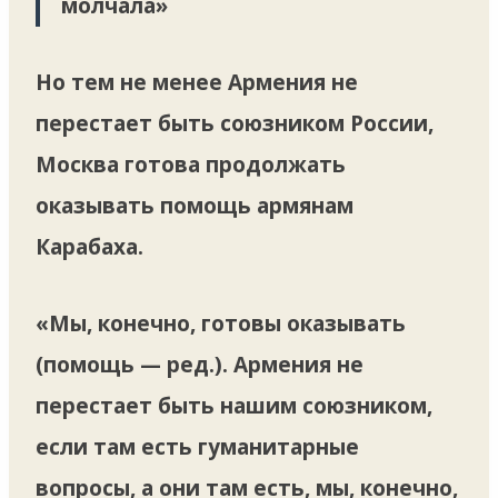
молчала»
Но тем не менее Армения не
перестает быть союзником России,
Москва готова продолжать
оказывать помощь армянам
Карабаха.
«Мы, конечно, готовы оказывать
(помощь — ред.). Армения не
перестает быть нашим союзником,
если там есть гуманитарные
вопросы, а они там есть, мы, конечно,