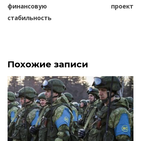
финансовую
проект
стабильность
Похожие записи