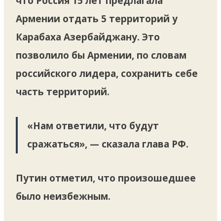
что Россия 15 лет предлагала
Армении отдать 5 территорий у
Карабаха Азербайджану. Это
позволило бы Армении, по словам
российского лидера, сохранить себе
часть территорий.
«Нам ответили, что будут
сражаться», — сказала глава РФ.
Путин отметил, что произошедшее
было неизбежным.