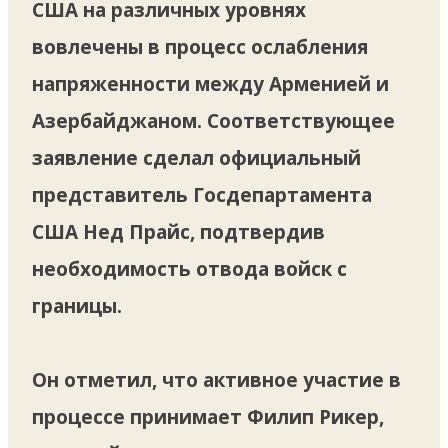
США на различных уровнях
вовлечены в процесс ослабления
напряженности между Арменией и
Азербайджаном. Соответствующее
заявление сделал официальный
представитель Госдепартамента
США Нед Прайс, подтвердив
необходимость отвода войск с
границы.
Он отметил, что активное участие в
процессе принимает Филип Рикер,