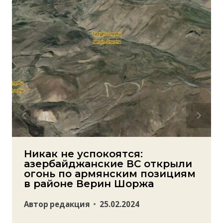
Никак не успокоятся:
азербайджанские ВС открыли
огонь по армянским позициям
в районе Верин Шоржа
Автор
редакция
25.02.2024