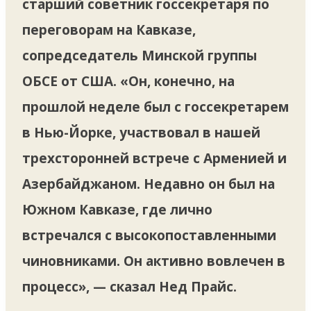
старший советник госсекретаря по
переговорам на Кавказе,
сопредседатель Минской группы
ОБСЕ от США. «Он, конечно, на
прошлой неделе был с госсекретарем
в Нью-Йорке, участвовал в нашей
трехсторонней встрече с Арменией и
Азербайджаном. Недавно он был на
Южном Кавказе, где лично
встречался с высокопоставленными
чиновниками. Он активно вовлечен в
процесс», — сказал Нед Прайс.