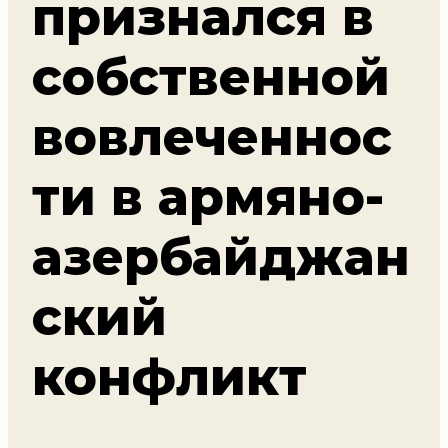
признался в
собственной
вовлеченнос
ти в армяно-
азербайджан
ский
конфликт