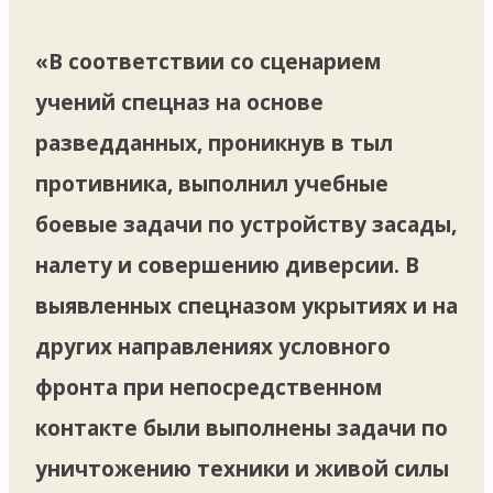
«В соответствии со сценарием
учений спецназ на основе
разведданных, проникнув в тыл
противника, выполнил учебные
боевые задачи по устройству засады,
налету и совершению диверсии. В
выявленных спецназом укрытиях и на
других направлениях условного
фронта при непосредственном
контакте были выполнены задачи по
уничтожению техники и живой силы