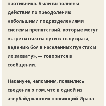
противника. Были выполнены
действия по преодолению
небольшими подразделениями
системы препятствий, которые могут
встретиться на пути в тылу врага,
ведению боя в населенных пунктах и
их захвату», — говорится в
сообщении.
Накануне, напомним, появились
сведения о том, что в одной из
азербайджанских провинций Ирана