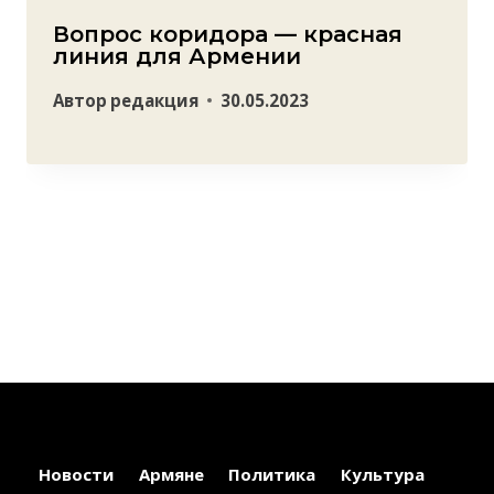
Вопрос коридора — красная
линия для Армении
Автор
редакция
30.05.2023
Новости
Армяне
Политика
Культура