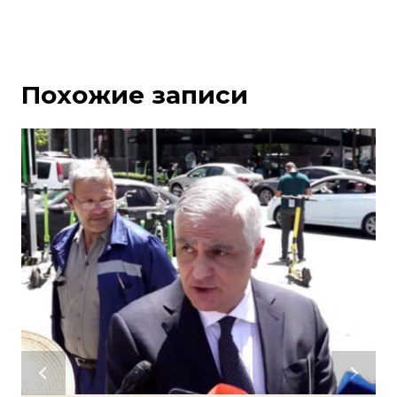
Похожие записи