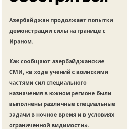
Азербайджан продолжает попытки
демонстрации силы на границе с
Ираном.
Как сообщают азербайджанские
СМИ, «в ходе учений с воинскими
частями сил специального
назначения в южном регионе были
выполнены различные специальные
задачи в ночное время и в условиях
ограниченной видимости».