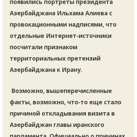
появились портреты президента
Азербайджана Ильхама Алиева с
провокационными надписями, что
отдельные Интернет-источники
посчитали признаком
территориальных претензий
Азербайджана к Ирану.
Возможно, вышеперечисленные
факты, возможно, что-то еще стало
причиной откладывания визита в
Азербайджан главы иранского
парламента. Официально о причинах