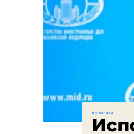
ПОЛИТИКА
Исп