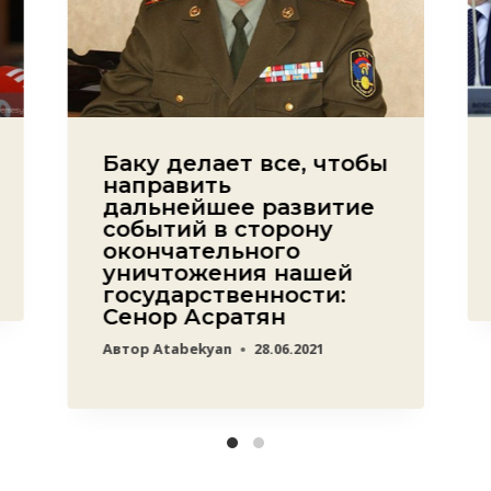
Баку делает все, чтобы
направить
дальнейшее развитие
событий в сторону
окончательного
уничтожения нашей
государственности:
Сенор Асратян
Автор
Atabekyan
28.06.2021