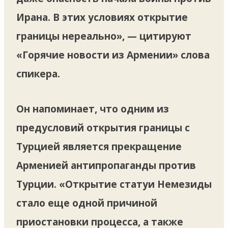
Ирана. В этих условиях открытие
границы нереально», — цитируют
«Горячие новости из Армении» слова
спикера.
Он напоминает, что одним из
предусловий открытия границы с
Турцией является прекращение
Арменией антипропаганды против
Турции. «Открытие статуи Немезиды
стало еще одной причиной
приостановки процесса, а также