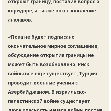
откроют границу, поставив вопрос о
коридоре, а также восстановление
анклавов.
«Пока не будет подписано
окончательное мирное соглашение,
обсуждение открытия границы не
может быть возобновлено. Риск
войны все еще существует, Турция
проводит военные учения с
Азербайджаном. В израильско-
палестинской войне существует
даже опасность начала войны против