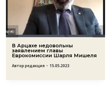
В Арцахе недовольны
заявлением главы
Еврокомиссии Шарля Мишеля
Автор
редакция
15.05.2023