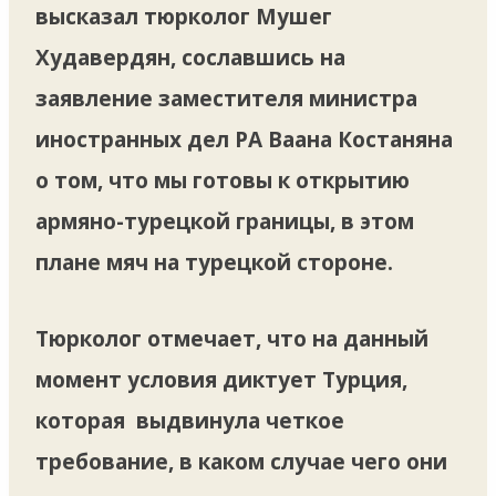
высказал тюрколог Мушег
Худавердян, сославшись на
заявление заместителя министра
иностранных дел РА Ваана Костаняна
о том, что мы готовы к открытию
армяно-турецкой границы, в этом
плане мяч на турецкой стороне.
Тюрколог отмечает, что на данный
момент условия диктует Турция,
которая выдвинула четкое
требование, в каком случае чего они