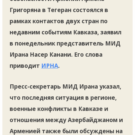
Григоряна в Тегеран состоялся в
рамках контактов двух стран по
недавним событиям Кавказа, заявил
в понедельник представитель МИД
Ирана Насер Канани. Его слова
приводит
ИРНА
.
Пресс-секретарь МИД Ирана указал,
что последняя ситуация в регионе,
военные конфликты в Кавказе и
отношения между Азербайджаном и
Арменией также были обсуждены на