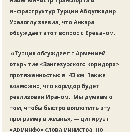
Haber министр транспорта и
инфраструктур Турции Абдулкадир
Уралоглу заявил, что Анкара
обсуждает этот вопрос с Ереваном.
«Турция обсуждает с Арменией
открытие <Зангезурского коридора>
протяженностью в 43 км. Также
возможно, что коридор будет
реализован Ираном. Мы думаем о
том, чтобы быстро воплотить эту
программу в жизнь», — цитирует
«Арминфо» слова министра. По