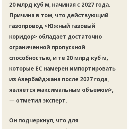
20 млрд куб м, начиная с 2027 года.
Причина в том, что действующий
газопровод <Южный газовый
коридор> обладает достаточно
ограниченной пропускной
способностью, и те 20 млрд куб м,
которые ЕС намерен импортировать
из Азербайджана после 2027 года,
является максимальным объемом>,
— отметил эксперт.
Он подчеркнул, что для