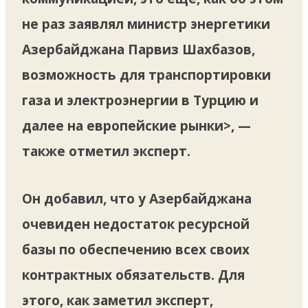
не раз заявлял министр энергетики
Азербайджана Парвиз Шахбазов,
возможность для транспортировки
газа и электроэнергии в Турцию и
далее на европейские рынки>, —
также отметил эксперт.
Он добавил, что у Азербайджана
очевиден недостаток ресурсной
базы по обеспечению всех своих
контрактных обязательств. Для
этого, как заметил эксперт,