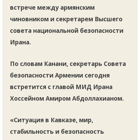
встрече между армянским
чиновником и секретарем Высшего
совета национальной безопасности
Ирана.
По словам Канани, секретарь Совета
безопасности Армении сегодня
встретится с главой МИД Ирана
Хоссейном Амиром Абдоллахианом.
«Ситуация в Кавказе, мир,
стабильность и безопасность