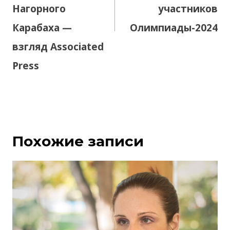
Нагорного
участников
Карабаха —
Олимпиады-2024
взгляд Associated
Press
Похожие записи