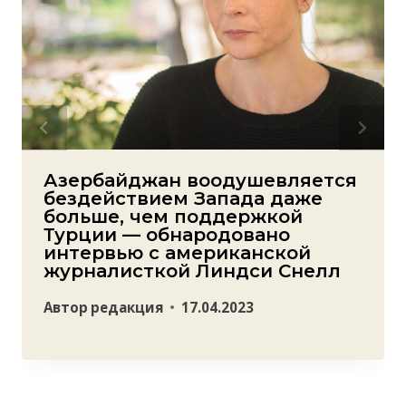
Азербайджан воодушевляется
бездействием Запада даже
больше, чем поддержкой
Турции — обнародовано
интервью с американской
журналисткой Линдси Снелл
Автор
редакция
17.04.2023