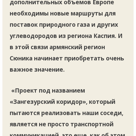
дополнительных объемов Европе
необходимы новые маршруты для
поставок природного газа и других
углеводородов из региона Каспия. И
в этой связи армянский регион
Сюника начинает приобретать очень
важное значение.
«Проект под названием
«Зангезурский коридор», который
пытаются реализовать наши соседи,
является не просто транспортной
коммуникацией, это еще, как об этом