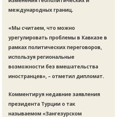
изменения геополитических и
международных границ.
«Мы считаем, что можно
урегулировать проблемы в Кавказе в
рамках политических переговоров,
используя региональные
возможности без вмешательства
иностранцев», – отметил дипломат.
Комментируя недавние заявления
президента Турции о так
называемом «Зангезурском