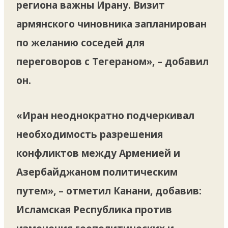
региона важны Ирану. Визит
армянского чиновника запланирован
по желанию соседей для
переговоров с Тегераном», – добавил
он.
«Иран неоднократно подчеркивал
необходимость разрешения
конфликтов между Арменией и
Азербайджаном политическим
путем», – отметил Канани, добавив:
Исламская Республика против