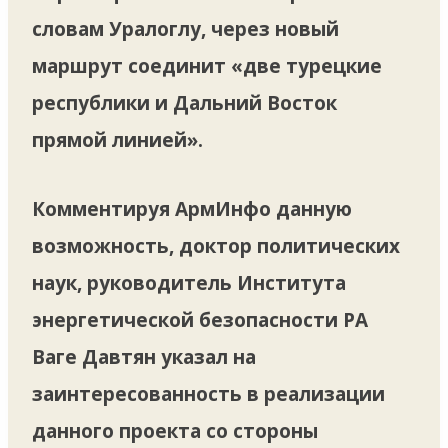
словам Уралоглу, через новый
маршрут соединит «две турецкие
республики и Дальний Восток
прямой линией».
Комментируя АрмИнфо данную
возможность, доктор политических
наук, руководитель Института
энергетической безопасности РА
Ваге Давтян указал на
заинтересованность в реализации
данного проекта со стороны