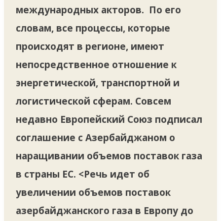
международных акторов. По его
словам, все процессы, которые
происходят в регионе, имеют
непосредственное отношение к
энергетической, транспортной и
логистической сферам. Совсем
недавно Европейский Союз подписал
соглашение с Азербайджаном о
наращивании объемов поставок газа
в страны ЕС. <Речь идет об
увеличении объемов поставок
азербайджанского газа в Европу до