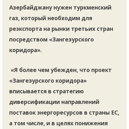
Азербайджану нужен туркменский
газ, который необходим для
реэкспорта на рынки третьих стран
посредством «Зангезурского
коридора».
«Я более чем убежден, что проект
«Зангезурского коридора»
вписывается в стратегию
диверсификации направлений
поставок энергоресурсов в страны ЕС,
а том числе, и в целях понижения