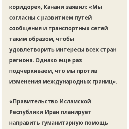
коридоре», Канани заявил: «Мы
согласны с развитием путей
сообщения и транспортных сетей
таким образом, чтобы
удовлетворить интересы всех стран
региона. Однако еще раз
подчеркиваем, что мы против
изменения международных границ».
«Правительство Исламской
Республики Иран планирует
направить гуманитарную помощь