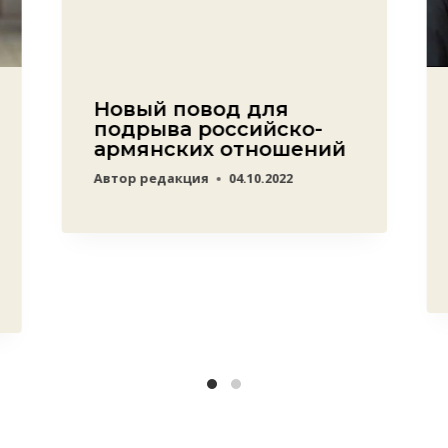
Новый повод для
подрыва российско-
армянских отношений
Автор
редакция
04.10.2022