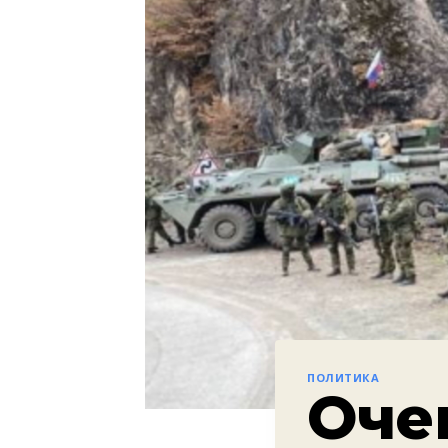
ПОЛИТИКА
Оче