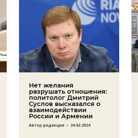
Нет желания
разрушать отношения:
политолог Дмитрий
Суслов высказался о
взаимодействии
России и Армении
Автор
редакция
24.02.2024