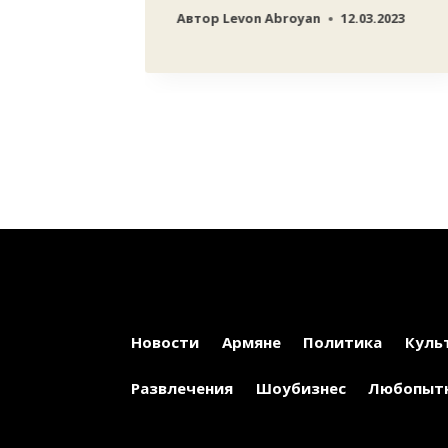
Автор
Levon Abroyan
12.03.2023
Новости
Армяне
Политика
Куль
Развлечения
Шоубизнес
Любопыт