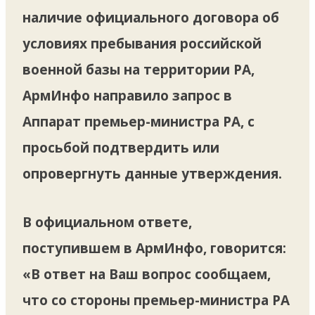
наличие официального договора об
условиях пребывания российской
военной базы на территории РА,
АрмИнфо направило запрос в
Аппарат премьер-министра РА, с
просьбой подтвердить или
опровергнуть данные утверждения.
В официальном ответе,
поступившем в АрмИнфо, говорится:
«В ответ на Ваш вопрос сообщаем,
что со стороны премьер-министра РА