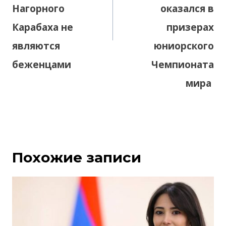
Нагорного
оказался в
Карабаха не
призерах
являются
юниорского
беженцами
Чемпионата
мира
Похожие записи