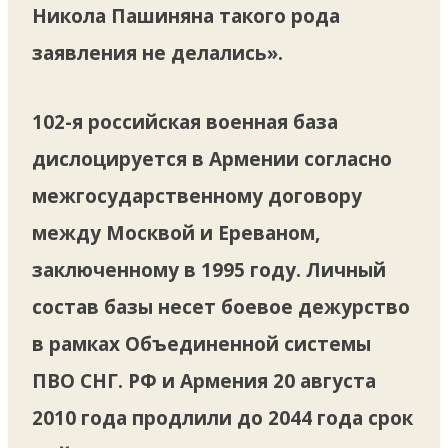
Никола Пашиняна такого рода
заявления не делались».
102-я российская военная база
дислоцируется в Армении согласно
межгосударственному договору
между Москвой и Ереваном,
заключенному в 1995 году. Личный
состав базы несет боевое дежурство
в рамках Объединенной системы
ПВО СНГ. РФ и Армения 20 августа
2010 года продлили до 2044 года срок