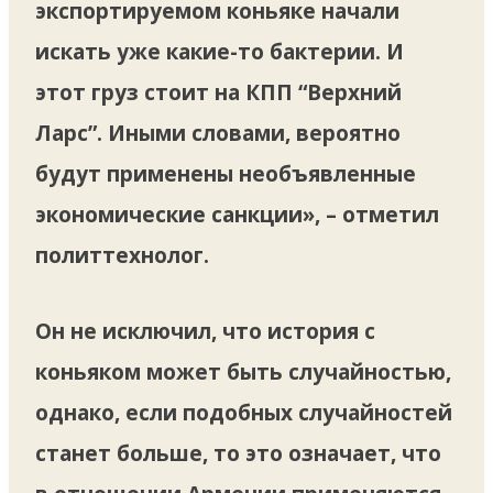
экспортируемом коньяке начали
искать уже какие-то бактерии. И
этот груз стоит на КПП “Верхний
Ларс”. Иными словами, вероятно
будут применены необъявленные
экономические санкции», – отметил
политтехнолог.
Он не исключил, что история с
коньяком может быть случайностью,
однако, если подобных случайностей
станет больше, то это означает, что