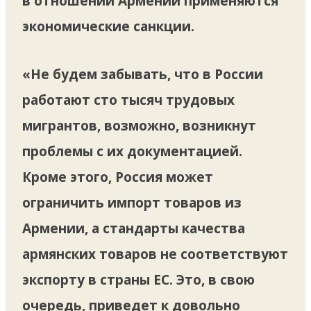
в отношении Армении применяются
экономические санкции.
«Не будем забывать, что в России
работают сто тысяч трудовых
мигрантов, возможно, возникнут
проблемы с их документацией.
Кроме этого, Россия может
ограничить импорт товаров из
Армении, а стандарты качества
армянских товаров не соответствуют
экспорту в страны ЕС. Это, в свою
очередь, приведет к довольно