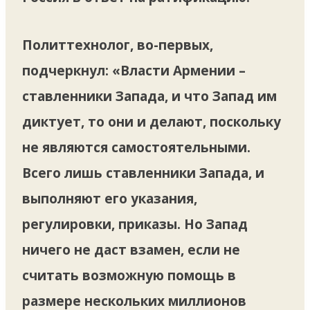
Политтехнолог, во-первых,
подчеркнул: «Власти Армении –
ставленники Запада, и что Запад им
диктует, то они и делают, поскольку
не являются самостоятельными.
Всего лишь ставленники Запада, и
выполняют его указания,
регулировки, приказы. Но Запад
ничего не даст взамен, если не
считать возможную помощь в
размере нескольких миллионов