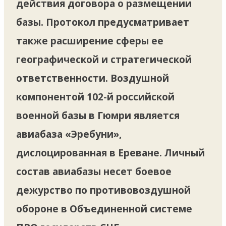
действия договора о размещении
базы. Протокол предусматривает
также расширение сферы ее
географической и стратегической
ответственности. Воздушной
компонентой 102-й российской
военной базы в Гюмри является
авиабаза «Эребуни»,
дислоцированная в Ереване. Личный
состав авиабазы несет боевое
дежурство по противовоздушной
обороне в Объединенной системе