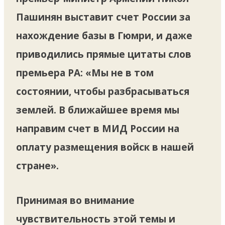
Пашинян выставит счет России за
нахождение базы в Гюмри, и даже
приводились прямые цитаты слов
премьера РА: «Мы не в том
состоянии, чтобы разбрасываться
землей. В ближайшее время мы
направим счет в МИД России на
оплату размещения войск в нашей
стране».
Принимая во внимание
чувствительность этой темы и