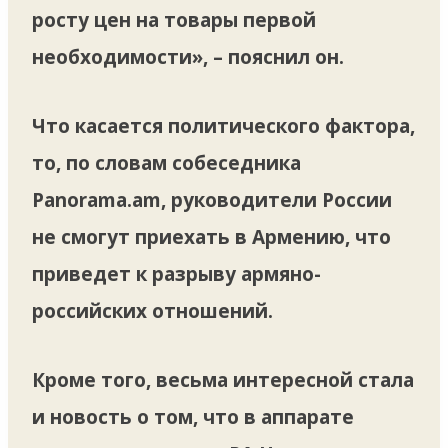
росту цен на товары первой
необходимости», – пояснил он.
Что касается политического фактора,
то, по словам собеседника
Panorama.am, руководители России
не смогут приехать в Армению, что
приведет к разрыву армяно-
российских отношений.
Кроме того, весьма интересной стала
и новость о том, что в аппарате