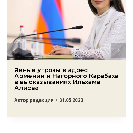
Явные угрозы в адрес
Армении и Нагорного Карабаха
в высказываниях Ильхама
Алиева
Автор
редакция
31.05.2023