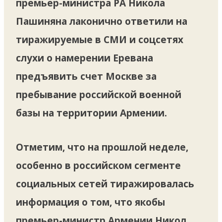
премьер-министра РА Никола
Пашиняна лаконично ответили на
тиражируемые в СМИ и соцсетях
слухи о намерении Еревана
предъявить счет Москве за
пребывание российской военной
базы на территории Армении.
Отметим, что на прошлой неделе,
особенно в российском сегменте
социальных сетей тиражировалась
информация о том, что якобы
премьер-министр Армении Никол