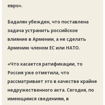
евро».
Бадалян убежден, что поставлена
задача устранить российское
влияние в Армении, а не сделать
Армению членом ЕС или НАТО.
«Что касается ратификации, то
Россия уже отметила, что
рассматривает это в качестве крайне
недружественного акта. Сегодня, по
имеющимся сведениям, в