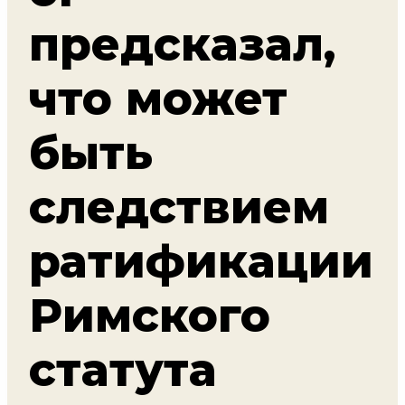
предсказал,
что может
быть
следствием
ратификации
Римского
статута