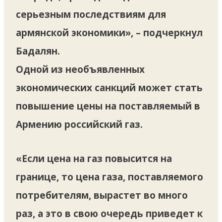
серьезным последствиям для
армянской экономики», – подчеркнул
Бадалян.
Одной из необъявленных
экономических санкций может стать
повышение цены на поставляемый в
Армению российский газ.
«Если цена на газ повысится на
границе, то цена газа, поставляемого
потребителям, вырастет во много
раз, а это в свою очередь приведет к