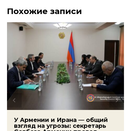
Похожие записи
У Армении и Ирана — общий
взгляд на угрозы: секретарь