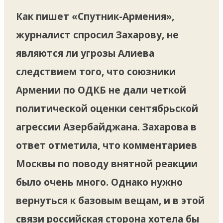
Как пишет «Спутник-Армения»,
журналист спросил Захарову, не
являются ли угрозы Алиева
следствием того, что союзники
Армении по ОДКБ не дали четкой
политической оценки сентябрьской
агрессии Азербайджана. Захарова в
ответ отметила, что комментариев
Москвы по поводу внятной реакции
было очень много. Однако нужно
вернуться к базовым вещам, и в этой
связи российская сторона хотела бы