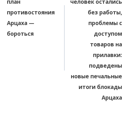
план
человек остались
противостояния
без работы,
Арцаха —
проблемы с
бороться
доступом
товаров на
прилавки:
подведены
новые печальные
итоги блокады
Арцаха