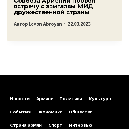
Совбеза Армении провел
встречу с замглавы МИД
дружественной страны
Автор
Levon Abroyan
22.03.2023
Новости
Армяне
Политика
Культура
События
Экономика
Общество
Страна армян
Спорт
Интервью