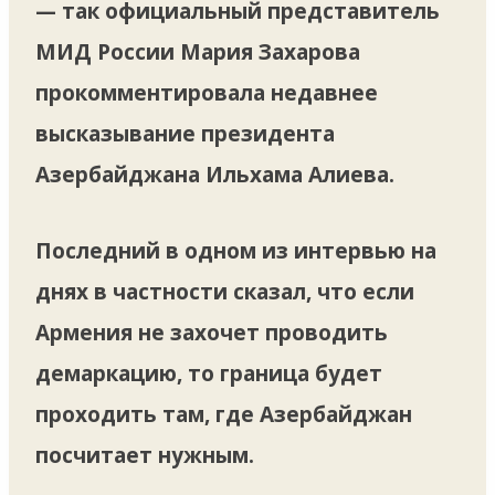
— так официальный представитель
МИД России Мария Захарова
прокомментировала недавнее
высказывание президента
Азербайджана Ильхама Алиева.
Последний в одном из интервью на
днях в частности сказал, что если
Армения не захочет проводить
демаркацию, то граница будет
проходить там, где Азербайджан
посчитает нужным.