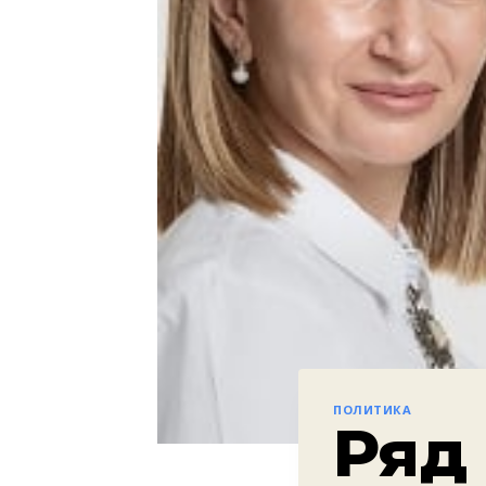
ПОЛИТИКА
Ряд