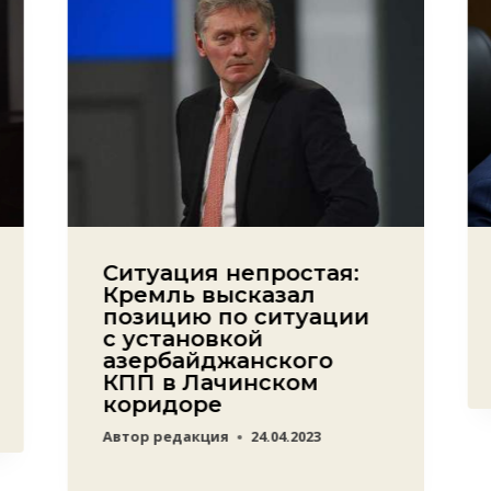
Ситуация непростая:
Кремль высказал
позицию по ситуации
с установкой
азербайджанского
КПП в Лачинском
коридоре
Автор
редакция
24.04.2023