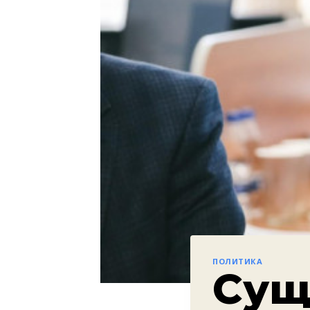
ПОЛИТИКА
Сущ