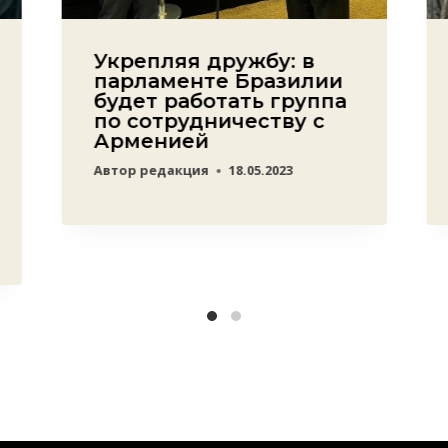
Укрепляя дружбу: в
парламенте Бразилии
будет работать группа
по сотрудничеству с
Арменией
Автор
редакция
18.05.2023