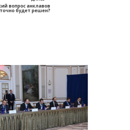
ий вопрос анклавов
точно будет решен?