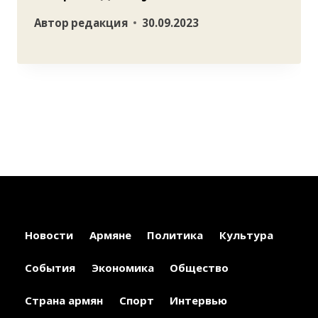
Автор
редакция
30.09.2023
Новости
Армяне
Политика
Культура
События
Экономика
Общество
Страна армян
Спорт
Интервью