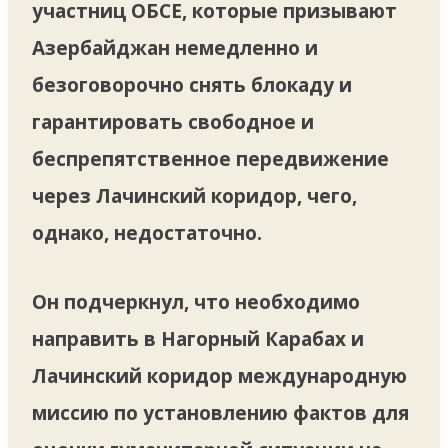
участниц ОБСЕ, которые призывают
Азербайджан немедленно и
безоговорочно снять блокаду и
гарантировать свободное и
беспрепятственное передвижение
через Лачинский коридор, чего,
однако, недостаточно.
Он подчеркнул, что необходимо
направить в Нагорный Карабах и
Лачинский коридор международную
миссию по установлению фактов для