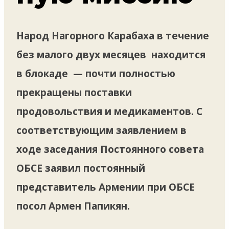
Народ Нагорного Карабаха в течение
без малого двух месяцев находится
в блокаде — почти полностью
прекращены поставки
продовольствия и медикаментов. С
соответствующим заявлением в
ходе заседания Постоянного совета
ОБСЕ заявил постоянный
представитель Армении при ОБСЕ
посол Армен Папикян.