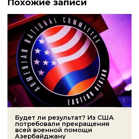
Похожие записи
Будет ли результат? Из США
потребовали прекращения
всей военной помощи
Азербайджану