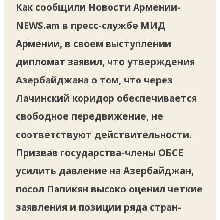
Как сообщили Новости Армении-
NEWS.am в пресс-службе МИД
Армении, в своем выступлении
дипломат заявил, что утверждения
Азербайджана о том, что через
Лачинский коридор обеспечивается
свободное передвижение, не
соответствуют действительности.
Призвав государства-члены ОБСЕ
усилить давление на Азербайджан,
посол Папикян высоко оценил четкие
заявления и позиции ряда стран-