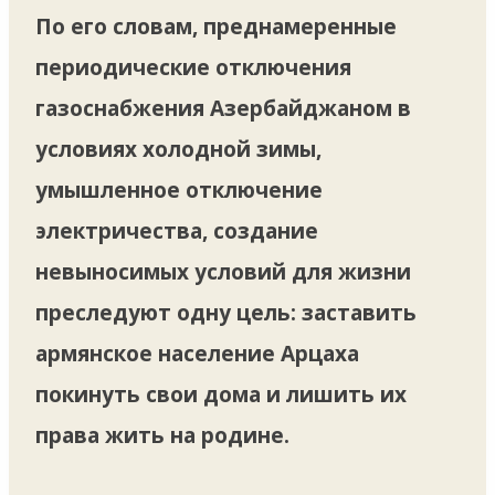
По его словам, преднамеренные
периодические отключения
газоснабжения Азербайджаном в
условиях холодной зимы,
умышленное отключение
электричества, создание
невыносимых условий для жизни
преследуют одну цель: заставить
армянское население Арцаха
покинуть свои дома и лишить их
права жить на родине.