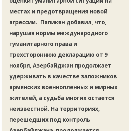
оценки гуманитарной ситуации на
местах и предотвращения новой
агрессии. Папикян добавил, что,
нарушая нормы международного
гуманитарного права и
трехстороннюю декларацию от 9
ноября, Азербайджан продолжает
удерживать в качестве заложников
армянских военнопленных и мирных
жителей, а судьба многих остается
неизвестной. На территориях,
перешедших под контроль
Азербайджана, продолжается