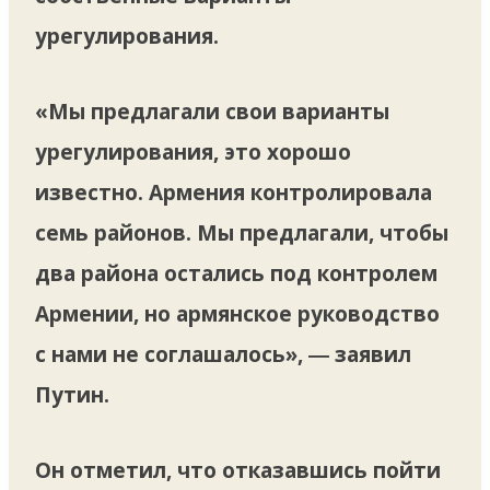
урегулирования.
«Мы предлагали свои варианты
урегулирования, это хорошо
известно. Армения контролировала
семь районов. Мы предлагали, чтобы
два района остались под контролем
Армении, но армянское руководство
с нами не соглашалось», ― заявил
Путин.
Он отметил, что отказавшись пойти