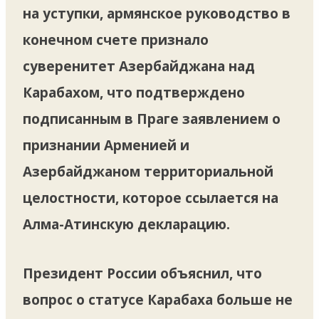
на уступки, армянское руководство в
конечном счете признало
суверенитет Азербайджана над
Карабахом, что подтверждено
подписанным в Праге заявлением о
признании Арменией и
Азербайджаном территориальной
целостности, которое ссылается на
Алма-Атинскую декларацию.
Президент России объяснил, что
вопрос о статусе Карабаха больше не