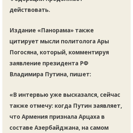
действовать.
Издание «Панорама» также
цитирует мысли политолога Ары
Погосяна, который, комментируя
заявление президента РФ
Владимира Путина, пишет:
«В интервью уже высказался, сейчас
также отмечу: когда Путин заявляет,
что Армения признала Арцаха в
составе Азербайджана, на самом