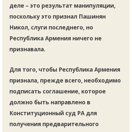
деле – это результат манипуляции,
поскольку это признал Пашинян
Никол, слуги последнего, но
Республика Армения ничего не
признавала.
Для того, чтобы Республика Армения
признала, прежде всего, необходимо
подписать соглашение, которое
должно быть направлено в
Конституционный суд РА для
получения предварительного