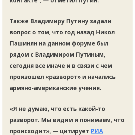
контакте”, — отметил Путин.
Также Владимиру Путину задали
вопрос о том, что год назад Никол
Пашинян на данном форуме был
рядом с Владимиром Путиным,
сегодня все иначе и в связи с чем
произошел «разворот» и начались
армяно-американские учения.
«Я не думаю, что есть какой-то
разворот. Мы видим и понимаем, что
происходит», — цитирует
РИА