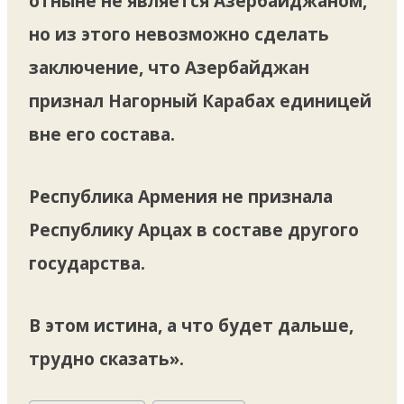
отныне не является Азербайджаном,
но из этого невозможно сделать
заключение, что Азербайджан
признал Нагорный Карабах единицей
вне его состава.
Республика Армения не признала
Республику Арцах в составе другого
государства.
В этом истина, а что будет дальше,
трудно сказать».