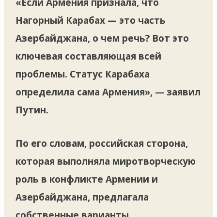
«Если Армения признала, что
Нагорный Карабах — это часть
Азербайджана, о чем речь? Вот это
ключевая составляющая всей
проблемы. Статус Карабаха
определила сама Армения», — заявил
Путин.
По его словам, российская сторона,
которая выполняла миротворческую
роль в конфликте Армении и
Азербайджана, предлагала
собственные варианты