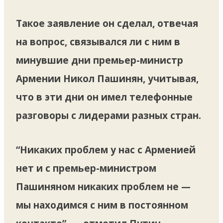
Такое заявление он сделал, отвечая
на вопрос, связывался ли с ним в
минувшие дни премьер-министр
Армении Никол Пашинян, учитывая,
что в эти дни он имел телефонные
разговоры с лидерами разных стран.
“Никаких проблем у нас с Арменией
нет и с премьер-министром
Пашиняном никаких проблем не —
мы находимся с ним в постоянном