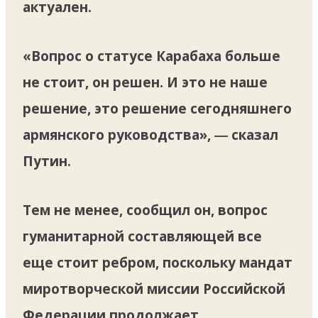
актуален.
«Вопрос о статусе Карабаха больше
не стоит, он решен. И это не наше
решение, это решение сегодняшнего
армянского руководства», ― сказал
Путин.
Тем не менее, сообщил он, вопрос
гуманитарной составляющей все
еще стоит ребром, поскольку мандат
миротворческой миссии Российской
Федерации продолжает