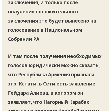
заключения, и только после
получения положительного
заключения это будет вынесено на
голосование в Национальном
Собрании РА.
И там после получения необходимых
голосов юридически можно сказать,
что Республика Армения признала
это. Кстати, в Сети есть заявление
Гейдара Алиева, в котором он
заявляет, что Нагорный Карабах