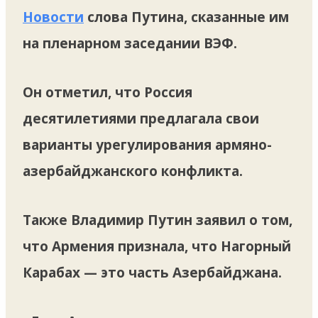
Новости
слова Путина, сказанные им
на пленарном заседании ВЭФ.
Он отметил, что Россия
десятилетиями предлагала свои
варианты урегулирования армяно-
азербайджанского конфликта.
Также Владимир Путин заявил о том,
что Армения признала, что Нагорный
Карабах — это часть Азербайджана.