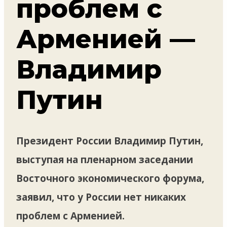
проблем с
Арменией —
Владимир
Путин
Президент России Владимир Путин,
выступая на пленарном заседании
Восточного экономического форума,
заявил, что у России нет никаких
проблем с Арменией.