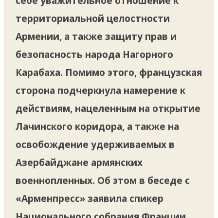
себе уважительное отношение к
территориальной целостности
Армении, а также защиту прав и
безопасность народа Нагорного
Карабаха. Помимо этого, французская
сторона подчеркнула намерение к
действиям, нацеленным на открытие
Лачинского коридора, а также на
освобождение удерживаемых в
Азербайджане армянских
военнопленных. Об этом в беседе с
«Арменпресс» заявила спикер
Национального собрания Франции