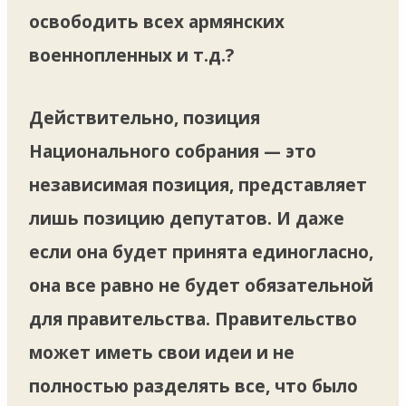
освободить всех армянских
военнопленных и т.д.?
Действительно, позиция
Национального собрания — это
независимая позиция, представляет
лишь позицию депутатов. И даже
если она будет принята единогласно,
она все равно не будет обязательной
для правительства. Правительство
может иметь свои идеи и не
полностью разделять все, что было