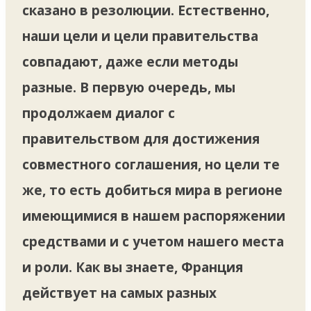
сказано в резолюции. Естественно,
наши цели и цели правительства
совпадают, даже если методы
разные. В первую очередь, мы
продолжаем диалог с
правительством для достижения
совместного соглашения, но цели те
же, то есть добиться мира в регионе
имеющимися в нашем распоряжении
средствами и с учетом нашего места
и роли. Как вы знаете, Франция
действует на самых разных