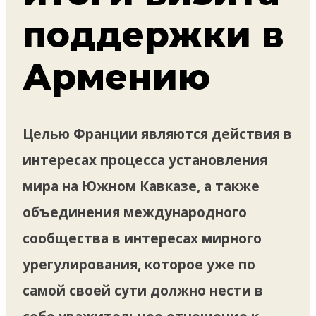
поддержки в
Армению
Целью Франции являются действия в
интересах процесса установления
мира на Южном Кавказе, а также
объединения международного
сообщества в интересах мирного
урегулирования, которое уже по
самой своей сути должно нести в