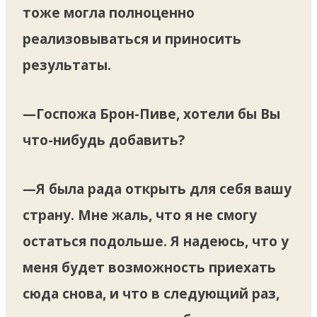
тоже могла полноценно
реализовываться и приносить
результаты.
—
Госпожа Брон-Пиве, хотели бы Вы
что-нибудь добавить?
—Я была рада открыть для себя вашу
страну. Мне жаль, что я не смогу
остаться подольше. Я надеюсь, что у
меня будет возможность приехать
сюда снова, и что в следующий раз,