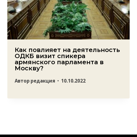
Как повлияет на деятельность
ОДКБ визит спикера
армянского парламента в
Москву?
Автор
редакция
10.10.2022