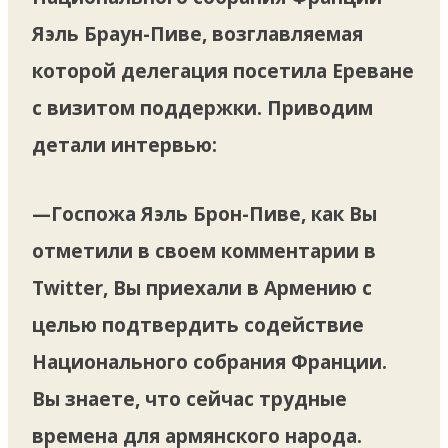
Яэль Браун-Пиве, возглавляемая
которой делегация посетила Ереване
с визитом поддержки. Приводим
детали интервью:
—
Госпожа Яэль Брон-Пиве, как Вы
отметили в своем комментарии в
Twitter, Вы приехали в Армению с
целью подтвердить содействие
Национального собрания Франции.
Вы знаете, что сейчас трудные
времена для армянского народа.