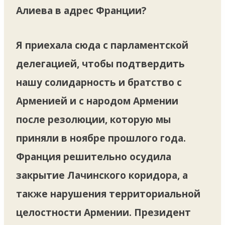
Алиева в адрес Франции?
Я приехала сюда с парламентской
делегацией, чтобы подтвердить
нашу солидарность и братство с
Арменией и с народом Армении
после резолюции, которую мы
приняли в ноябре прошлого года.
Франция решительно осудила
закрытие Лачинского коридора, а
также нарушения территориальной
целостности Армении. Президент