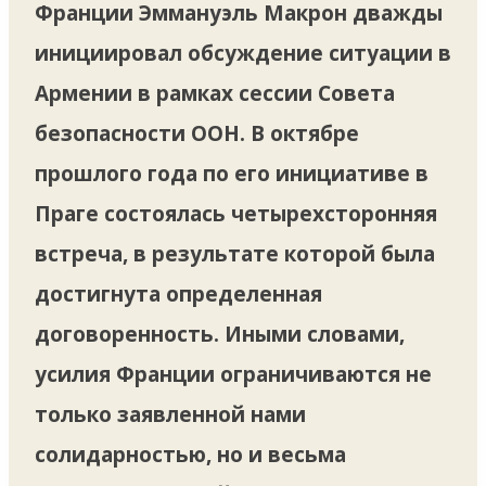
Франции Эммануэль Макрон дважды
инициировал обсуждение ситуации в
Армении в рамках сессии Совета
безопасности ООН. В октябре
прошлого года по его инициативе в
Праге состоялась четырехсторонняя
встреча, в результате которой была
достигнута определенная
договоренность. Иными словами,
усилия Франции ограничиваются не
только заявленной нами
солидарностью, но и весьма