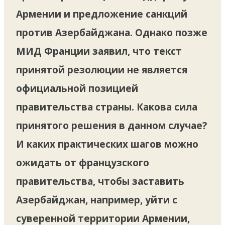
Армении и предложение санкций
против Азербайджана. Однако позже
МИД Франции заявил, что текст
принятой резолюции не является
официальной позицией
правительства страны. Какова сила
принятого решения в данном случае?
И каких практических шагов можно
ожидать от французского
правительства, чтобы заставить
Азербайджан, например, уйти с
суверенной территории Армении,