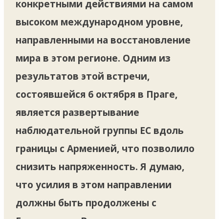
конкретными действиями на самом
высоком международном уровне,
направленными на восстановление
мира в этом регионе. Одним из
результатов этой встречи,
состоявшейся 6 октября в Праге,
является развертывание
наблюдательной группы ЕС вдоль
границы с Арменией, что позволило
снизить напряженность. Я думаю,
что усилия в этом направлении
должны быть продолжены с