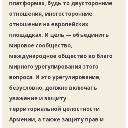
платформах, будь то двусторонние
отношения, многосторонние
отношения на европейских
площадках. И цель — объединить
мировое сообщество,
международное общество во благо
мирного урегулирования этого
вопроса. И это урегулирование,
безусловно, должно включать
уважение и защиту
территориальной целостности
Армении, а также защиту прав и