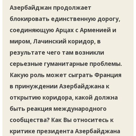
Азербайджан продолжает
блокировать единственную дорогу,
соединяющую Арцах с Арменией и
миром, Лачинский коридор, в
результате чего там возникли
серьезные гуманитарные проблемы.
Какую роль может сыграть Франция
в принуждении Азербайджана к
открытию коридора, какой должна
быть реакция международного
сообщества? Как Вы относитесь к
критике президента Азербайджана