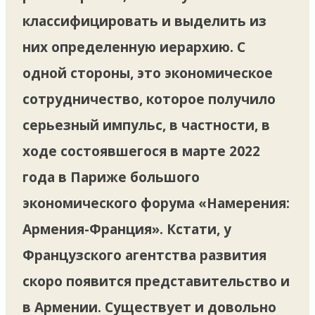
классифицировать и выделить из
них определенную иерархию. С
одной стороны, это экономическое
сотрудничество, которое получило
серьезный импульс, в частности, в
ходе состоявшегося в марте 2022
года в Париже большого
экономического форума «Намерения:
Армения-Франция». Кстати, у
Французского агентства развития
скоро появится представительство и
в Армении. Существует и довольно