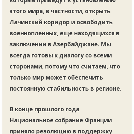
этого мира, в частности, открыть
Лачинский коридор и освободить
военнопленных, еще находящихся в
заключении в Азербайджане. Мы
всегда готовы к диалогу со всеми
сторонами, потому что считаем, что
только мир может обеспечить
постоянную стабильность в регионе.
В конце прошлого года
Национальное собрание Франции
приняло резолюцию в поддержку