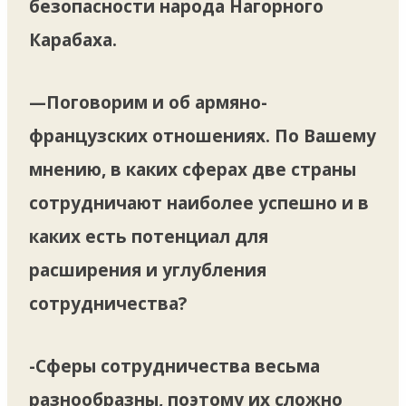
безопасности народа Нагорного
Карабаха.
—Поговорим и об армяно-
французских отношениях. По Вашему
мнению, в каких сферах две страны
сотрудничают наиболее успешно и в
каких есть потенциал для
расширения и углубления
сотрудничества?
-Сферы сотрудничества весьма
разнообразны, поэтому их сложно