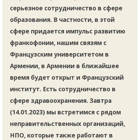
серьезное сотрудничество в сфере
образования. В частности, в этой
сфере придается импульс развитию
франкофонии, нашим связям с
Французским университетом в
Армении, в Армении в ближайшее
время будет открыт и Французский
институт. Есть сотрудничество в
сфере здравоохранения. Завтра
(14.01.2023) мы встретимся с рядом
неправительственных организаций,
НПО, которые также работают в