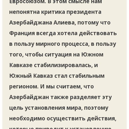
Евросоюзом. В этом смысле нам
непонятна критика президента
Азербайджана Алиева, потому что
Франция всегда хотела действовать
в пользу мирного процесса, в пользу
того, чтобы ситуация на Южном
Кавказе стабилизировалась, и
Южный Кавказ стал стабильным
регионом. И мы считаем, что
Азербайджан также разделяет эту
цель установления мира, поэтому
необходимо осуществить действия,
которые приведут к установлению