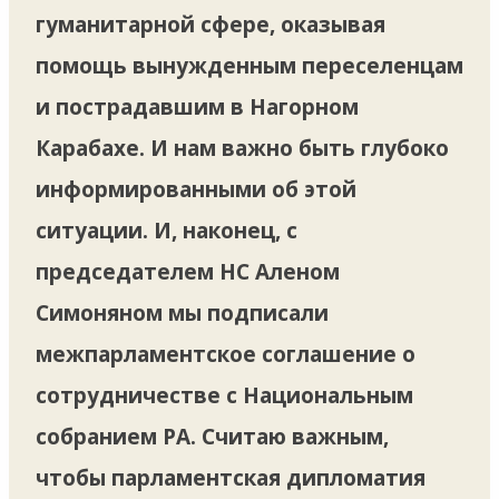
гуманитарной сфере, оказывая
помощь вынужденным переселенцам
и пострадавшим в Нагорном
Карабахе. И нам важно быть глубоко
информированными об этой
ситуации. И, наконец, с
председателем НС Аленом
Симоняном мы подписали
межпарламентское соглашение о
сотрудничестве с Национальным
собранием РА. Считаю важным,
чтобы парламентская дипломатия