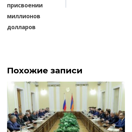
присвоении
миллионов
долларов
Похожие записи