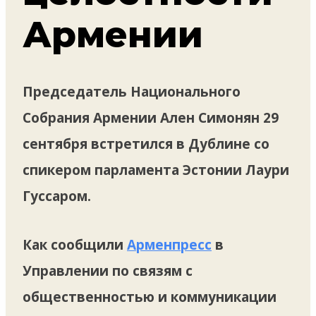
Армении
Председатель Национального
Собрания Армении Ален Симонян 29
сентября встретился в Дублине со
спикером парламента Эстонии Лаури
Гуссаром.
Как сообщили
Арменпресс
в
Управлении по связям с
общественностью и коммуникации