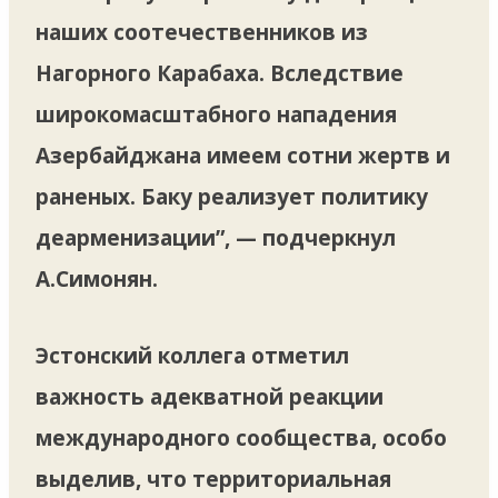
наших соотечественников из
Нагорного Карабаха. Вследствие
широкомасштабного нападения
Азербайджана имеем сотни жертв и
раненых. Баку реализует политику
деарменизации”, — подчеркнул
А.Симонян.
Эстонский коллега отметил
важность адекватной реакции
международного сообщества, особо
выделив, что территориальная