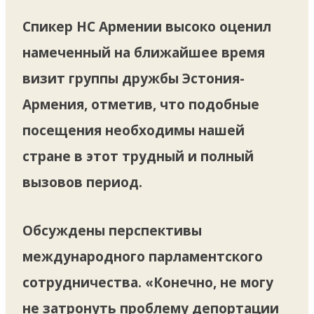
Спикер НС Армении высоко оценил
намеченный на ближайшее время
визит группы дружбы Эстония-
Армения, отметив, что подобные
посещения необходимы нашей
стране в этот трудный и полный
вызовов период.
Обсуждены перспективы
международного парламентского
сотрудничества. «Конечно, не могу
не затронуть проблему депортации