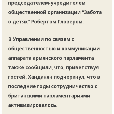
председателем-учредителем
общественной организации “Забота
о детях” Робертом Гловером.
В Управлении по связям с
общественностью и коммуникации
аппарата армянского парламента
также сообщили, что, приветствуя
гостей, Ханданян подчеркнул, что в
последние годы сотрудничество с
британскими парламентариями
активизировалось.