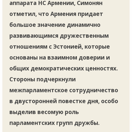
аппарата НС Армении, Симонян
отметил, что Армения придает
большое значение динамично
развивающимся дружественным
отношениям с Эстонией, которые
основаны на взаимном доверии и
общих демократических ценностях.
Стороны подчеркнули
межпарламентское сотрудничество
в двусторонней повестке дня, особо
выделив весомую роль
парламентских групп дружбы.