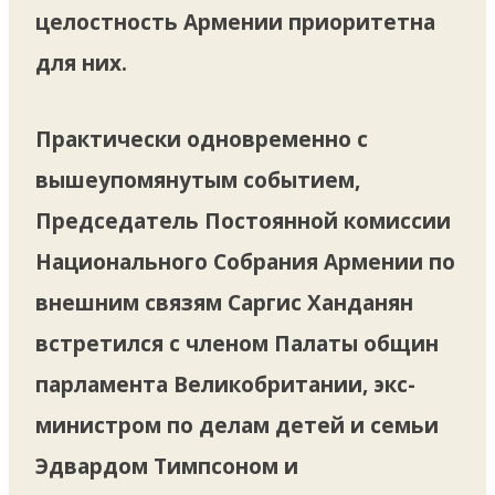
целостность Армении приоритетна
для них.
Практически одновременно с
вышеупомянутым событием,
Председатель Постоянной комиссии
Национального Собрания Армении по
внешним связям Саргис Ханданян
встретился с членом Палаты общин
парламента Великобритании, экс-
министром по делам детей и семьи
Эдвардом Тимпсоном и