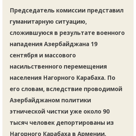
Председатель комиссии представил
гуманитарную ситуацию,
сложившуюся в результате военного
нападения Азербайджана 19
сентября и массового
насильственного перемещения
населения Нагорного Карабаха. По
его словам, вследствие проводимой
Азербайджаном политики
этнической чистки уже около 90
тысяч человек депортированы из
Нагорного Карабаха в Армении.