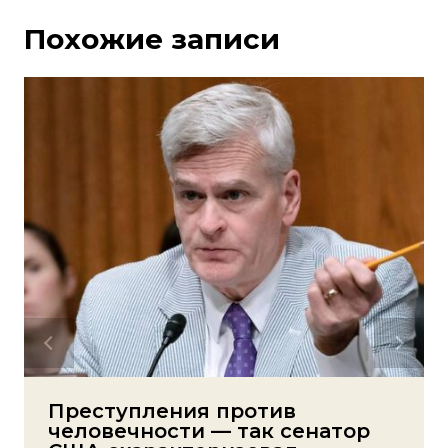
Похожие записи
Преступления против
человечности — так сенатор