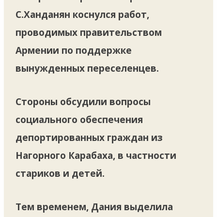
С.Ханданян коснулся работ,
проводимых правительством
Армении по поддержке
вынужденных переселенцев.
Стороны обсудили вопросы
социального обеспечения
депортированных граждан из
Нагорного Карабаха, в частности
стариков и детей.
Тем временем, Дания выделила