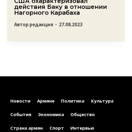
США охарактеризовал
действия Баку в отношении
Нагорного Карабаха
Автор
редакция
27.08.2023
Новости
Армяне
Политика
Культура
События
Экономика
Общество
Страна армян
Спорт
Интервью