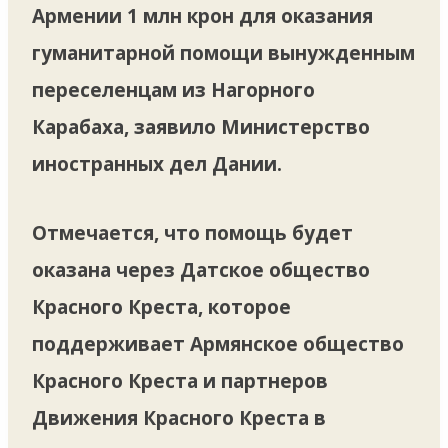
Армении 1 млн крон для оказания
гуманитарной помощи вынужденным
переселенцам из Нагорного
Карабаха, заявило Министерство
иностранных дел Дании.
Отмечается, что помощь будет
оказана через Датское общество
Красного Креста, которое
поддерживает Армянское общество
Красного Креста и партнеров
Движения Красного Креста в