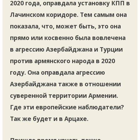
2020 года, оправдала установку КПП в
Лачинском коридоре. Тем самым она
показала, что, может быть, это она
прямо или косвенно была вовлечена
в агрессию Азербайджана и Турции
против армянского народа в 2020
году. Она оправдала агрессию
Азербайджана также в отношении
суверенной территории Армении.
Где эти европейские наблюдатели?
Так же будет и в Арцахе.