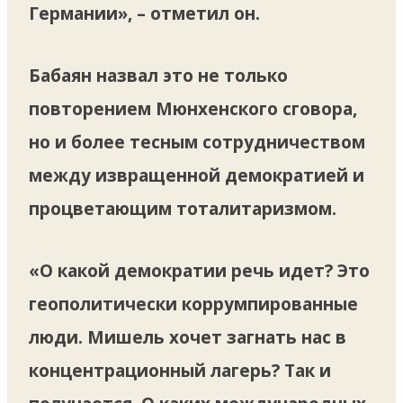
Германии», – отметил он.
Бабаян назвал это не только
повторением Мюнхенского сговора,
но и более тесным сотрудничеством
между извращенной демократией и
процветающим тоталитаризмом.
«О какой демократии речь идет? Это
геополитически коррумпированные
люди. Мишель хочет загнать нас в
концентрационный лагерь? Так и