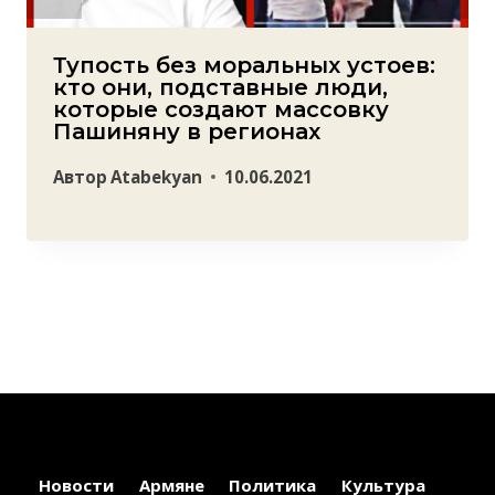
Тупость без моральных устоев:
кто они, подставные люди,
которые создают массовку
Пашиняну в регионах
Автор
Atabekyan
10.06.2021
Новости
Армяне
Политика
Культура