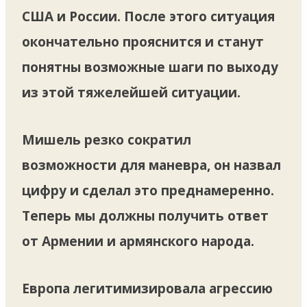
США и России. После этого ситуация
окончательно прояснится и станут
понятны возможные шаги по выходу
из этой тяжелейшей ситуации.
Мишель резко сократил
возможности для маневра, он назвал
цифру и сделал это преднамеренно.
Теперь мы должны получить ответ
от Армении и армянского народа.
Европа легитимизировала агрессию