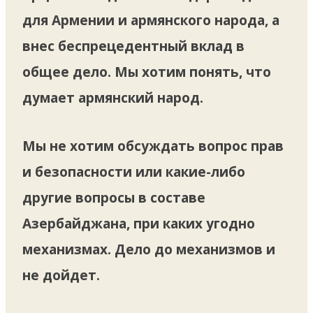
для Армении и армянского народа, а
внес беспрецедентный вклад в
общее дело. Мы хотим понять, что
думает армянский народ.
Мы не хотим обсуждать вопрос прав
и безопасности или какие-либо
другие вопросы в составе
Азербайджана, при каких угодно
механизмах. Дело до механизмов и
не дойдет.