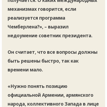
получается. О каких международных
механизмах говорится, если
реализуется программа
Чемберлена?», – выразил
недоумение советник президента.
Он считает, что все вопросы должны
быть решены быстро, так как
времени мало.
«Нужно понять позицию
официальной Армении, армянского
народа, коллективного Запада в лице