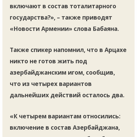
включают в состав тоталитарного
государства?», – также приводят
«Новости Армении» слова Бабаяна.
Также спикер напомнил, что в Арцахе
никто не готов жить под
азербайджанским игом, сообщив,
что из четырех вариантов
дальнейших действий осталось два.
«К четырем вариантам относились:
включение в состав Азербайджана,