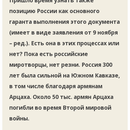
Пришло время узнать также
позицию России как основного
гаранта выполнения этого документа
(имеет в виде заявления от 9 ноября
– ред.). Есть она в этих процессах или
нет? Пока есть российские
миротворцы, нет резни. Россия 300
лет была сильной на Южном Кавказе,
в том числе благодаря армянам
Арцаха. Около 50 тыс. армян Арцаха
погибли во время Второй мировой
войны.