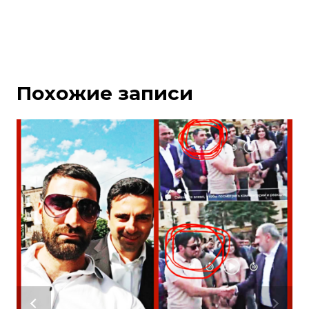
Похожие записи