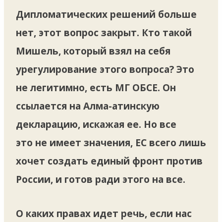
Дипломатических решений больше
нет, этот вопрос закрыт. Кто такой
Мишель, который взял на себя
урегулирование этого вопроса? Это
не легитимно, есть МГ ОБСЕ. Он
ссылается на Алма-атинскую
декларацию, искажая ее. Но все
это не имеет значения, ЕС всего лишь
хочет создать единый фронт против
России, и готов ради этого на все.
О каких правах идет речь, если нас