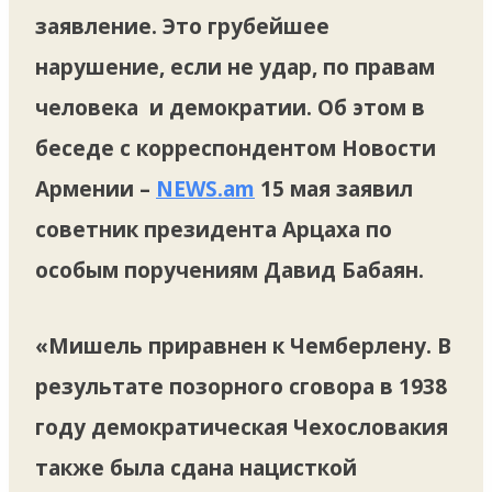
заявление. Это грубейшее
нарушение, если не удар, по правам
человека и демократии. Об этом в
беседе с корреспондентом Новости
Армении –
NEWS.am
15 мая заявил
советник президента Арцаха по
особым поручениям Давид Бабаян.
«Мишель приравнен к Чемберлену. В
результате позорного сговора в 1938
году демократическая Чехословакия
также была сдана нацисткой