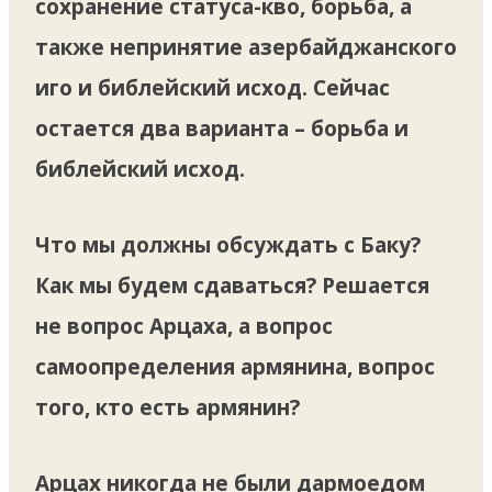
сохранение статуса-кво, борьба, а
также непринятие азербайджанского
иго и библейский исход. Сейчас
остается два варианта – борьба и
библейский исход.
Что мы должны обсуждать с Баку?
Как мы будем сдаваться? Решается
не вопрос Арцаха, а вопрос
самоопределения армянина, вопрос
того, кто есть армянин?
Арцах никогда не были дармоедом