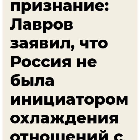
признание:
Лавров
заявил, что
Россия не
была
инициатором
охлаждения
отношений с