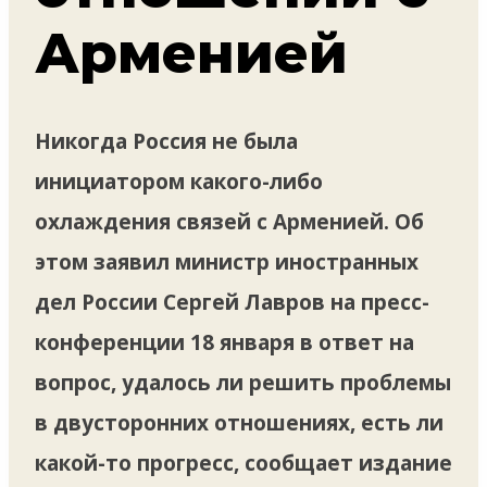
Арменией
Никогда Россия не была
инициатором какого-либо
охлаждения связей с Арменией. Об
этом заявил министр иностранных
дел России Сергей Лавров на пресс-
конференции 18 января в ответ на
вопрос, удалось ли решить проблемы
в двусторонних отношениях, есть ли
какой-то прогресс, сообщает издание