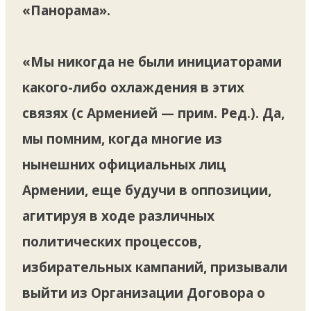
«Панорама».
«Мы никогда не были инициаторами
какого-либо охлаждения в этих
связях (с Арменией — прим. Ред.). Да,
мы помним, когда многие из
нынешних официальных лиц
Армении, еще будучи в оппозиции,
агитируя в ходе различных
политических процессов,
избирательных кампаний, призывали
выйти из Организации Договора о