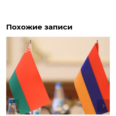
Похожие записи