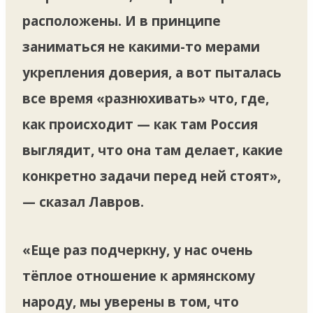
расположены. И в принципе
заниматься не какими-то мерами
укрепления доверия, а вот пыталась
все время «разнюхивать» что, где,
как происходит — как там Россия
выглядит, что она там делает, какие
конкретно задачи перед ней стоят»,
— сказал Лавров.
«Еще раз подчеркну, у нас очень
тёплое отношение к армянскому
народу, мы уверены в том, что