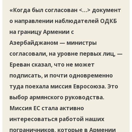
«Когда был согласован <…> документ
о направлении наблюдателей ОДКБ
на границу Армении с
Азербайджаном — министры
согласовали, на уровне первых лиц, —
Ереван сказал, что не может
подписать, и почти одновременно
туда поехала миссия Евросоюза. Это
выбор армянского руководства.
Миссия ЕС стала активно
интересоваться работой наших
пограничников, которые в Армении