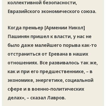
коллективной безопасности,
Евразийского экономического союза.
Когда премьер [Армении Никол]
Пашинян пришел к власти, у нас не
было даже малейшего порыва как-то
отстраниться от Еревана в наших
отношениях. Все развивалось так же,
как и при его предшественнике, – в
экономике, энергетике, социальной
сфере и в военно-политических
делах», – сказал Лавров.