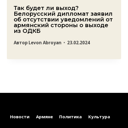
Так будет ли выход?
Белорусский дипломат заявил
об отсутствии уведомлений от
армянский стороны о выходе
из ОДКБ
Автор
Levon Abroyan
23.02.2024
Новости
Армяне
Политика
Культура