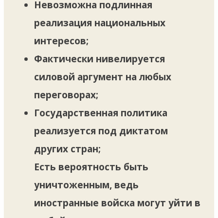
Невозможна подлинная
реализация национальных
интересов;
Фактически нивелируется
силовой аргумент на любых
переговорах;
Государственная политика
реализуется под диктатом
других стран;
Есть вероятность быть
уничтоженным, ведь
иностранные войска могут уйти в