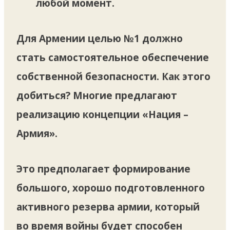
любой момент.
Для Армении целью №1 должно
стать
самостоятельное обеспечение
собственной безопасности
. Как этого
добиться? Многие предлагают
реализацию концепции «Нация –
Армия».
Это предполагает формирование
большого, хорошо подготовленного
активного резерва армии, который
во время войны будет способен