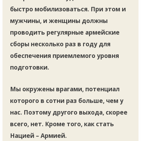
быстро мобилизоваться. При этом и
мужчины, и женщины должны
проводить регулярные армейские
сборы несколько раз в году для
обеспечения приемлемого уровня
подготовки.
Мы окружены врагами, потенциал
которого в сотни раз больше, чем у
нас. Поэтому другого выхода, скорее
всего, нет. Кроме того, как стать
Нацией – Армией.