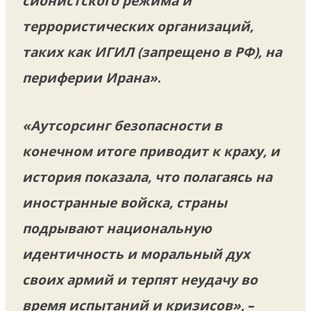
сионистского режима и
террористических организаций,
таких как ИГИЛ (запрещено в РФ), на
периферии Ирана»
.
«Аутсорсинг безопасности в
конечном итоге приводит к краху, и
история показала, что полагаясь на
иностранные войска, страны
подрывают национальную
идентичность и моральный дух
своих армий и терпят неудачу во
время испытаний и кризисов»
, –