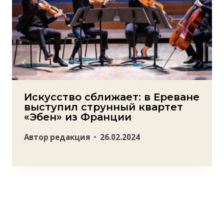
Искусство сближает: в Ереване
выступил струнный квартет
«Эбен» из Франции
Автор
редакция
26.02.2024