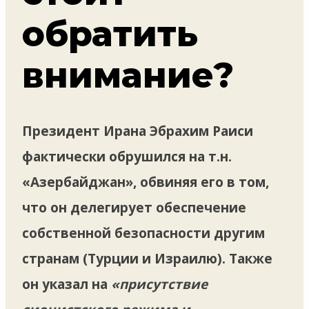
обратить
внимание?
Президент Ирана Эбрахим Раиси
фактически обрушился на т.н.
«Азербайджан», обвиняя его в том,
что он делегирует обеспечение
собственной безопасности другим
странам (Турции и Израилю). Также
он указал на
«присутствие