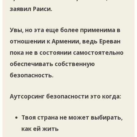
заявил Раиси.
Увы, но эта еще более применима в
отношении к Армении, ведь Ереван
пока не в состоянии самостоятельно
обеспечивать собственную
безопасность.
Аутсорсинг безопасности это когда:
Твоя страна не может выбирать,
как ей жить