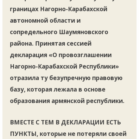
границах Нагорно-Карабахской
автономной области и
сопредельного Шаумяновского
района. Принятая сессией
декларация «О провозглашении
Нагорно-Карабахской Республики»
отразила ту безупречную правовую
базу, которая лежала в основе
образования армянской республики.
ВМЕСТЕ С ТЕМ В ДЕКЛАРАЦИИ ЕСТЬ
ПУНКТЫ,
которые не потеряли своей