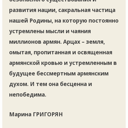
развития нации, сакральная частица
нашей Родины, на которую постоянно
устремлены мысли и чаяния
миллионов армян. Арцах – земля,
омытая, пропитанная и освященная
армянской кровью и устремленным в
будущее бессмертным армянским
духом. И тем она бесценна и
непобедима.
Марина ГРИГОРЯН