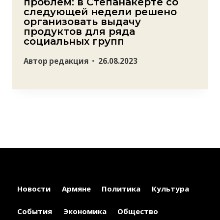
проблем: в Степанакерте со
следующей недели решено
организовать выдачу
продуктов для ряда
социальных групп
Автор
редакция
26.08.2023
Новости
Армяне
Политика
Культура
События
Экономика
Общество