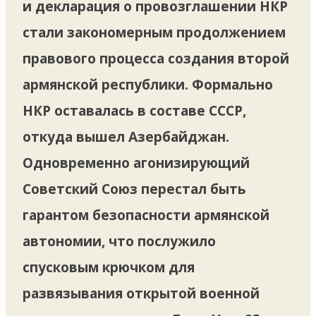
и декларация о провозглашении НКР
стали закономерным продолжением
правового процесса создания второй
армянской республики. Формально
НКР оставалась в составе СССР,
откуда вышел Азербайджан.
Одновременно агонизирующий
Советский Союз перестал быть
гарантом безопасности армянской
автономии, что послужило
спусковым крючком для
развязывания открытой военной