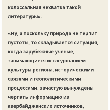
колоссальная нехватка такой
литературы».
«Ну, а поскольку природа не терпит
пустоты, то складывается ситуация,
когда зарубежные ученые,
занимающиеся исследованием
культуры региона, историческими
связями и геополитическими
процессами, зачастую вынуждены
черпать информацию из
азербайджанских источников,