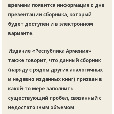
времени появится информация о дне
презентации сборника, который
будет доступен и в электронном
варианте.
Издание «Республика Армения»
также говорит, что данный сборник
(наряду с рядом других аналогичных
и недавно изданных книг) призван в
какой-то мере заполнить
существующий пробел, связанный с
недостаточным объемом