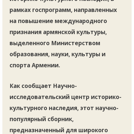
рамках госпрограмм, направленных
на повышение международного
признания армянской культуры,
выделенного Министерством
образования, науки, культуры и
спорта Армении.
Как сообщает Научно-
исследовательский центр историко-
культурного наследия, этот научно-
популярный сборник,
предназначенный для широкого