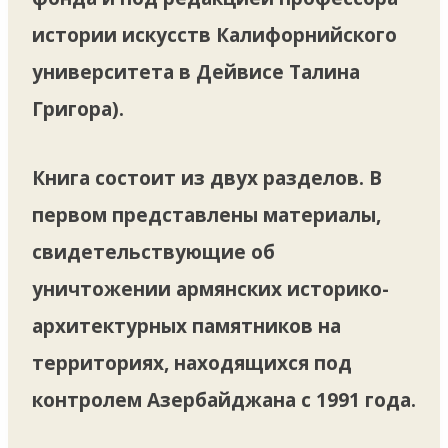
истории искусств Калифорнийского
университета в Дейвисе Талина
Григора).
Книга состоит из двух разделов. В
первом представлены материалы,
свидетельствующие об
уничтожении армянских историко-
архитектурных памятников на
территориях, находящихся под
контролем Азербайджана с 1991 года.