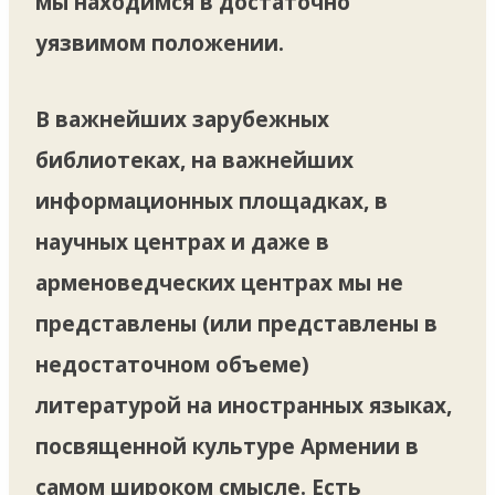
мы находимся в достаточно
уязвимом положении.
В важнейших зарубежных
библиотеках, на важнейших
информационных площадках, в
научных центрах и даже в
арменоведческих центрах мы не
представлены (или представлены в
недостаточном объеме)
литературой на иностранных языках,
посвященной культуре Армении в
самом широком смысле. Есть