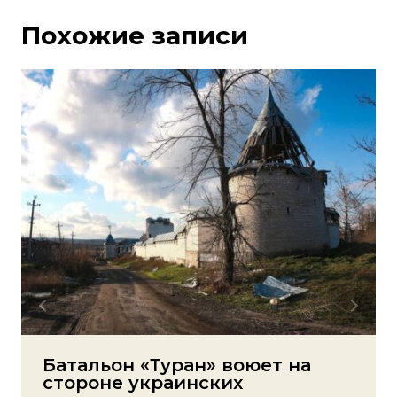
Похожие записи
Батальон «Туран» воюет на
стороне украинских