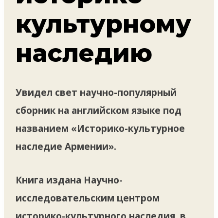
культурному
наследию
Увидел свет научно-популярный
сборник на английском языке под
названием «Историко-культурное
наследие Армении».
Книга издана Научно-
исследовательским центром
историко-культурного наследия, в