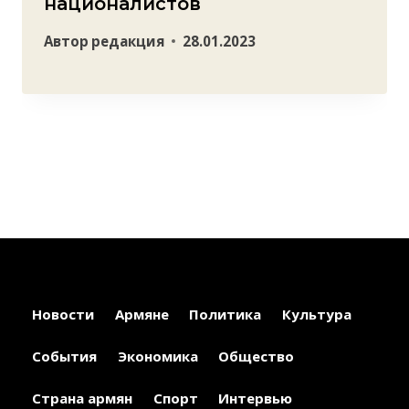
националистов
Автор
редакция
28.01.2023
Новости
Армяне
Политика
Культура
События
Экономика
Общество
Страна армян
Спорт
Интервью