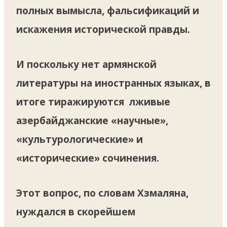
полных вымысла, фальсификаций и
искажения исторической правды.
И поскольку нет армянской
литературы на иностранных языках, в
итоге тиражируются лживые
азербайджанские «научные»,
«культурологические» и
«исторические» сочинения.
Этот вопрос, по словам Хзмаляна,
нуждался в скорейшем