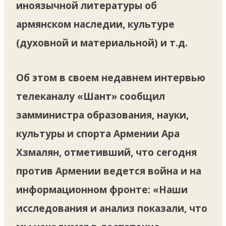
иноязычной литературы об
армянском наследии, культуре
(духовной и материальной) и т.д.
Об этом в своем недавнем интервью
телеканалу «Шант» сообщил
замминистра образования, науки,
культуры и спорта Армении Ара
Хзмалян, отметивший, что сегодня
против Армении ведется война и на
информационном фронте: «Наши
исследования и анализ показали, что