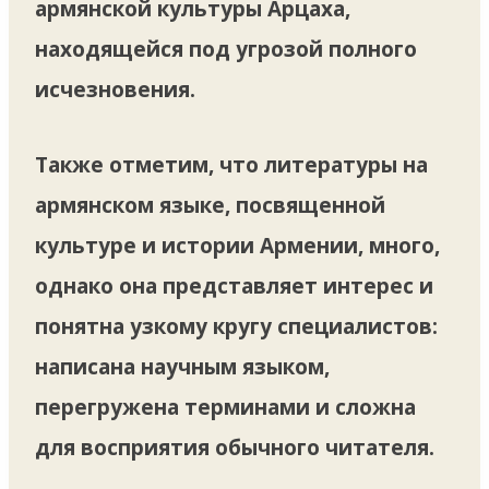
армянской культуры Арцаха,
находящейся под угрозой полного
исчезновения.
Также отметим, что литературы на
армянском языке, посвященной
культуре и истории Армении, много,
однако она представляет интерес и
понятна узкому кругу специалистов:
написана научным языком,
перегружена терминами и сложна
для восприятия обычного читателя.