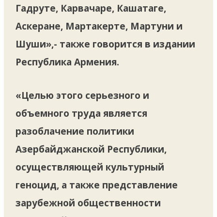
Гадруте, Карвачаре, Кашатаге,
Аскеране, Мартакерте, Мартуни и
Шуши»,- также говорится в издании
Республика Армения.
«Целью этого серьезного и
объемного труда является
разоблачение политики
Азербайджанской Республики,
осуществляющей культурный
геноцид, а также представление
зарубежной общественности