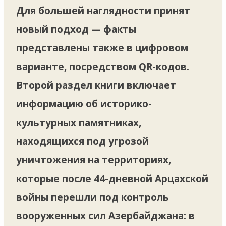
Для большей наглядности принят
новый подход — факты
представлены также в цифровом
варианте, посредством QR-кодов.
Второй раздел книги включает
информацию об историко-
культурных памятниках,
находящихся под угрозой
уничтожения на территориях,
которые после 44-дневной Арцахской
войны перешли под контроль
вооруженных сил Азербайджана: в