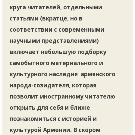
круга читателей, отдельными
статьями (вкратце, но в
соответствии с современными
научными представлениями)
включает небольшую подборку
самобытного материального и
культурного наследия армянского
народа-созидателя, которая
позволит иностранному читателю
открыть для себя и ближе
познакомиться с историей и
культурой Армении. В скором