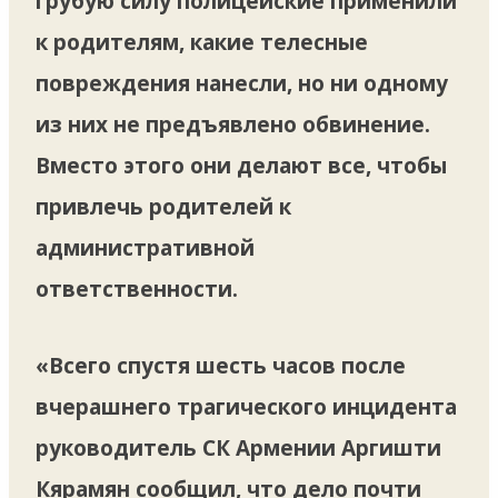
грубую силу полицейские применили
к родителям, какие телесные
повреждения нанесли, но ни одному
из них не предъявлено обвинение.
Вместо этого они делают все, чтобы
привлечь родителей к
административной
ответственности.
«Всего спустя шесть часов после
вчерашнего трагического инцидента
руководитель СК Армении Аргишти
Кярамян сообщил, что дело почти