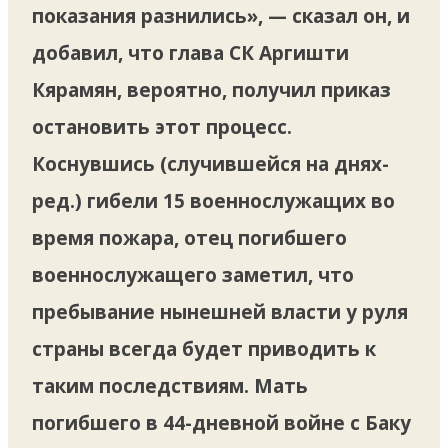
показания разнились», — сказал он, и
добавил, что глава СК Аргишти
Кярамян, вероятно, получил приказ
остановить этот процесс.
Коснувшись (случившейся на днях-
ред.) гибели 15 военнослужащих во
время пожара, отец погибшего
военнослужащего заметил, что
пребывание нынешней власти у руля
страны всегда будет приводить к
таким последствиям. Мать
погибшего в 44-дневной войне с Баку