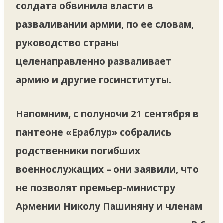
солдата обвинила власти в
разваливании армии, по ее словам,
руководство страны
целенаправленно разваливает
армию и другие госинституты.
Напомним, с полуночи 21 сентября в
пантеоне «Ераблур» собрались
родственники погибших
военнослужащих – они заявили, что
не позволят премьер-министру
Армении Николу Пашиняну и членам