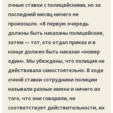
очные ставки с полицейскими, но за
последний месяц ничего не
произошло. «В первую очередь
должны быть наказаны полицейские,
затем — тот, кто отдал приказ и в
конце должен быть наказан «номер
один». Мы убеждены, что полиция не
действовала самостоятельно. В ходе
очной ставки сотрудники полиции
называли разные имена и ничего из
того, что они говорили, не
соответствует действительности, их