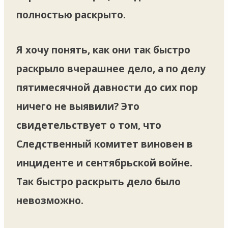
полностью раскрыто.
Я хочу понять, как они так быстро
раскрыло вчерашнее дело, а по делу
пятимесячной давности до сих пор
ничего не выявили? Это
свидетельствует о том, что
Следственный комитет виновен в
инциденте и сентябрьской войне.
Так быстро раскрыть дело было
невозможно.