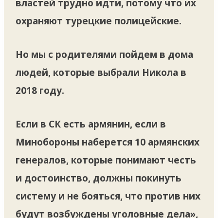
властей трудно идти, потому что их
охраняют турецкие полицейские.
Но мы с родителями пойдем в дома
людей, которые выбрали Никола в
2018 году.
Если в СК есть армянин, если в
Минобороны наберется 10 армянских
генералов, которые понимают честь
и достоинство, должны покинуть
систему и не бояться, что против них
будут возбуждены уголовные дела»,