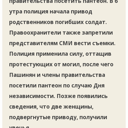
правительства посетить пантеон. В 6
утра полиция начала привод
родственников погибших солдат.
Правоохранители также запретили
представителям СМИ вести съемки.
Полиция применила силу, оттащив
протестующих от могил, после чего
Пашинян и члены правительства
посетили пантеон по случаю Дня
независимости. Позже появились
сведения, что две женщины,
подвергнутые приводу, получили
увечья.