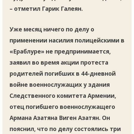
– отметил Гарик Галеян.
Уже месяц ничего по делу о
применении насилия полицейскими в
«Ераблуре» не предпринимается,
заявил во время акции протеста
родителей погибших в 44-дневной
войне военнослужащих у здания
Следственного комитета Армении,
отец погибшего военнослужащего
Армана Азатяна Виген Азатян. Он
пояснил, что по делу состоялись три