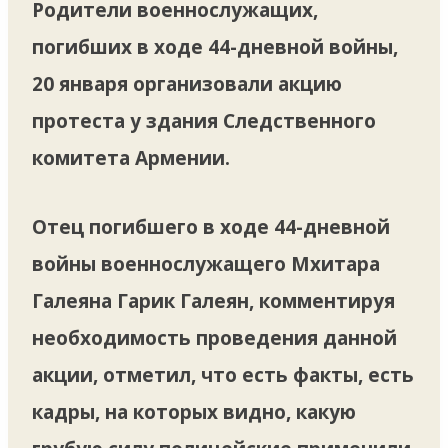
Родители военнослужащих,
погибших в ходе 44-дневной войны,
20 января организовали акцию
протеста у здания Следственного
комитета Армении.
Отец погибшего в ходе 44-дневной
войны военнослужащего Мхитара
Галеяна Гарик Галеян, комментируя
необходимость проведения данной
акции, отметил, что есть факты, есть
кадры, на которых видно, какую