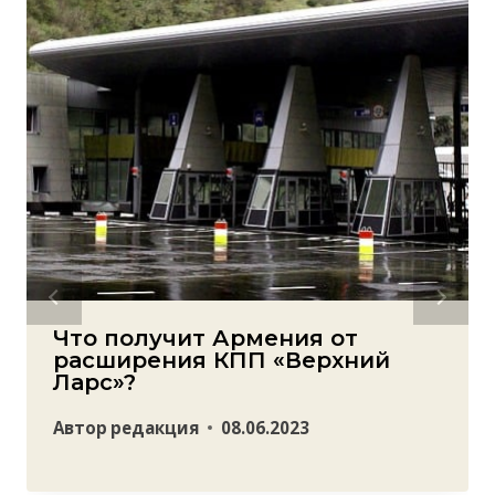
Что получит Армения от
расширения КПП «Верхний
Ларс»?
Автор
редакция
08.06.2023