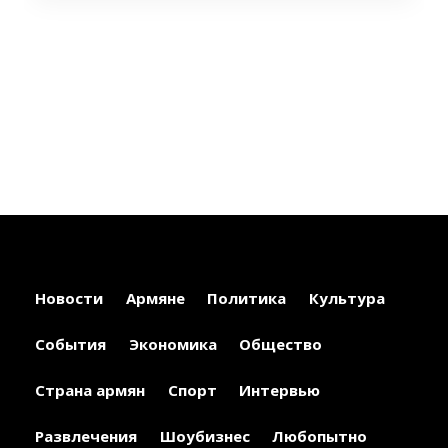
Новости
Армяне
Политика
Культура
События
Экономика
Общество
Страна армян
Спорт
Интервью
Развлечения
Шоубизнес
Любопытно