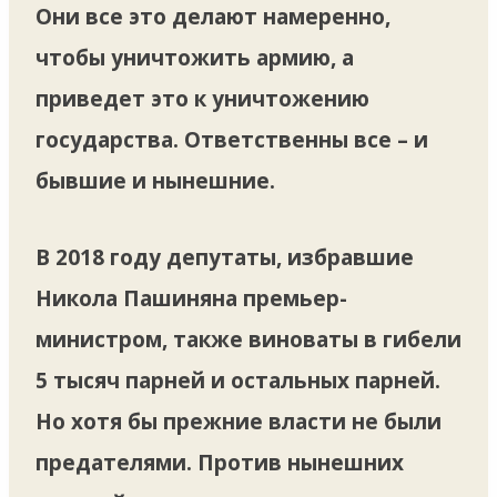
Они все это делают намеренно,
чтобы уничтожить армию, а
приведет это к уничтожению
государства. Ответственны все – и
бывшие и нынешние.
В 2018 году депутаты, избравшие
Никола Пашиняна премьер-
министром, также виноваты в гибели
5 тысяч парней и остальных парней.
Но хотя бы прежние власти не были
предателями. Против нынешних