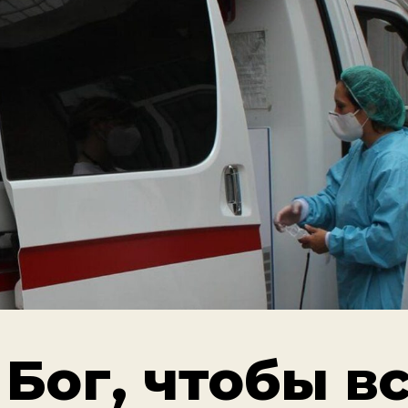
Бог, чтобы в