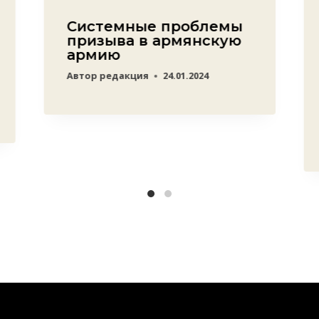
Системные проблемы
призыва в армянскую
армию
Автор
редакция
24.01.2024