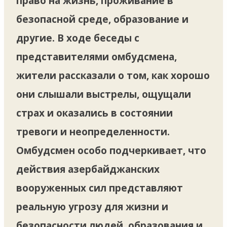
право на жизнь, проживание в
безопасной среде, образование и
другие. В ходе беседы с
представителями омбудсмена,
жители рассказали о том, как хорошо
они слышали выстрелы, ощущали
страх и оказались в состоянии
тревоги и неопределенности.
Омбудсмен особо подчеркивает, что
действия азербайджанских
вооруженных сил представляют
реальную угрозу для жизни и
безопасности людей, образования и