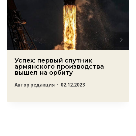
Успех: первый спутник
армянского производства
вышел на орбиту
Автор
редакция
02.12.2023