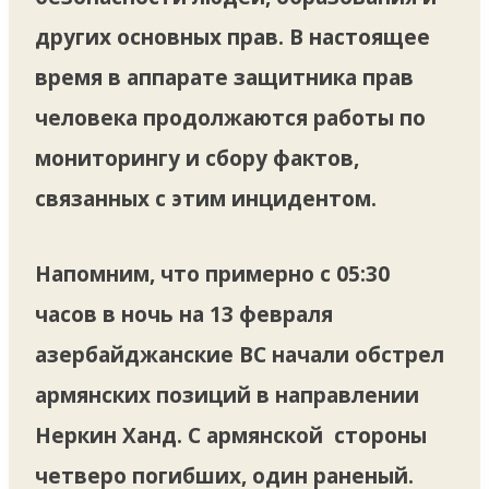
других основных прав. В настоящее
время в аппарате защитника прав
человека продолжаются работы по
мониторингу и сбору фактов,
связанных с этим инцидентом.
Напомним, что примерно с 05:30
часов в ночь на 13 февраля
азербайджанские ВС начали обстрел
армянских позиций в направлении
Неркин Ханд. С армянской стороны
четверо погибших, один раненый.