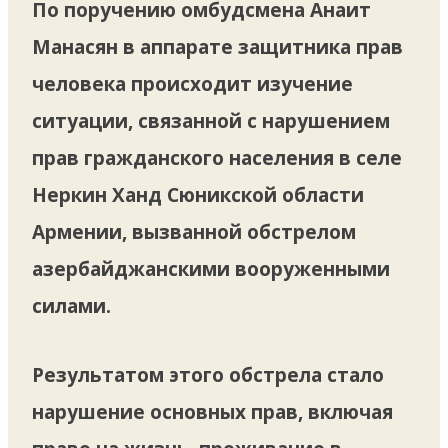
По поручению омбудсмена Анаит
Манасян в аппарате защитника прав
человека происходит изучение
ситуации, связанной с нарушением
прав гражданского населения в селе
Неркин Ханд Сюникской области
Армении, вызванной обстрелом
азербайджанскими вооруженными
силами.
Результатом этого обстрела стало
нарушение основных прав, включая