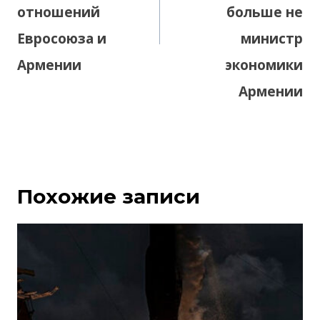
отношений
больше не
Евросоюза и
министр
Армении
экономики
Армении
Похожие записи