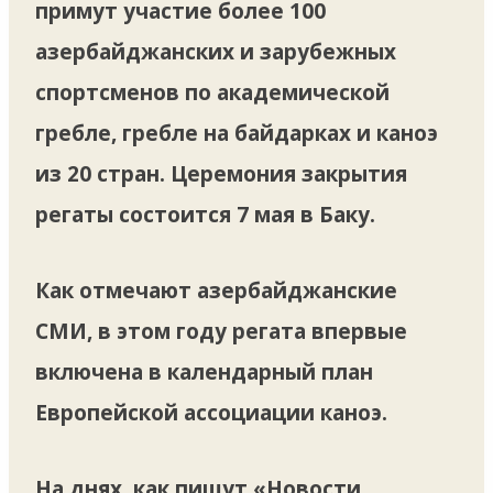
примут участие более 100
азербайджанских и зарубежных
спортсменов по академической
гребле, гребле на байдарках и каноэ
из 20 стран. Церемония закрытия
регаты состоится 7 мая в Баку.
Как отмечают азербайджанские
СМИ, в этом году регата впервые
включена в календарный план
Европейской ассоциации каноэ.
На днях, как пишут «Новости