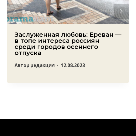
Заслуженная любовь: Ереван —
в топе интереса россиян
среди городов осеннего
отпуска
Автор
редакция
12.08.2023