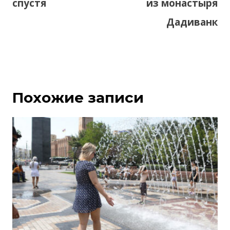
спустя
из монастыря
Дадиванк
Похожие записи