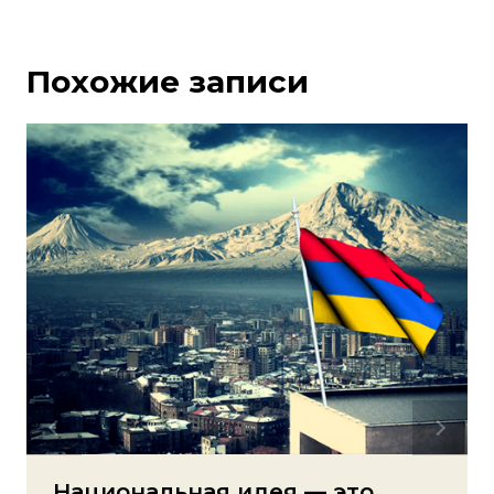
Похожие записи
Национальная идея — это