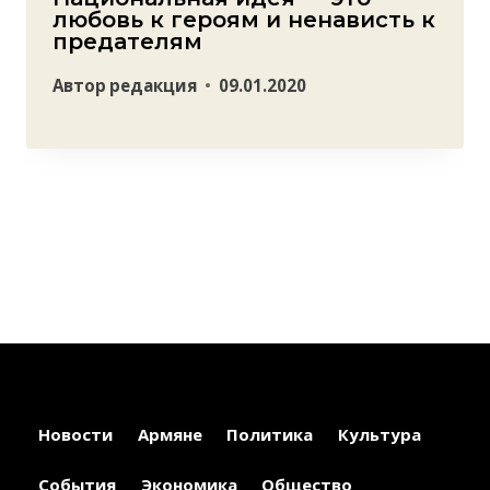
любовь к героям и ненависть к
предателям
Автор
редакция
09.01.2020
Новости
Армяне
Политика
Культура
События
Экономика
Общество