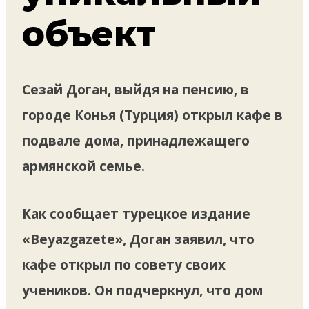
объект
Сезай Доган, выйдя на пенсию, в
городе Конья (Турция) открыл кафе в
подвале дома, принадлежащего
армянской семье.
Как сообщает турецкое издание
«Beyazgazete», Доган заявил, что
кафе открыл по совету своих
учеников. Он подчеркнул, что дом