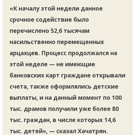
«К началу этой недели данное
срочное содействие было
перечислено 52,6 тысячам
насильственно перемещенных
арцахцев. Процесс продолжался на
этой неделе — не имеющие
банковских карт граждане открывали
счета, также оформлялись детские
выплаты, и на данный момент по 100
тыс. драмов получили уже более 80
тыс. граждан, в числе которых 14,6
тыс. детей», — сказал Хачатрян.