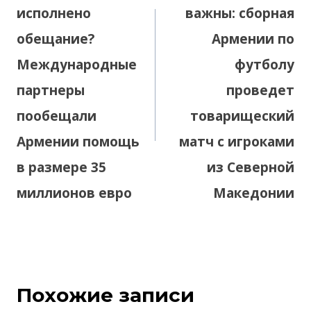
исполнено
важны: сборная
обещание?
Армении по
Международные
футболу
партнеры
проведет
пообещали
товарищеский
Армении помощь
матч с игроками
в размере 35
из Северной
миллионов евро
Македонии
Похожие записи