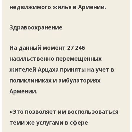
недвижимого жилья в Армении.
Здравоохранение
На данный момент 27 246
насильственно перемещенных
жителей Арцаха приняты на учет в
поликлиниках и амбулаториях
Армении.
«Это позволяет им воспользоваться
теми же услугами в сфере