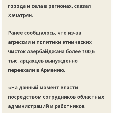
города и села в регионах, сказал
Хачатрян.
Ранее сообщалось, что из-за
агрессии и политики этнических
чисток Азербайджана более 100,6
тыс. арцахцев вынужденно
переехали в Армению.
«На данный момент власти
посредством сотрудников областных
администраций и работников