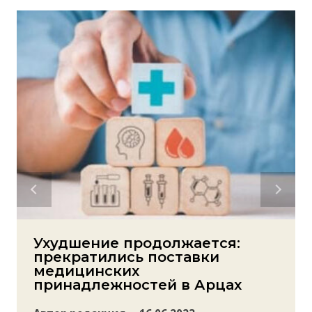
Ухудшение продолжается:
прекратились поставки
медицинских
принадлежностей в Арцах