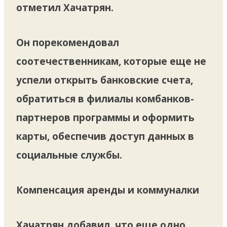
отметил Хачатрян.
Он порекомендовал
соотечественникам, которые еще не
успели открыть банковские счета,
обратиться в филиалы комбанков-
партнеров программы и оформить
карты, обеспечив доступ данных в
социальные службы.
Компенсация аренды и коммуналки
Хачатрян добавил, что еще одно