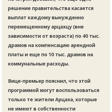
решение правительства касается
выплат каждому вынужденно
перемещенному арцахцу (вне
зависимости от возраста) по 40 тыс.
драмов на компенсацию арендной
платы и еще по 10 тыс. драмов на
коммунальные расходы.
Вице-премьер пояснил, что этой
программой могут воспользоваться
только те жители Арцаха, которые
не имеют в собственности