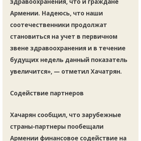
здравоохранения, что и граждане
Армении. Надеюсь, что наши
соотечественники продолжат
становиться на учет в первичном
звене здравоохранения и в течение
будущих недель данный показатель
увеличится», — отметил Хачатрян.
Содействие партнеров
Хачарян сообщил, что зарубежные
страны-партнеры пообещали
Армении финансовое содействие на