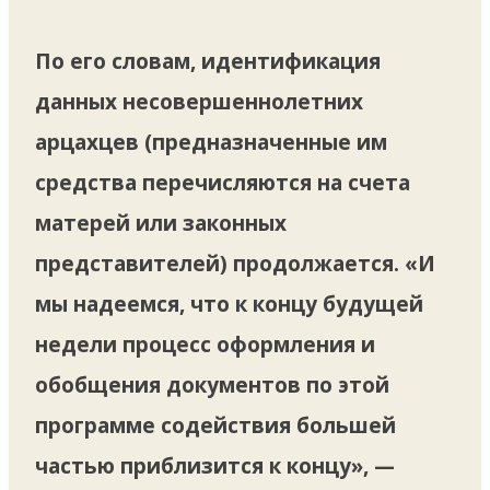
По его словам, идентификация
данных несовершеннолетних
арцахцев (предназначенные им
средства перечисляются на счета
матерей или законных
представителей) продолжается. «И
мы надеемся, что к концу будущей
недели процесс оформления и
обобщения документов по этой
программе содействия большей
частью приблизится к концу», —