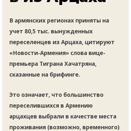
В армянских регионах приняты на
учет 80,5 тыс. вынужденных
переселенцев из Арцаха, цитируют
«Новости-Армения» слова вице-
премьера Тиграна Хачатряна,
сказанные на брифинге.
Это означает, что большинство
переселившихся в Армению
арцахцев выбрали в качестве места
проживания (возможно, временного)