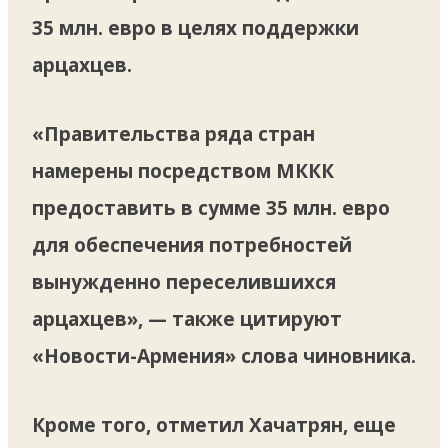
35 млн. евро в целях поддержки
арцахцев.
«Правительства ряда стран
намерены посредством МККК
предоставить в сумме 35 млн. евро
для обеспечения потребностей
вынужденно переселившихся
арцахцев», — также цитируют
«Новости-Армения» слова чиновника.
Кроме того, отметил Хачатрян, еще