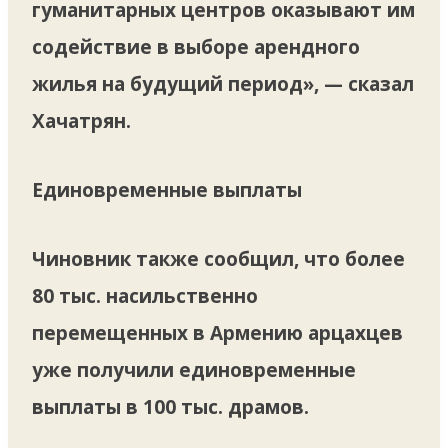
гуманитарных центров оказывают им
содействие в выборе арендного
жилья на будущий период», — сказал
Хачатрян.
Единовременные выплаты
Чиновник также сообщил, что более
80 тыс. насильственно
перемещенных в Армению арцахцев
уже получили единовременные
выплаты в 100 тыс. драмов.