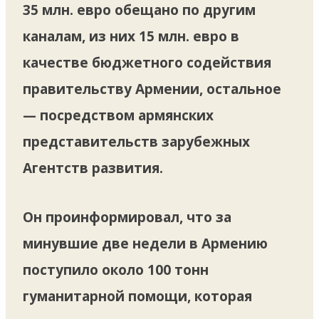
35 млн. евро обещано по другим
каналам, из них 15 млн. евро в
качестве бюджетного содействия
правительству Армении, остальное
— посредством армянских
представительств зарубежных
Агентств развития.
Он проинформировал, что за
минувшие две недели в Армению
поступило около 100 тонн
гуманитарной помощи, которая