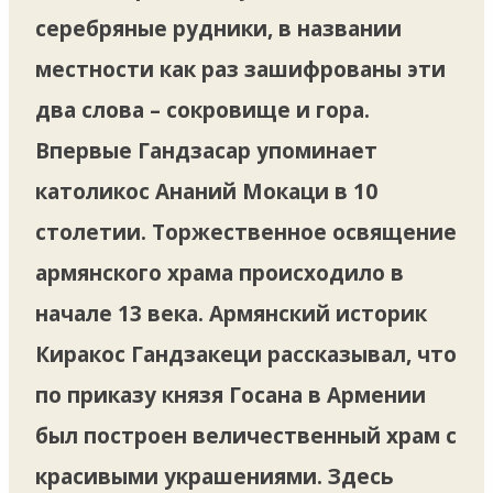
серебряные рудники, в названии
местности как раз зашифрованы эти
два слова – сокровище и гора.
Впервые Гандзасар упоминает
католикос Ананий Мокаци в 10
столетии. Торжественное освящение
армянского храма происходило в
начале 13 века. Армянский историк
Киракос Гандзакеци рассказывал, что
по приказу князя Госана в Армении
был построен величественный храм с
красивыми украшениями. Здесь