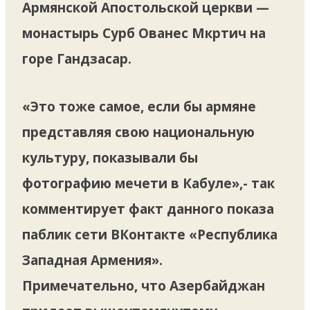
Армянской Апостольской церкви —
монастырь Сурб Ованес Мкртич на
горе Гандзасар.
«Это тоже самое, если бы армяне
представляя свою национальную
культуру, показывали бы
фотографию мечети в Кабуле»,- так
комментирует факт данного показа
паблик сети ВКонтакте «Республика
Западная Армения».
Примечательно, что Азербайджан