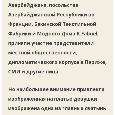
Азербайджана, посольства
Азербайджанской Республики во
Франции, Бакинской Текстильной
Фабрики и Модного Дома K.Fabuel,
приняли участие представители
местной общественности,
дипломатического корпуса в Париже,
СМИ и другие лица.
Но наибольшее внимание привлекла
изображенная на платье девушки
изображена одна из главных святынь