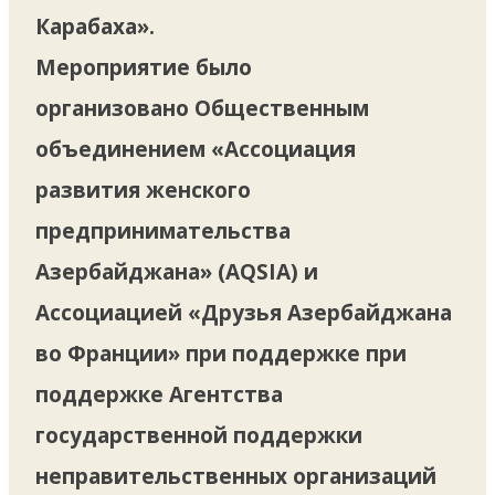
Карабаха».
Мероприятие было
организовано Общественным
объединением «Ассоциация
развития женского
предпринимательства
Азербайджана» (AQSIA) и
Ассоциацией «Друзья Азербайджана
во Франции» при поддержке при
поддержке Агентства
государственной поддержки
неправительственных организаций