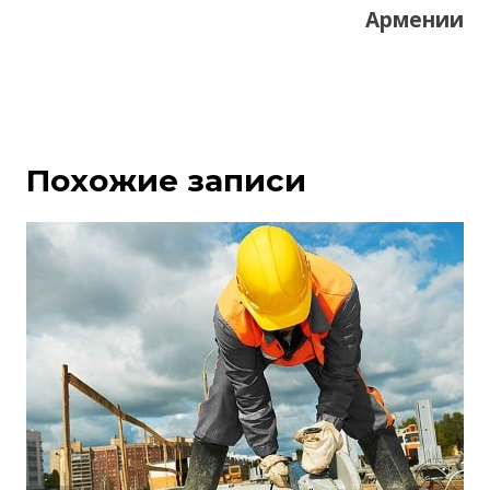
Армении
Похожие записи