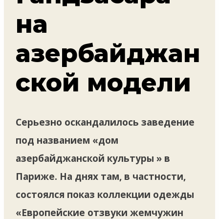
на
азербайджан
ской модели
Серьезно оскандалилось заведение
под названием «дом
азербайджанской культуры » в
Париже. На днях там, в частности,
состоялся показ коллекции одежды
«Европейские отзвуки жемчужин