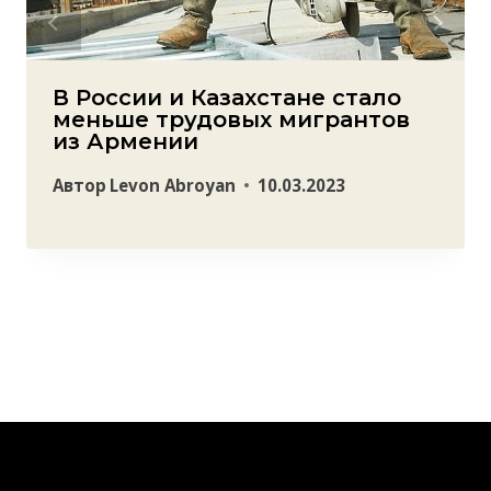
В России и Казахстане стало
меньше трудовых мигрантов
из Армении
Автор
Levon Abroyan
10.03.2023