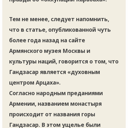
Тем не менее, следует напомнить,
что в статье, опубликованной чуть
более года назад на сайте
Армянского музея Москвы и
культуры наций, говорится о том, что
Гандзасар является «духовным
центром Арцаха».
Согласно народным преданиями
Армении, названием монастыря
происходит от названия горы
Гандзасар. В этом ущелье были