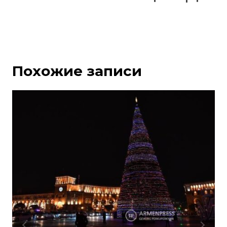
Похожие записи