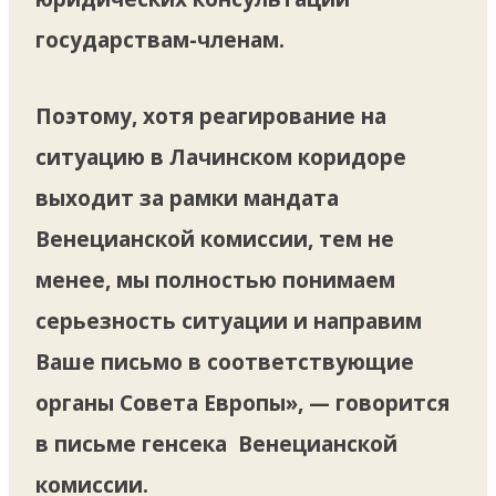
государствам-членам.
Поэтому, хотя реагирование на
ситуацию в Лачинском коридоре
выходит за рамки мандата
Венецианской комиссии, тем не
менее, мы полностью понимаем
серьезность ситуации и направим
Ваше письмо в соответствующие
органы Совета Европы», — говорится
в письме генсека Венецианской
комиссии.