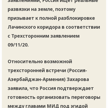
заявлениями, Россия ищет реальные
развязки на земле, поэтому
призывает к полной разблокировке
Лачинского коридора в соответствии
с Трехсторонним заявлением
09/11/20.
Относительно возможной
трехсторонней встречи (Россия-
Азербайджан-Армения) Захарова
заявила, что Россия подтверждает
готовность организовать переговоры
между главами МИД под эгидой