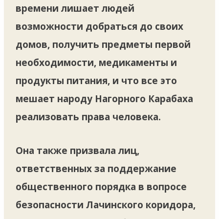
времени лишает людей
возможности добраться до своих
домов, получить предметы первой
необходимости, медикаменты и
продукты питания, и что все это
мешает народу Нагорного Карабаха
реализовать права человека.
Она также призвала лиц,
ответственных за поддержание
общественного порядка в вопросе
безопасности Лачинского коридора,