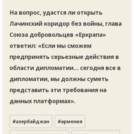
На вопрос, удастся ли открыть
Лачинский коридор без войны, глава
Союза добровольцев «Еркрапа»
ответил: «Если мы сможем
предпринять серьезные действия в
области дипломатии… сегодня все в
дипломатии, мы должны суметь
представить эти требования на
данных платформах».
Метки
#
азербайджан
#
армения
записи: