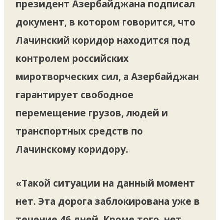
президент Азербайджана подписал
документ, в котором говорится, что
Лачинский коридор находится под
контролем российских
миротворческих сил, а Азербайджан
гарантирует свободное
перемещение грузов, людей и
транспортных средств по
Лачинскому коридору.
«Такой ситуации на данный момент
нет. Эта дорога заблокирована уже в
течение 46 дней. Кроме того, нет