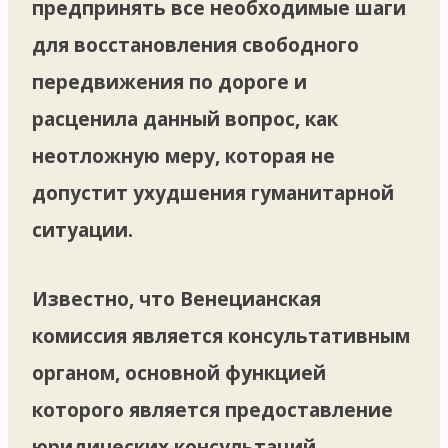
предпринять все необходимые шаги
для восстановления свободного
передвижения по дороге и
расценила данный вопрос, как
неотложную меру, которая не
допустит ухудшения гуманитарной
ситуации.
Известно, что Венецианская
комиссия является консультативным
органом, основной функцией
которого является предоставление
юридических консультаций