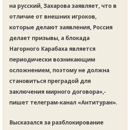
на русский, Захарова заявляет, что в
отличие от внешних игроков,
которые делают заявления, Россия
делает призывы, а блокада
Нагорного Карабаха является
периодически возникающим
осложнением, поэтому не должна
становиться преградой для
заключения мирного договора»,-
пишет телеграм-канал «Антитуран».
Высказался за разблокирование