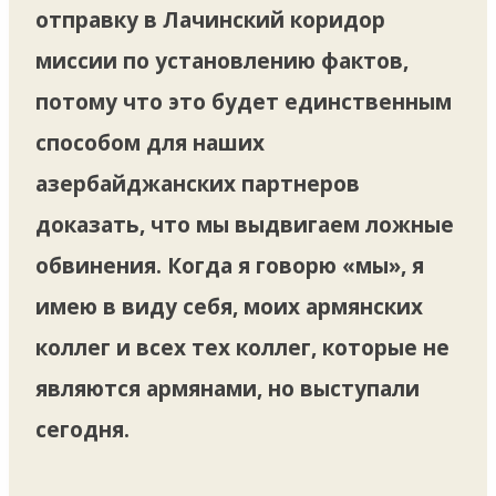
отправку в Лачинский коридор
миссии по установлению фактов,
потому что это будет единственным
способом для наших
азербайджанских партнеров
доказать, что мы выдвигаем ложные
обвинения. Когда я говорю «мы», я
имею в виду себя, моих армянских
коллег и всех тех коллег, которые не
являются армянами, но выступали
сегодня.