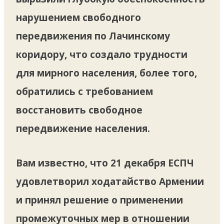
нарушением свободного
передвижения по Лачинскому
коридору, что создало трудности
для мирного населения, более того,
обратились с требованием
восстановить свободное
передвижение населения.
Вам известно, что 21 декабря ЕСПЧ
удовлетворил ходатайство Армении
и принял решение о применении
промежуточных мер в отношении