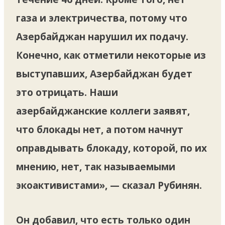
газа и электричества, потому что
Азербайджан нарушил их подачу.
Конечно, как отметили некоторые из
выступавших, Азербайджан будет
это отрицать. Наши
азербайджанские коллеги заявят,
что блокады нет, а потом начнут
оправдывать блокаду, которой, по их
мнению, нет, так называемыми
экоактивистами», — сказал Рубинян.
Он добавил, что есть только один