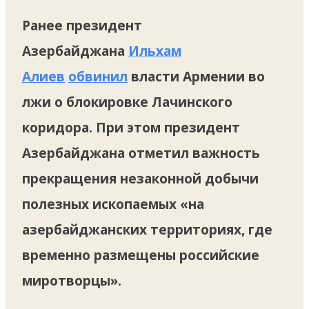
Ранее президент
Азербайджана
Ильхам
Алиев
обвинил
власти Армении во
лжи о блокировке Лачинского
коридора. При этом президент
Азербайджана отметил важность
прекращения незаконной добычи
полезных ископаемых «на
азербайджанских территориях, где
временно размещены российские
миротворцы».