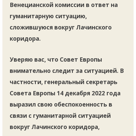
Венецианской комиссии в ответ на
гуманитарную ситуацию,
сложившуюся вокруг Лачинского
коридора.
Уверяю вас, что Совет Европы
внимательно следит за ситуацией. В
частности, генеральный секретарь
Совета Европы 14 декабря 2022 года
выразил свою обеспокоенность в
связи с гуманитарной ситуацией
вокруг Лачинского коридора,