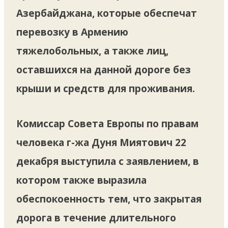
Азербайджана, которые обеспечат
перевозку в Армению
тяжелобольных, а также лиц,
оставшихся на данной дороге без
крыши и средств для проживания.
Комиссар Совета Европы по правам
человека г-жа Дуня Миятович 22
декабря выступила с заявлением, в
котором также выразила
обеспокоенность тем, что закрытая
дорога в течение длительного