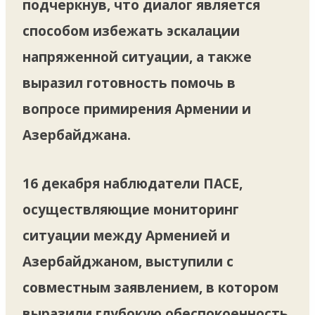
подчеркнув, что диалог является
способом избежать эскалации
напряженной ситуации, а также
выразил готовность помочь в
вопросе примирения Армении и
Азербайджана.
16 декабря наблюдатели ПАСЕ,
осуществляющие мониторинг
ситуации между Арменией и
Азербайджаном, выступили с
совместным заявлением, в котором
выразили глубокую обеспокоенность