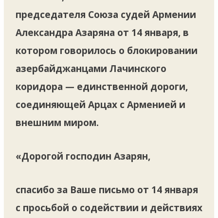
председателя Союза судей Армении
Александра Азаряна от 14 января, в
котором говорилось о блокировании
азербайджанцами Лачинского
коридора — единственной дороги,
соединяющей Арцах с Арменией и
внешним миром.
«Дорогой господин Азарян,
спасибо за Ваше письмо от 14 января
с просьбой о содействии и действиях