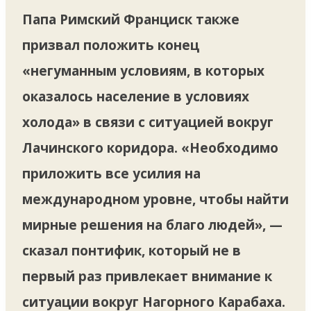
Папа Римский Франциск также
призвал положить конец
«негуманным условиям, в которых
оказалось население в условиях
холода» в связи с ситуацией вокруг
Лачинского коридора. «Необходимо
приложить все усилия на
международном уровне, чтобы найти
мирные решения на благо людей», —
сказал понтифик, который не в
первый раз привлекает внимание к
ситуации вокруг Нагорного Карабаха.