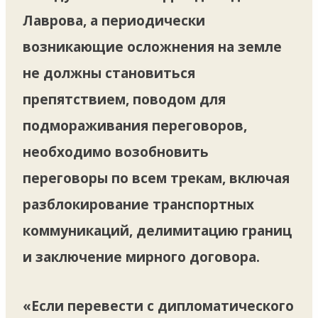
Лаврова, а периодически
возникающие осложнения на земле
не должны становиться
препятствием, поводом для
подмораживания переговоров,
необходимо возобновить
переговоры по всем трекам, включая
разблокирование транспортных
коммуникаций, делимитацию границ
и заключение мирного договора.
«Если перевести с дипломатического