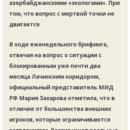
азербайджанскими «экологами». При
том, что вопрос с мертвой точки не
двигается
В ходе еженедельного брифинга,
отвечая на вопрос о ситуации с
блокированным уже почти два
месяца Лачинским коридором,
официальный представитель МИД
РФ Мария Захарова отметила, что в
отличие от большинства внешних
игроков, которые ограничиваются