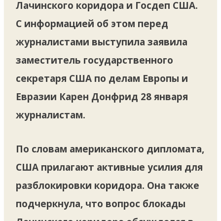
Лачинского коридора и Госдеп США.
С информацией об этом перед
журналистами выступила заявила
заместитель государственного
секретаря США по делам Европы и
Евразии Карен Донфрид 28 января
журналистам.
По словам американского дипломата,
США прилагают активные усилия для
разблокировки коридора. Она также
подчеркнула, что вопрос блокады