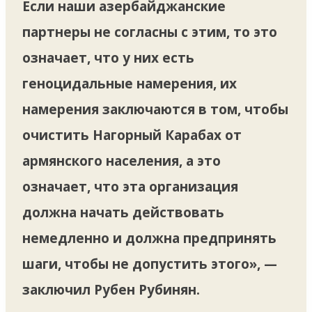
Если наши азербайджанские
партнеры не согласны с этим, то это
означает, что у них есть
геноцидальные намерения, их
намерения заключаются в том, чтобы
очистить Нагорный Карабах от
армянского населения, а это
означает, что эта организация
должна начать действовать
немедленно и должна предпринять
шаги, чтобы не допустить этого», —
заключил Рубен Рубинян.