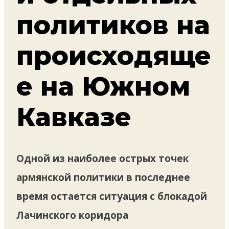
политиков на
происходяще
е на Южном
Кавказе
Одной из наиболее острых точек
армянской политики в последнее
время остается ситуация с блокадой
Лачинского коридора