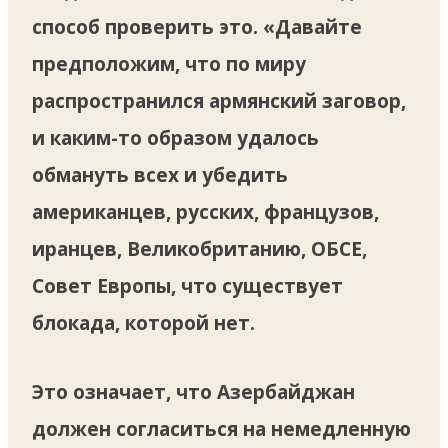
способ проверить это. «Давайте
предположим, что по миру
распространился армянский заговор,
и каким-то образом удалось
обмануть всех и убедить
американцев, русских, французов,
иранцев, Великобританию, ОБСЕ,
Совет Европы, что существует
блокада, которой нет.
Это означает, что Азербайджан
должен согласиться на немедленную