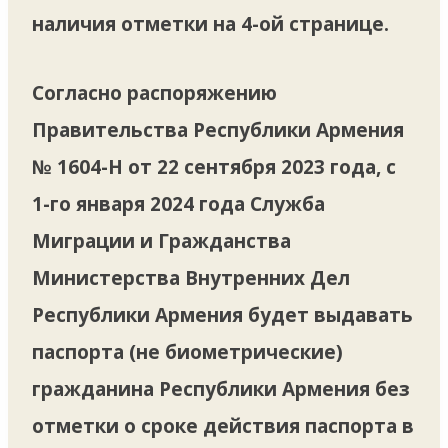
наличия отметки на 4-ой странице.
Согласно распоряжению
Правительства Республики Армения
№ 1604-Н от 22 сентября 2023 года, с
1-го января 2024 года Служба
Миграции и Гражданства
Министерства Внутренних Дел
Республики Армения будет выдавать
паспорта (не биометрические)
гражданина Республики Армения без
отметки о сроке действия паспорта в