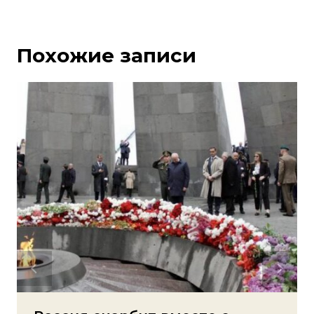
Похожие записи