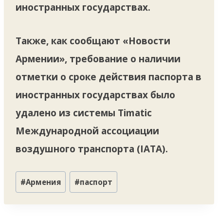
иностранных государствах.
Также, как сообщают «Новости
Армении», требование о наличии
отметки о сроке действия паспорта в
иностранных государствах было
удалено из системы Timatic
Международной ассоциации
воздушного транспорта (IATA).
Метки
#
Армения
#
паспорт
записи: