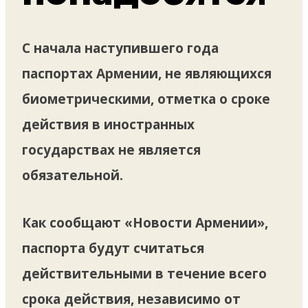
С начала наступившего года
паспортах Армении, не являющихся
биометрическими, отметка о сроке
действия в иностранных
государствах не является
обязательной.
Как сообщают «Новости Армении»,
паспорта будут считаться
действительными в течение всего
срока действия, независимо от