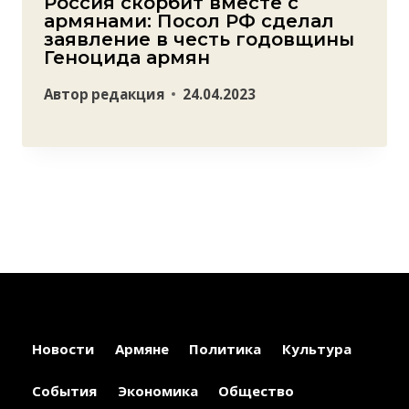
Россия скорбит вместе с
армянами: Посол РФ сделал
заявление в честь годовщины
Геноцида армян
Автор
редакция
24.04.2023
Новости
Армяне
Политика
Культура
События
Экономика
Общество