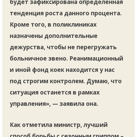
будет зафиксирована определенная
тенденция роста данного процента.
Кроме того, в поликлиниках
назначены дополнительные
дежурства, чтобы не перегружать
больничное звено. Реанимационный
и иной фонд коек находится у нас
под строгим контролем. Думаю, что
ситуация останется в рамках
управления», — заявила она.
Как отметила министр, лучший
способ борьбы с сезонным гриппом –