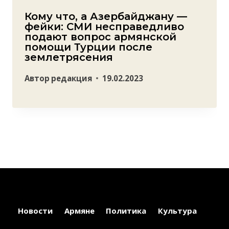
Кому что, а Азербайджану —
фейки: СМИ несправедливо
подают вопрос армянской
помощи Турции после
землетрясения
Автор
редакция
19.02.2023
Новости
Армяне
Политика
Культура