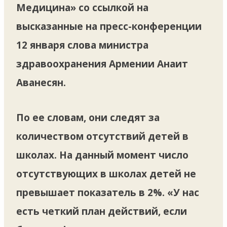
Медицина» со ссылкой на
высказанные на пресс-конференции
12 января слова министра
здравоохранения Армении Анаит
Аванесян.
По ее словам, они следят за
количеством отсутствий детей в
школах. На данный момент число
отсутствующих в школах детей не
превышает показатель в 2%. «У нас
есть четкий план действий, если