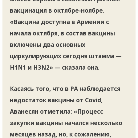
вакцинация в октябре-ноябре.
«Вакцина доступна в Армении с
начала октября, в состав вакцины
включены два основных
циркулирующих сегодня штамма —
H1N1 и H3N2» — сказала она.
Касаясь того, что в РА наблюдается
недостаток вакцины от Covid,
Аванесян отметила: «Процесс
закупки вакцины начался несколько
месяцев назад, но, к сожалению,