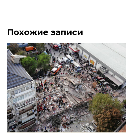
Похожие записи