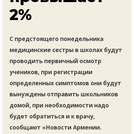
2%
С предстоящего понедельника
медицинские сестры в школах будут
проводить первичный осмотр
учеников, при регистрации
определенных симптомов они будут
вынуждены отправить школьников
домой, при необходимости надо
будет обратиться и к врачу,
сообщают «Новости Армении.