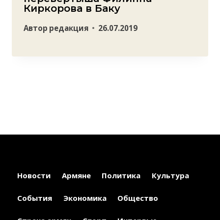
Киркорова в Баку
Автор
редакция
26.07.2019
Новости
Армяне
Политика
Культура
События
Экономика
Общество