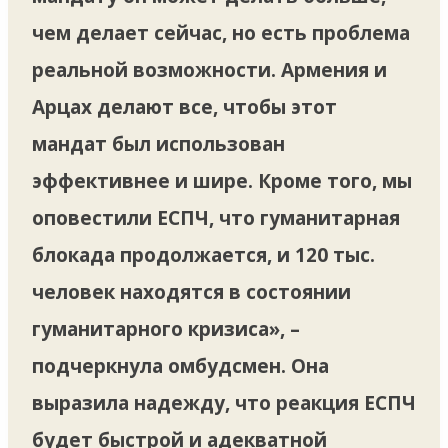
чем делает сейчас, но есть проблема
реальной возможности. Армения и
Арцах делают все, чтобы этот
мандат был использован
эффективнее и шире. Кроме того, мы
оповестили ЕСПЧ, что гуманитарная
блокада продолжается, и 120 тыс.
человек находятся в состоянии
гуманитарного кризиса», –
подчеркнула омбудсмен. Она
выразила надежду, что реакция ЕСПЧ
будет быстрой и адекватной