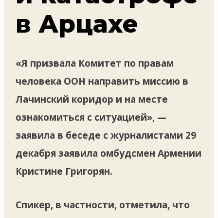
в Арцахе
«Я призвала Комитет по правам
человека ООН направить миссию в
Лачинский коридор и на месте
ознакомиться с ситуацией», —
заявила в беседе с журналистами 29
декабря заявила омбудсмен Армении
Кристине Григорян.
Спикер, в частности, отметила, что