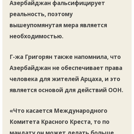
Азербайджан фальсифицирует
реальность, поэтому
вышеупомянутая мера является
необходимостью.
Г-жа Григорян также напомнила, что
Азербайджан не обеспечивает права
человека для жителей Арцаха, и это
является основой для действий ООН.
«Что касается Международного
Комитета Красного Креста, то по
мандату он может делать больше,