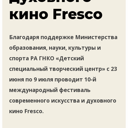
кино Fresco
Благодаря поддержке Министерства
образования, науки, культуры и
спорта РА ГНКО «Детский
специальный творческий центр» с 23
июня по 9 июля проводит 10-й
международный фестиваль
современного искусства и духовного
кино Fresco.