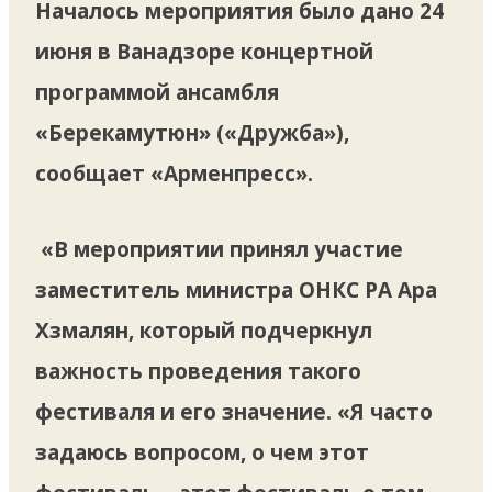
Началось мероприятия было дано 24
июня в Ванадзоре концертной
программой ансамбля
«Берекамутюн» («Дружба»),
сообщает «Арменпресс».
«В мероприятии принял участие
заместитель министра ОНКС РА Ара
Хзмалян, который подчеркнул
важность проведения такого
фестиваля и его значение. «Я часто
задаюсь вопросом, о чем этот