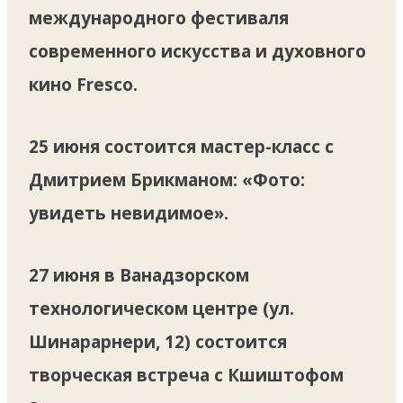
международного фестиваля
современного искусства и духовного
кино Fresco.
25 июня состоится мастер-класс с
Дмитрием Брикманом: «Фото:
увидеть невидимое».
27 июня в Ванадзорском
технологическом центре (ул.
Шинарарнери, 12) состоится
творческая встреча с Кшиштофом