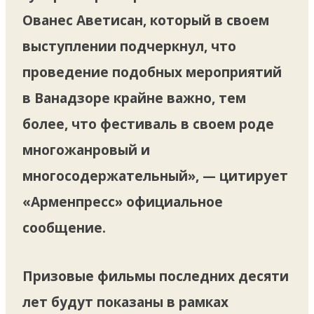
Ованес Аветисан, который в своем
выступлении подчеркнул, что
проведение подобных мероприятий
в Ванадзоре крайне важно, тем
более, что фестиваль в своем роде
многожанровый и
многосодержательный», — цитирует
«Арменпресс» официальное
сообщение.
Призовые фильмы последних десяти
лет будут показаны в рамках