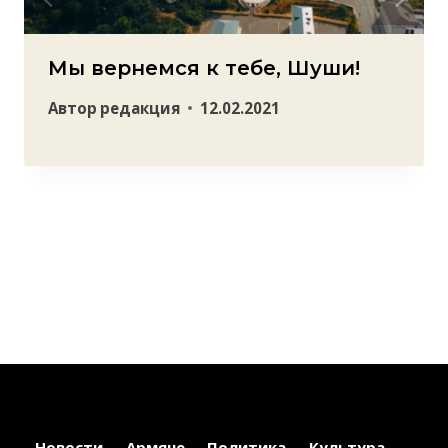
Мы вернемся к тебе, Шуши!
Автор
редакция
12.02.2021
Новости
Армяне
Политика
Культура