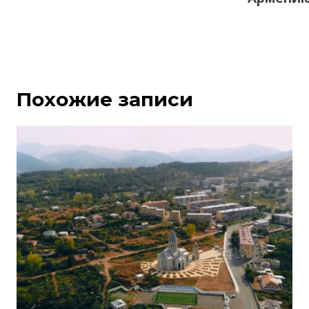
Похожие записи