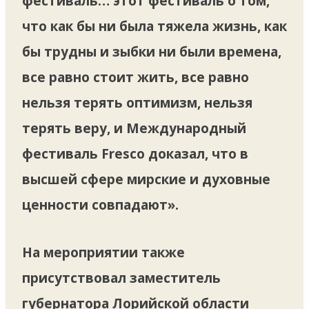
фестиваль… этот фестиваль о том,
что как бы ни была тяжела жизнь, как
бы трудны и зыбки ни были времена,
все равно стоит жить, все равно
нельзя терять оптимизм, нельзя
терять веру, и Международный
фестиваль Fresco доказал, что в
высшей сфере мирские и духовные
ценности совпадают».
На мероприятии также
присутствовал заместитель
губернатора Лорийской области