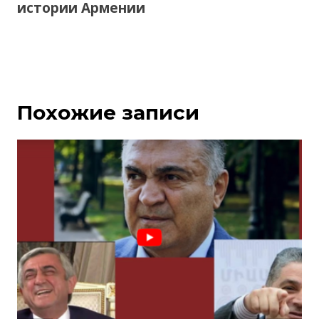
истории Армении
Похожие записи