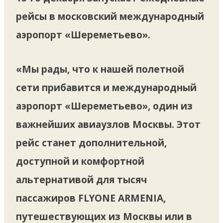
рейсы в московский международный
аэропорт «Шереметьево».
«Мы рады, что к нашей полетной
сети прибавится и международный
аэропорт «Шереметьево», один из
важнейших авиаузлов Москвы. Этот
рейс станет дополнительной,
доступной и комфортной
альтернативой для тысяч
пассажиров FLYONE ARMENIA,
путешествующих из Москвы или в