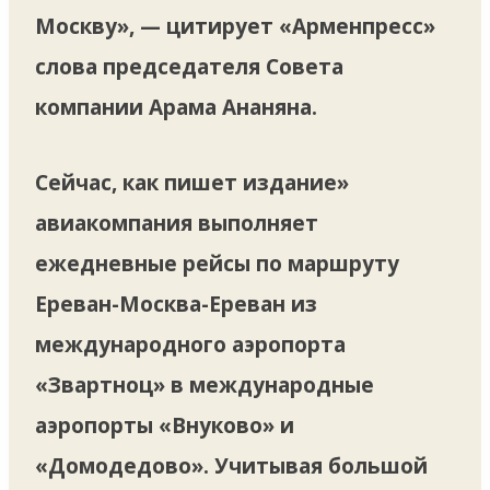
Москву», — цитирует «Арменпресс»
слова председателя Совета
компании Арама Ананяна.
Сейчас, как пишет издание»
авиакомпания выполняет
ежедневные рейсы по маршруту
Ереван-Москва-Ереван из
международного аэропорта
«Звартноц» в международные
аэропорты «Внуково» и
«Домодедово». Учитывая большой