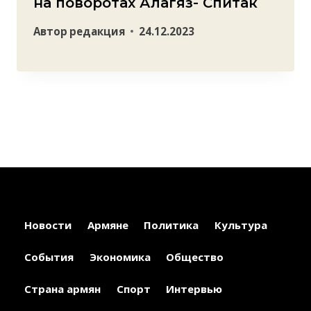
на поворотах Алагяз- Спитак
Автор
редакция
24.12.2023
Новости
Армяне
Политика
Культура
События
Экономика
Общество
Страна армян
Спорт
Интервью