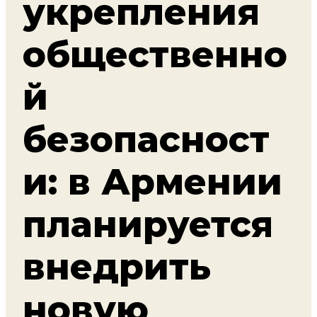
укрепления
общественно
й
безопасност
и: в Армении
планируется
внедрить
новую