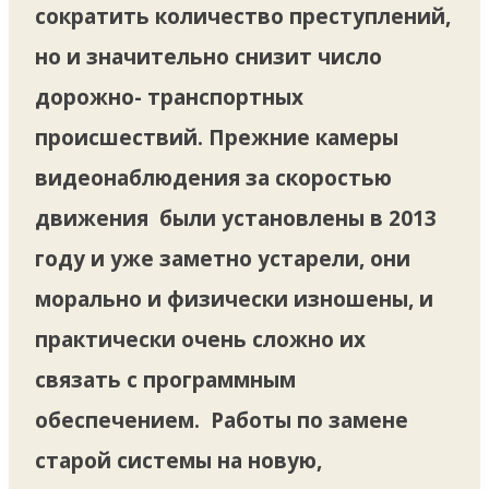
сократить количество преступлений,
но и значительно снизит число
дорожно- транспортных
происшествий. Прежние камеры
видеонаблюдения за скоростью
движения были установлены в 2013
году и уже заметно устарели, они
морально и физически изношены, и
практически очень сложно их
связать с программным
обеспечением. Работы по замене
старой системы на новую,