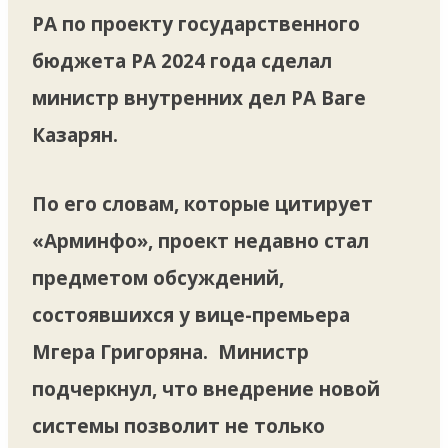
РА по проекту государственного
бюджета РА 2024 года сделал
министр внутренних дел РА Ваге
Казарян.
По его словам, которые цитирует
«Арминфо», проект недавно стал
предметом обсуждений,
состоявшихся у вице-премьера
Мгера Григоряна. Министр
подчеркнул, что внедрение новой
системы позволит не только