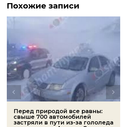
Похожие записи
Перед природой все равны:
свыше 700 автомобилей
застряли в пути из-за гололеда