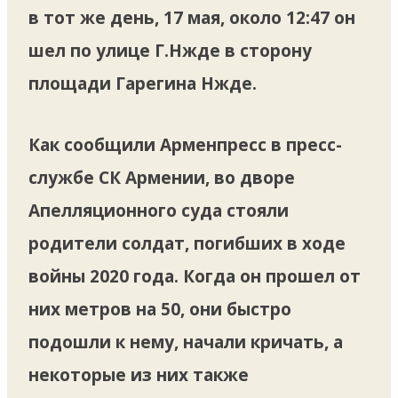
в тот же день, 17 мая, около 12:47 он
шел по улице Г.Нжде в сторону
площади Гарегина Нжде.
Как сообщили Арменпресс в пресс-
службе СК Армении, во дворе
Апелляционного суда стояли
родители солдат, погибших в ходе
войны 2020 года. Когда он прошел от
них метров на 50, они быстро
подошли к нему, начали кричать, а
некоторые из них также