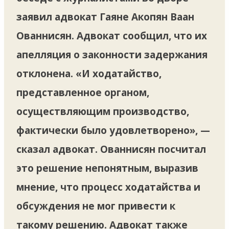
заявил адвокат Гаяне Акопян Ваан
Ованнисян. Адвокат сообщил, что их
апелляция о законности задержания
отклонена. «И ходатайство,
представленное органом,
осуществляющим производство,
фактически было удовлетворено», —
сказал адвокат. Ованнисян посчитал
это решение непонятным, выразив
мнение, что процесс ходатайства и
обсуждения не мог привести к
такому решению. Адвокат также