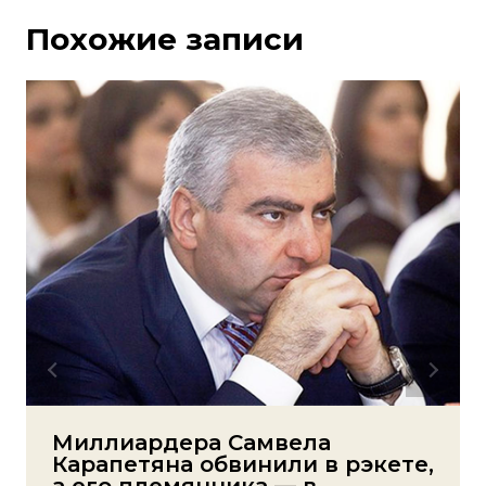
Похожие записи
Миллиардера Самвела
Карапетяна обвинили в рэкете,