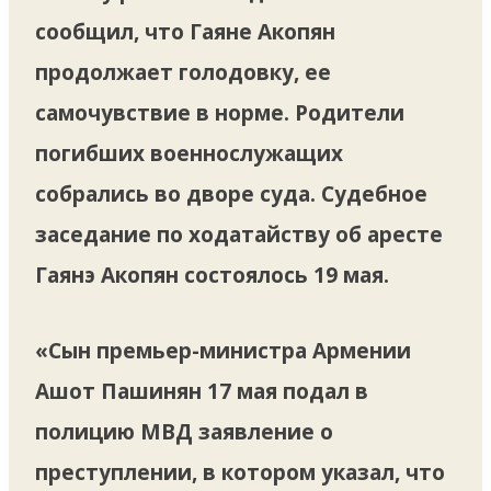
сообщил, что Гаяне Акопян
продолжает голодовку, ее
самочувствие в норме. Родители
погибших военнослужащих
собрались во дворе суда. Судебное
заседание по ходатайству об аресте
Гаянэ Акопян состоялось 19 мая.
«Сын премьер-министра Армении
Ашот Пашинян 17 мая подал в
полицию МВД заявление о
преступлении, в котором указал, что