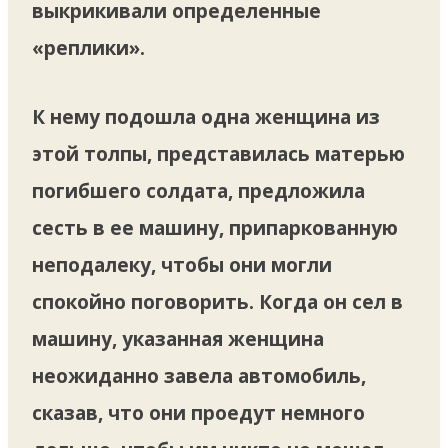
выкрикивали определенные
«реплики».
К нему подошла одна женщина из
этой толпы, представилась матерью
погибшего солдата, предложила
сесть в ее машину, припаркованную
неподалеку, чтобы они могли
спокойно поговорить. Когда он сел в
машину, указанная женщина
неожиданно завела автомобиль,
сказав, что они проедут немного