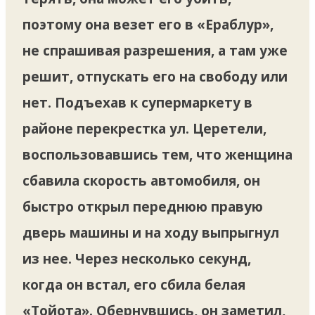
поэтому она везет его в «Ераблур»,
не спрашивая разрешения, а там уже
решит, отпускать его на свободу или
нет. Подъехав к супермаркету в
районе перекрестка ул. Церетели,
воспользовавшись тем, что женщина
сбавила скорость автомобиля, он
быстро открыл переднюю правую
дверь машины и на ходу выпрыгнул
из нее. Через несколько секунд,
когда он встал, его сбила белая
«Тойота». Обернувшись, он заметил,