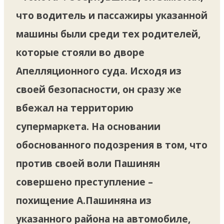
что водитель и пассажиры указанной
машины были среди тех родителей,
которые стояли во дворе
Апелляционного суда. Исходя из
своей безопасности, он сразу же
вбежал на территорию
супермаркета. На основании
обоснованного подозрения в том, что
против своей воли Пашинян
совершено преступление –
похищение А.Пашиняна из
указанного района на автомобиле,