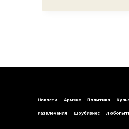
Новости
Армяне
Политика
Куль
Развлечения
Шоубизнес
Любопыт