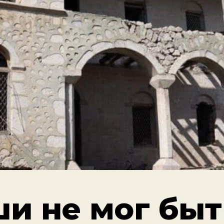
и не мог быт