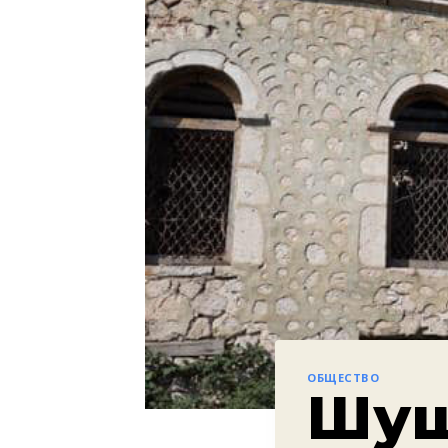
ОБЩЕСТВО
Шуш