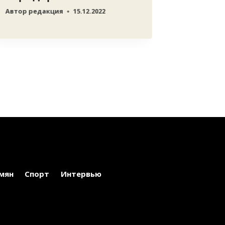
Автор
редакция
15.12.2022
мян
Спорт
Интервью