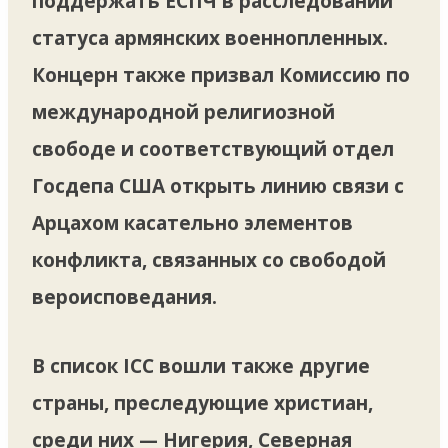
поддержать ЕСПЧ в расследовании
статуса армянских военнопленных.
Концерн также призвал Комиссию по
международной религиозной
свободе и соответствующий отдел
Госдепа США открыть линию связи с
Арцахом касательно элементов
конфликта, связанных со свободой
вероисповедания.
В список ICC вошли также другие
страны, преследующие христиан,
среди них — Нигерия, Северная