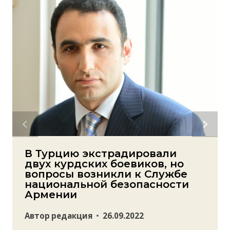
В Турцию экстрадировали
двух курдских боевиков, но
вопросы возникли к Службе
национальной безопасности
Армении
Автор
редакция
26.09.2022