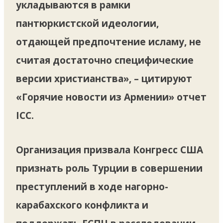
укладываются в рамки
пантюркистской идеологии,
отдающей предпочтение исламу, не
считая достаточно специфические
версии христианства», – цитируют
«Горячие новости из Армении» отчет
ICC.
Организация призвала Конгресс США
признать роль Турции в совершении
преступлений в ходе нагорно-
карабахского конфликта и