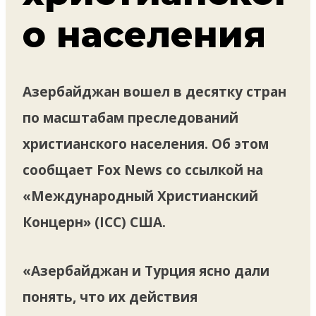
о населения
Азербайджан вошел в десятку стран
по масштабам преследований
христианского населения. Об этом
сообщает Fox News со ссылкой на
«Международный Христианский
Концерн» (ICC) США.
«Азербайджан и Турция ясно дали
понять, что их действия