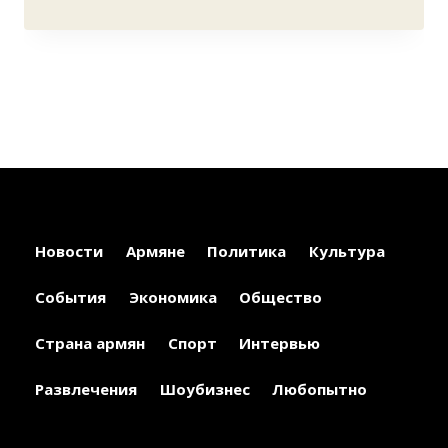
Новости
Армяне
Политика
Культура
События
Экономика
Общество
Страна армян
Спорт
Интервью
Развлечения
Шоубизнес
Любопытно