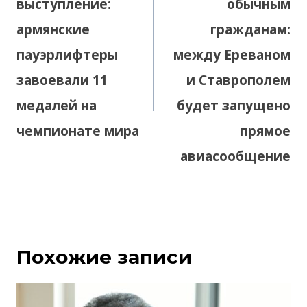
выступление:
обычным
армянские
гражданам:
пауэрлифтеры
между Ереваном
завоевали 11
и Ставрополем
медалей на
будет запущено
чемпионате мира
прямое
авиасообщение
Похожие записи