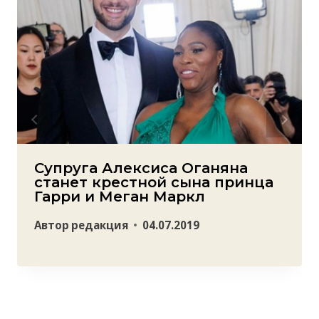
Супруга Алексиса Оганяна
станет крестной сына принца
Гарри и Меган Маркл
Автор
редакция
04.07.2019