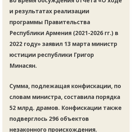
во время обсуждения отчета «О ходе
и результатах реализации
программы Правительства
Республики Армения (2021-2026 гг.) в
2022 году» заявил 13 марта министр
юстиции республики Григор
Минасян.
Сумма, подлежащая конфискации, по
словам министра, составила порядка
52 млрд. драмов. Конфискации также
подверглось 296 объектов
незаконного происхождения.