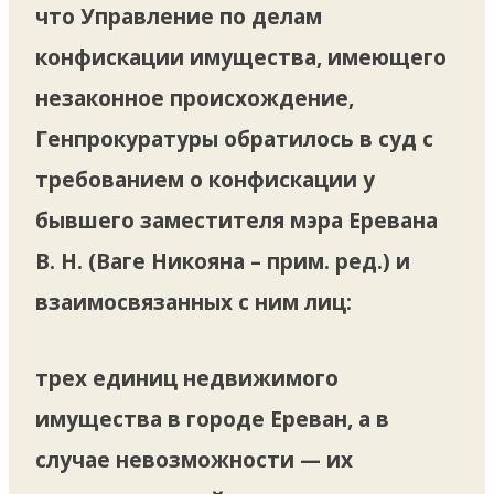
что Управление по делам
конфискации имущества, имеющего
незаконное происхождение,
Генпрокуратуры обратилось в суд с
требованием о конфискации у
бывшего заместителя мэра Еревана
В. Н. (Ваге Никояна – прим. ред.) и
взаимосвязанных с ним лиц:
трех единиц недвижимого
имущества в городе Ереван, а в
случае невозможности — их