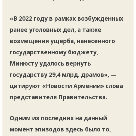
«В 2022 году в рамках возбужденных
ранее уголовных дел, а также
возмещения ущерба, нанесенного
государственному бюджету,
Минюсту удалось вернуть
государству 29,4 млрд. драмов», —
цитируют «Новости Армении» слова
представителя Правительства.
Одним из последних на данный
момент эпизодов здесь было то,