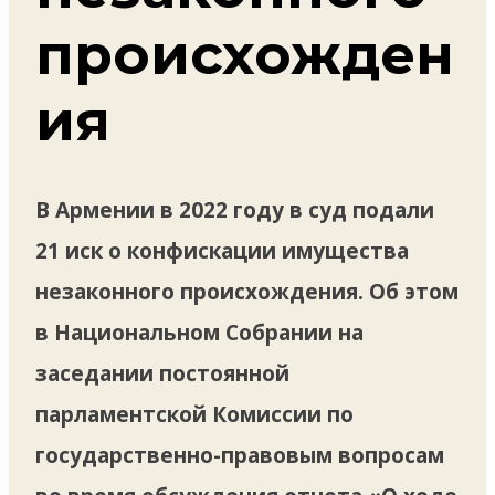
происхожден
ия
В Армении в 2022 году в суд подали
21 иск о конфискации имущества
незаконного происхождения. Об этом
в Национальном Собрании на
заседании постоянной
парламентской Комиссии по
государственно-правовым вопросам