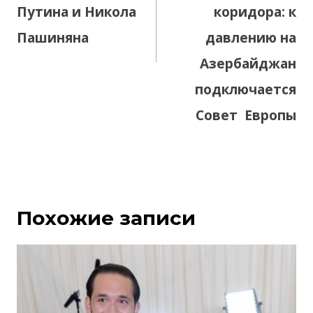
Путина и Никола
коридора: к
Пашиняна
давлению на
Азербайджан
подключается
Совет Европы
Похожие записи