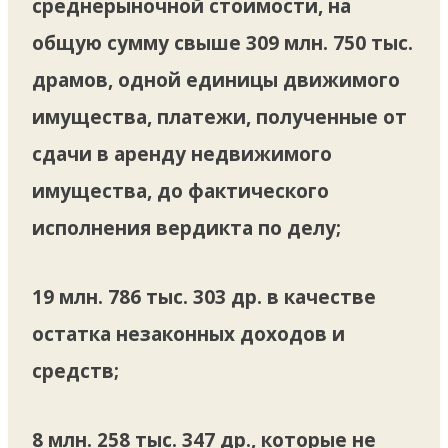
среднерыночной стоимости, на
общую сумму свыше 309 млн. 750 тыс.
драмов, одной единицы движимого
имущества, платежи, полученные от
сдачи в аренду недвижимого
имущества, до фактического
исполнения вердикта по делу;
19 млн. 786 тыс. 303 др. в качестве
остатка незаконных доходов и
средств;
8 млн. 258 тыс. 347 др., которые не