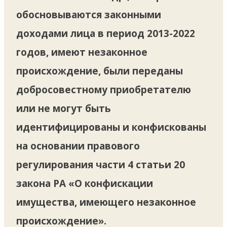
обосновываются законными
доходами лица в период 2013-2022
годов, имеют незаконное
происхождение, были переданы
добросовестному приобретателю
или не могут быть
идентифицированы и конфискованы
на основании правового
регулирования части 4 статьи 20
закона РА «О конфискации
имущества, имеющего незаконное
происхождение».